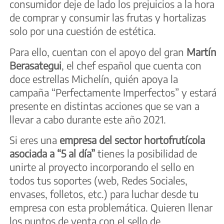
consumidor deje de lado los prejuicios a la hora
de comprar y consumir las frutas y hortalizas
solo por una cuestión de estética.
Para ello, cuentan con el apoyo del gran
Martín
Berasategui
, el chef español que cuenta con
doce estrellas Michelín, quién apoya la
campaña “Perfectamente Imperfectos” y estará
presente en distintas acciones que se van a
llevar a cabo durante este año 2021.
Si eres una
empresa del sector hortofrutícola
asociada a “5 al día”
tienes la posibilidad de
unirte al proyecto incorporando el sello en
todos tus soportes (web, Redes Sociales,
envases, folletos, etc.) para luchar desde tu
empresa con esta problemática. Quieren llenar
los puntos de venta con el sello de