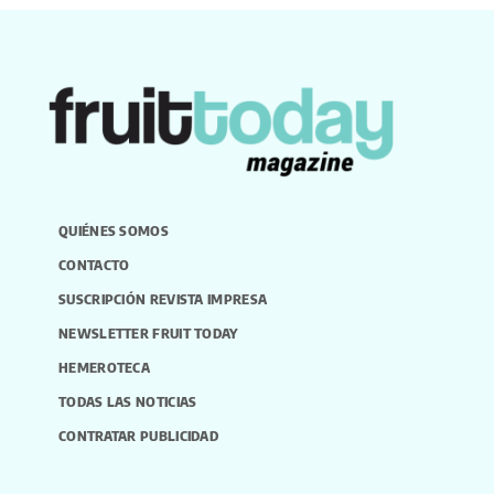
QUIÉNES SOMOS
CONTACTO
SUSCRIPCIÓN REVISTA IMPRESA
NEWSLETTER FRUIT TODAY
HEMEROTECA
TODAS LAS NOTICIAS
CONTRATAR PUBLICIDAD