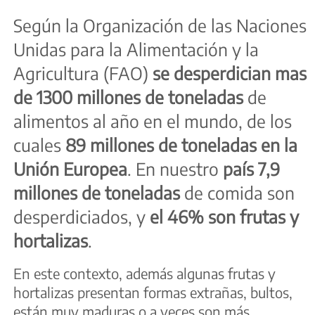
Según la Organización de las Naciones
Unidas para la Alimentación y la
Agricultura (FAO)
se desperdician mas
de 1300 millones de toneladas
de
alimentos al año en el mundo, de los
cuales
89 millones de toneladas en la
Unión Europea
. En nuestro
país 7,9
millones de toneladas
de comida son
desperdiciados, y
el 46% son frutas y
hortalizas
.
En este contexto, además algunas frutas y
hortalizas presentan formas extrañas, bultos,
están muy maduras o a veces son más