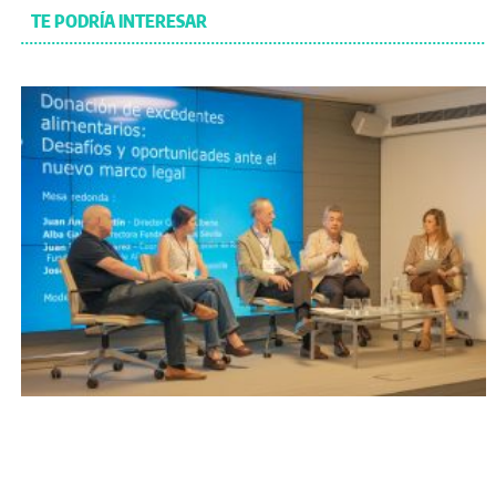
TE PODRÍA INTERESAR