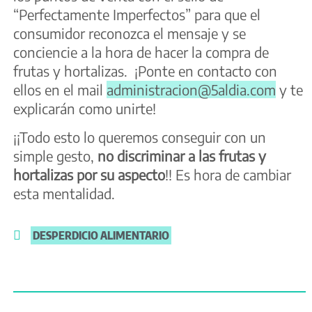
“Perfectamente Imperfectos” para que el
consumidor reconozca el mensaje y se
conciencie a la hora de hacer la compra de
frutas y hortalizas. ¡Ponte en contacto con
ellos en el mail
administracion@5aldia.com
y te
explicarán como unirte!
¡¡Todo esto lo queremos conseguir con un
simple gesto,
no discriminar a las frutas y
hortalizas por su aspecto
!! Es hora de cambiar
esta mentalidad.
DESPERDICIO ALIMENTARIO