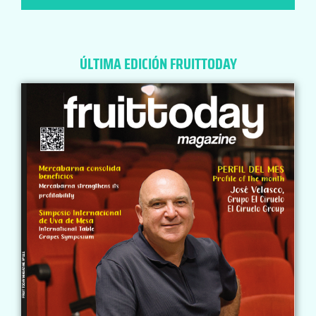
ÚLTIMA EDICIÓN FRUITTODAY