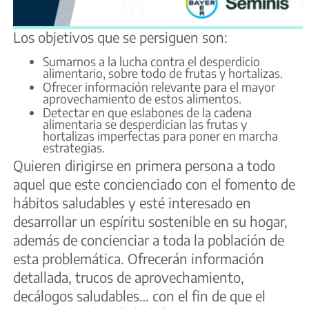
Los objetivos que se persiguen son:
Sumarnos a la lucha contra el desperdicio
alimentario, sobre todo de frutas y hortalizas.
Ofrecer información relevante para el mayor
aprovechamiento de estos alimentos.
Detectar en que eslabones de la cadena
alimentaria se desperdician las frutas y
hortalizas imperfectas para poner en marcha
estrategias.
Quieren dirigirse en primera persona a todo
aquel que este concienciado con el fomento de
hábitos saludables y esté interesado en
desarrollar un espíritu sostenible en su hogar,
además de concienciar a toda la población de
esta problemática. Ofrecerán información
detallada, trucos de aprovechamiento,
decálogos saludables… con el fin de que el