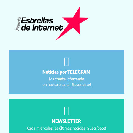
Noticias por TELEGRAM
Mantente informado
en nuestro canal ¡Suscríbete!
NEWSLETTER
Cada miércoles las últimas noticias ¡Suscríbete!