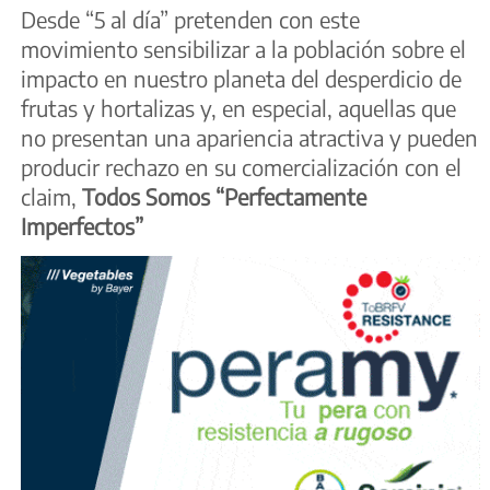
Desde “5 al día” pretenden con este
movimiento sensibilizar a la población sobre el
impacto en nuestro planeta del desperdicio de
frutas y hortalizas y, en especial, aquellas que
no presentan una apariencia atractiva y pueden
producir rechazo en su comercialización con el
claim,
Todos Somos “Perfectamente
Imperfectos”