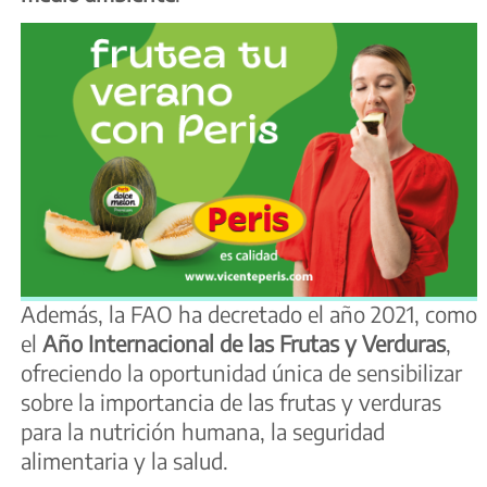
Además, la FAO ha decretado el año 2021, como
el
Año Internacional de las Frutas y Verduras
,
ofreciendo la oportunidad única de sensibilizar
sobre la importancia de las frutas y verduras
para la nutrición humana, la seguridad
alimentaria y la salud.