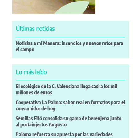
Últimas noticias
Noticias a mi Manera: incendios y nuevos retos para
el campo
Lo más leído
El ecológico de la C. Valenciana llega casi a los mil
millones de euros
Cooperativa La Palma: sabor real en formatos para el
consumidor de hoy
Semillas Fitó consolida su gama de berenjena junto
al portainjertos Augusto
Paloma refuerza su apuesta por las variedades