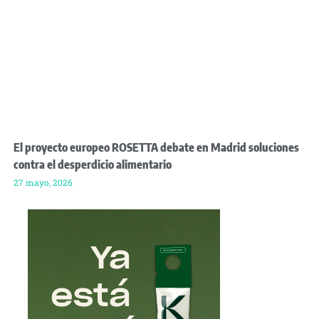
El proyecto europeo ROSETTA debate en Madrid soluciones
contra el desperdicio alimentario
27 mayo, 2026