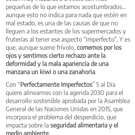
pequeñas de lo que estamos acostumbrados…
aunque esto no indica para nada que estén en
mal estado, es una de las causas de que no
lleguen a los estantes de los supermercados y
fruterías al tener ese aspecto “imperfecto”. Y es
que, aunque suene frívolo,
comemos por los
ojos y sentimos cierto rechazo ante la
deformidad y la mala apariencia de una
manzana un kiwi o una zanahoria
.
Con “
Perfectamente Imperfectos
” 5 al Día
quiere alinearnos con la agenda 2030 para el
desarrollo sostenible aprobada por la Asamblea
General de las Naciones Unidas en 2015, que
incorpora el problema del desperdicio, que
impacta sobre la
seguridad alimentaria y el
medio ambiente
.