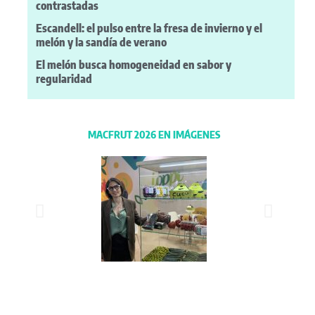
contrastadas
Escandell: el pulso entre la fresa de invierno y el
melón y la sandía de verano
El melón busca homogeneidad en sabor y
regularidad
MACFRUT 2026 EN IMÁGENES