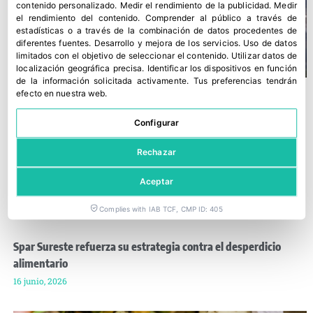
contenido personalizado
.
Medir el rendimiento de la publicidad
.
Medir
el rendimiento del contenido
.
Comprender al público a través de
estadísticas o a través de la combinación de datos procedentes de
diferentes fuentes
.
Desarrollo y mejora de los servicios
.
Uso de datos
limitados con el objetivo de seleccionar el contenido
.
Utilizar datos de
localización geográfica precisa
.
Identificar los dispositivos en función
de la información solicitada activamente
.
Tus preferencias tendrán
efecto en nuestra web.
Configurar
Rechazar
Aceptar
Complies with IAB TCF, CMP ID: 405
Spar Sureste refuerza su estrategia contra el desperdicio
alimentario
16 junio, 2026