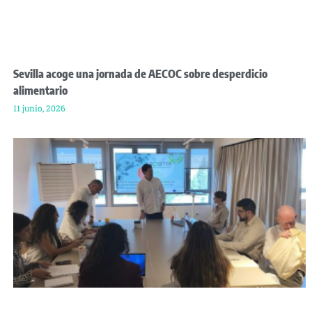
Sevilla acoge una jornada de AECOC sobre desperdicio
alimentario
11 junio, 2026