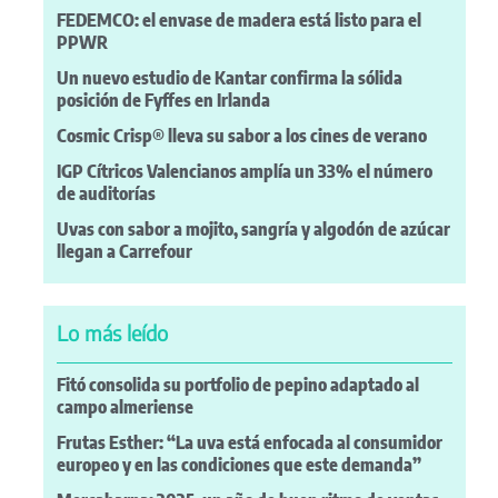
FEDEMCO: el envase de madera está listo para el
PPWR
Un nuevo estudio de Kantar confirma la sólida
posición de Fyffes en Irlanda
Cosmic Crisp® lleva su sabor a los cines de verano
IGP Cítricos Valencianos amplía un 33% el número
de auditorías
Uvas con sabor a mojito, sangría y algodón de azúcar
llegan a Carrefour
Lo más leído
Fitó consolida su portfolio de pepino adaptado al
campo almeriense
Frutas Esther: “La uva está enfocada al consumidor
europeo y en las condiciones que este demanda”