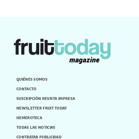
QUIÉNES SOMOS
CONTACTO
SUSCRIPCIÓN REVISTA IMPRESA
NEWSLETTER FRUIT TODAY
HEMEROTECA
TODAS LAS NOTICIAS
CONTRATAR PUBLICIDAD