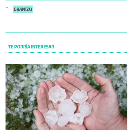
GRANIZO
TE PODRÍA INTERESAR