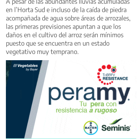
A pesar de las abundantes lluvias acumuladas
en l’Horta Sud e incluso de la caída de piedra
acompañada de agua sobre áreas de arrozales,
las primeras previsiones apuntan a que los
daños en el cultivo del arroz serán mínimos
puesto que se encuentra en un estado
vegetativo muy temprano.