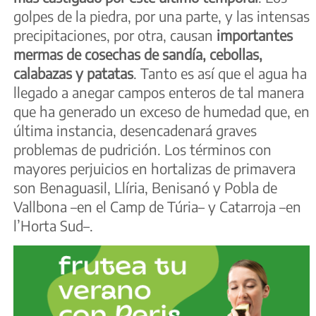
golpes de la piedra, por una parte, y las intensas
precipitaciones, por otra, causan
importantes
mermas de cosechas de sandía, cebollas,
calabazas y patatas
. Tanto es así que el agua ha
llegado a anegar campos enteros de tal manera
que ha generado un exceso de humedad que, en
última instancia, desencadenará graves
problemas de pudrición. Los términos con
mayores perjuicios en hortalizas de primavera
son Benaguasil, Llíria, Benisanó y Pobla de
Vallbona –en el Camp de Túria– y Catarroja –en
l’Horta Sud–.