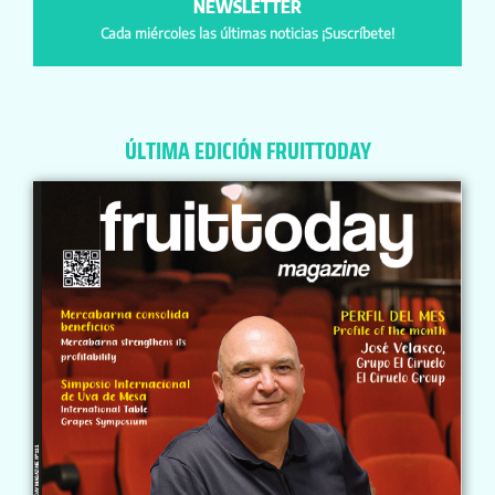
NEWSLETTER
Cada miércoles las últimas noticias ¡Suscríbete!
ÚLTIMA EDICIÓN FRUITTODAY