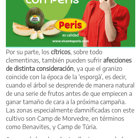
Por su parte, los
cítricos
, sobre todo
clementinas, también pueden sufrir
afecciones
de distinta consideración
, ya que el granizo
coincide con la época de la ‘esporgà’, es decir,
cuando el árbol se desprende de manera natural
de una serie de frutos antes de que empiecen a
ganar tamaño de cara a la próxima campaña.
Las zonas especialmente damnificadas con este
cultivo son Camp de Morvedre, en términos
como Benavites, y Camp de Túria.