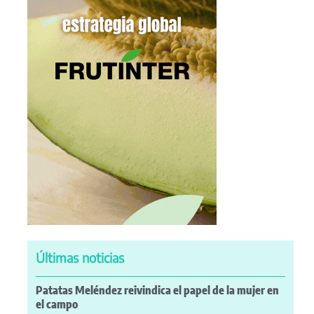
Últimas noticias
Patatas Meléndez reivindica el papel de la mujer en
el campo