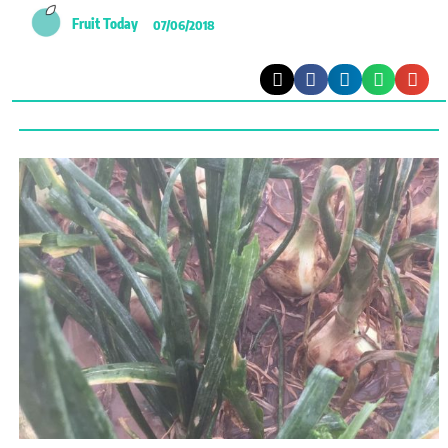
Fruit Today
07/06/2018