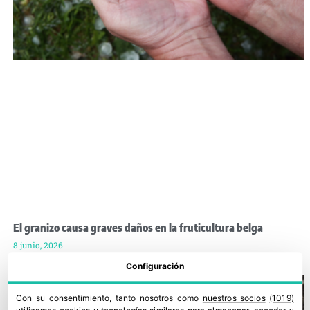
El granizo causa graves daños en la fruticultura belga
8 junio, 2026
Configuración
Con su consentimiento, tanto nosotros como
nuestros socios
(1019)