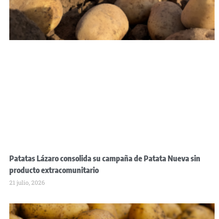
Patatas Lázaro consolida su campaña de Patata Nueva sin
producto extracomunitario
21 julio, 2026