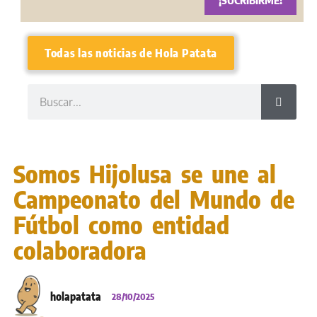
¡SUCRIBIRME!
Todas las noticias de Hola Patata
Somos Hijolusa se une al
Campeonato del Mundo de
Fútbol como entidad
colaboradora
holapatata
28/10/2025