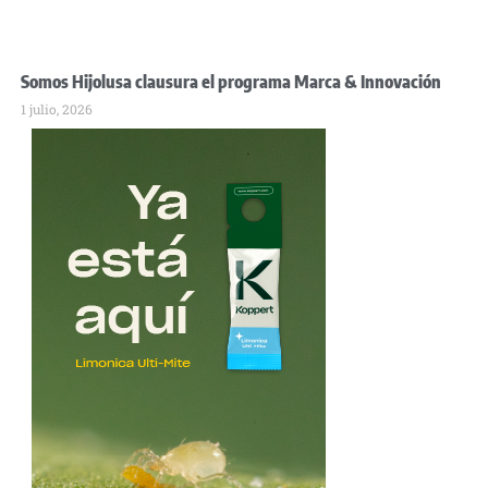
Somos Hijolusa clausura el programa Marca & Innovación
1 julio, 2026