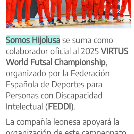
Somos Hijolusa
se suma como
colaborador oficial al 2025
VIRTUS
World Futsal Championship
,
organizado por la Federación
Española de Deportes para
Personas con Discapacidad
Intelectual (
FEDDI
).
La compañía leonesa apoyará la
organización de este campeonato