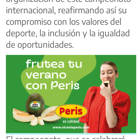
internacional, reafirmando así su
compromiso con los valores del
deporte, la inclusión y la igualdad
de oportunidades.