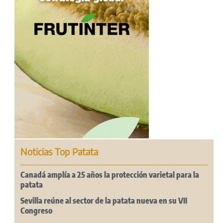
Noticias Top Patata
Canadá amplía a 25 años la protección varietal para la
patata
Sevilla reúne al sector de la patata nueva en su VII
Congreso