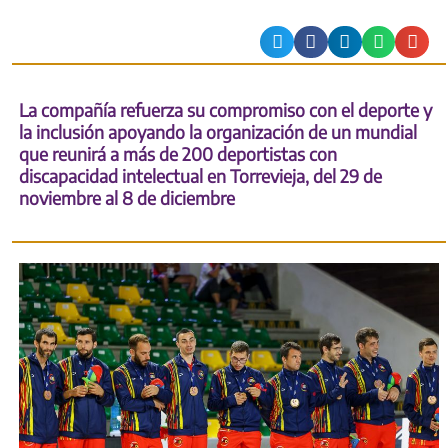
La compañía refuerza su compromiso con el deporte y
la inclusión apoyando la organización de un mundial
que reunirá a más de 200 deportistas con
discapacidad intelectual en Torrevieja, del 29 de
noviembre al 8 de diciembre