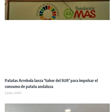
Patatas Arrebola lanza ‘Sabor del SUR’ para impulsar el
consumo de patata andaluza
3 julio, 2026