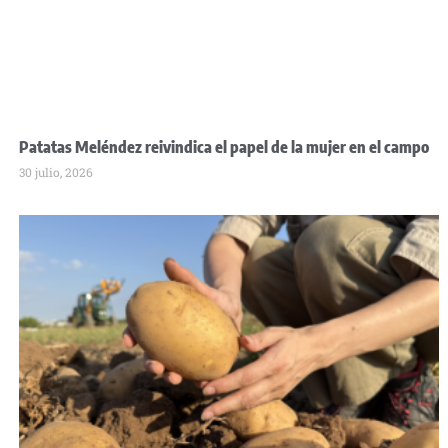
Patatas Meléndez reivindica el papel de la mujer en el campo
30 julio, 2026