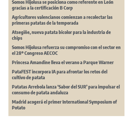
Somos Hijolusa se posiciona como referente en León
gracias a la certificación B Corp
Agricultores valencianos comienzan a recolectar las
primeras patatas de la temporada
Atsegiñe, nueva patata bicolor para la industria de
chips
Somos Hijolusa refuerza su compromiso con el sector en
el 28º Congreso AECOC
Princesa Amandine lleva el verano a Parque Warner
PataFEST incorpora IA para afrontar los retos del
cultivo de patata
Patatas Arrebola lanza ‘Sabor del SUR’ para impulsar el
consumo de patata andaluza
Madrid acogerá el primer International Symposium of
Potato