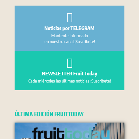
Noticias por TELEGRAM
Mantente informado
en nuestro canal ¡Suscríbete!
NEWSLETTER Fruit Today
Cada miércoles las últimas noticias ¡Suscríbete!
ÚLTIMA EDICIÓN FRUITTODAY