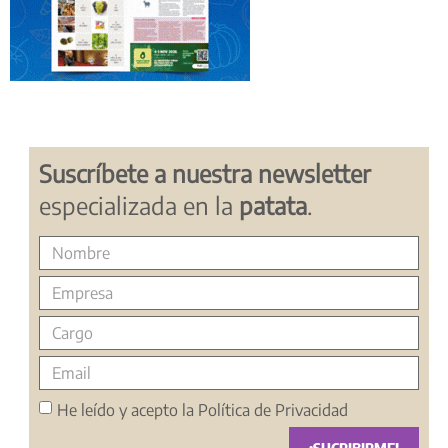
Suscríbete a nuestra newsletter
especializada en la
patata
.
He leído y acepto la
Política de Privacidad