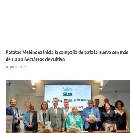
Patatas Meléndez inicia la campaña de patata nueva con más
de 1.000 hectáreas de cultivo
10 julio, 2026