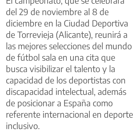
El campeonato, que se celebrará
del 29 de noviembre al 8 de
diciembre en la Ciudad Deportiva
de Torrevieja (Alicante), reunirá a
las mejores selecciones del mundo
de fútbol sala en una cita que
busca visibilizar el talento y la
capacidad de los deportistas con
discapacidad intelectual, además
de posicionar a España como
referente internacional en deporte
inclusivo.