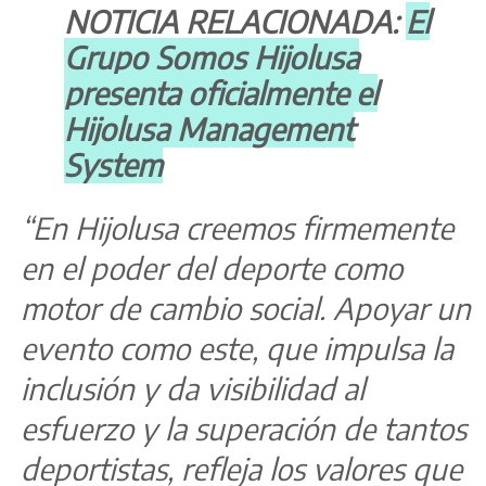
NOTICIA RELACIONADA:
El
Grupo Somos Hijolusa
presenta oficialmente el
Hijolusa Management
System
“En Hijolusa creemos firmemente
en el poder del deporte como
motor de cambio social. Apoyar un
evento como este, que impulsa la
inclusión y da visibilidad al
esfuerzo y la superación de tantos
deportistas, refleja los valores que