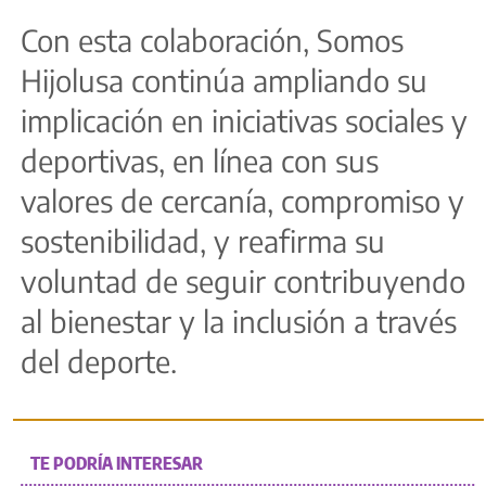
Con esta colaboración, Somos
Hijolusa continúa ampliando su
implicación en iniciativas sociales y
deportivas, en línea con sus
valores de cercanía, compromiso y
sostenibilidad, y reafirma su
voluntad de seguir contribuyendo
al bienestar y la inclusión a través
del deporte.
TE PODRÍA INTERESAR