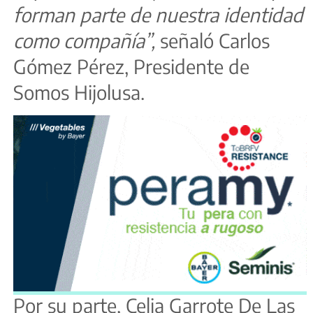
forman parte de nuestra identidad
como compañía”,
señaló Carlos
Gómez Pérez, Presidente de
Somos Hijolusa.
Por su parte, Celia Garrote De Las