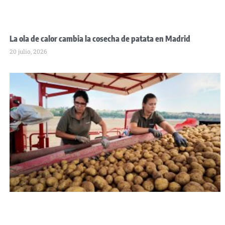
La ola de calor cambia la cosecha de patata en Madrid
20 julio, 2026