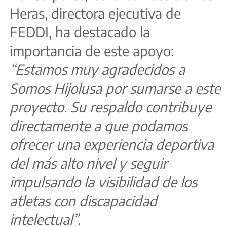
Heras, directora ejecutiva de
FEDDI, ha destacado la
importancia de este apoyo:
“Estamos muy agradecidos a
Somos Hijolusa por sumarse a este
proyecto. Su respaldo contribuye
directamente a que podamos
ofrecer una experiencia deportiva
del más alto nivel y seguir
impulsando la visibilidad de los
atletas con discapacidad
intelectual”.