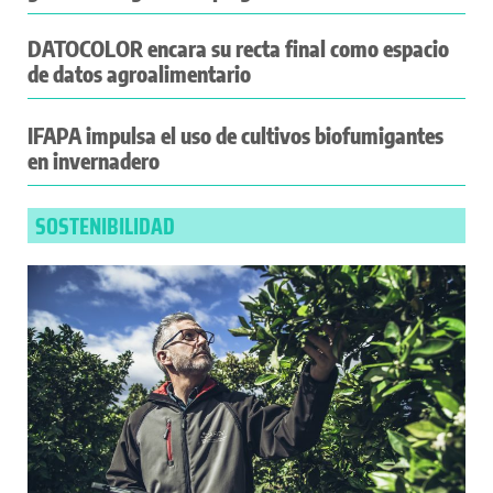
DATOCOLOR encara su recta final como espacio
de datos agroalimentario
IFAPA impulsa el uso de cultivos biofumigantes
en invernadero
SOSTENIBILIDAD