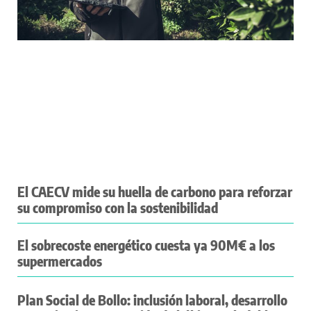
El CAECV mide su huella de carbono para reforzar
su compromiso con la sostenibilidad
El sobrecoste energético cuesta ya 90M€ a los
supermercados
Plan Social de Bollo: inclusión laboral, desarrollo