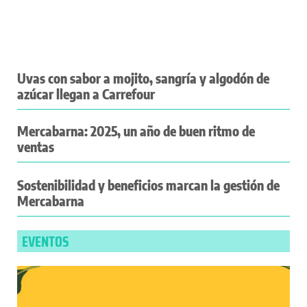
Uvas con sabor a mojito, sangría y algodón de
azúcar llegan a Carrefour
Mercabarna: 2025, un año de buen ritmo de
ventas
Sostenibilidad y beneficios marcan la gestión de
Mercabarna
EVENTOS