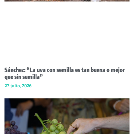
Sánchez: “La uva con semilla es tan buena o mejor
que sin semilla”
27 julio, 2026