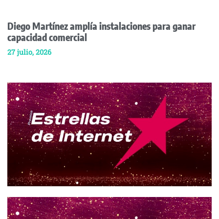
Diego Martínez amplía instalaciones para ganar
capacidad comercial
27 julio, 2026