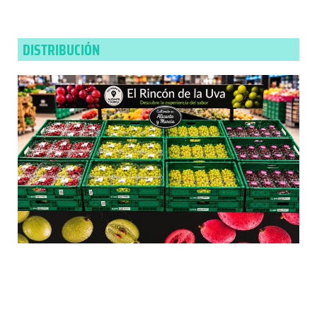
DISTRIBUCIÓN