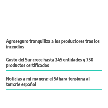
Agroseguro tranquiliza a los productores tras los
incendios
Gusto del Sur crece hasta 245 entidades y 750
productos certificados
Noticias a mi manera: el Sáhara tensiona al
tomate español