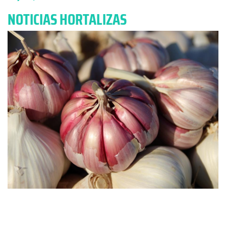
NOTICIAS HORTALIZAS