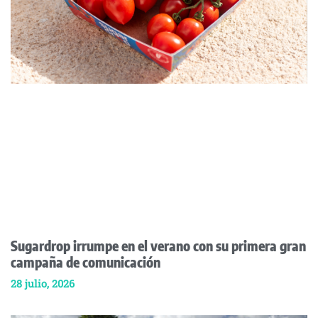
Sugardrop irrumpe en el verano con su primera gran
campaña de comunicación
28 julio, 2026