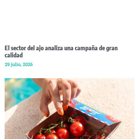
El sector del ajo analiza una campaña de gran
calidad
29 julio, 2026