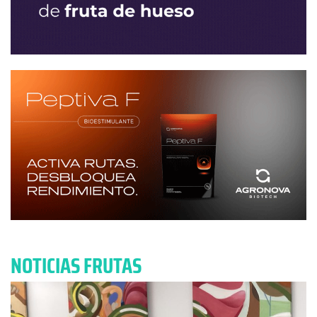
NOTICIAS FRUTAS