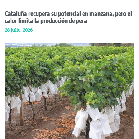
Cataluña recupera su potencial en manzana, pero el
calor limita la producción de pera
28 julio, 2026