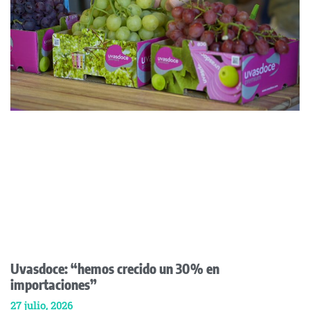
Uvasdoce: “hemos crecido un 30% en
importaciones”
27 julio, 2026