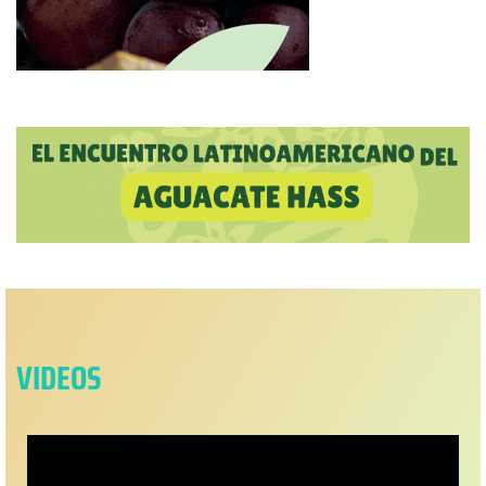
VIDEOS