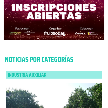
NOTICIAS POR CATEGORÍAS
INDUSTRIA AUXILIAR