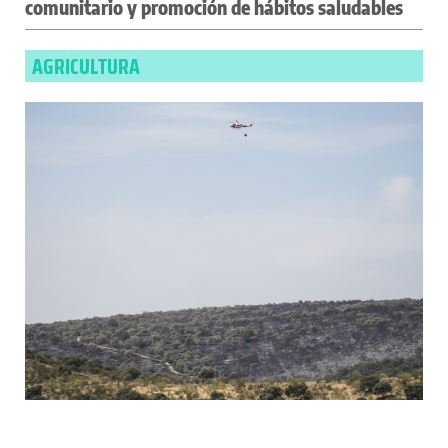
comunitario y promoción de hábitos saludables
AGRICULTURA