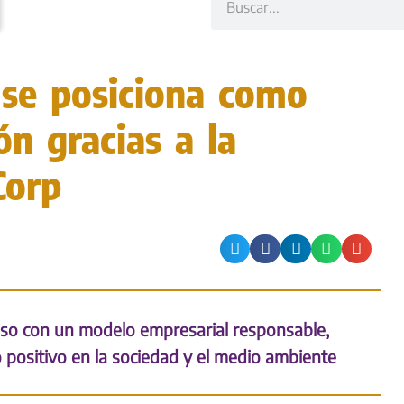
 se posiciona como
ón gracias a la
Corp
so con un modelo empresarial responsable,
o positivo en la sociedad y el medio ambiente