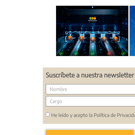
Suscríbete a nuestra newsletter
He leído y acepto la
Política de Privacid