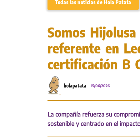
Todas las noticias de Hola Patata
Somos Hijolusa
referente en Le
certificación B 
holapatata
15/06/2026
La compañía refuerza su compromi
sostenible y centrado en el impact