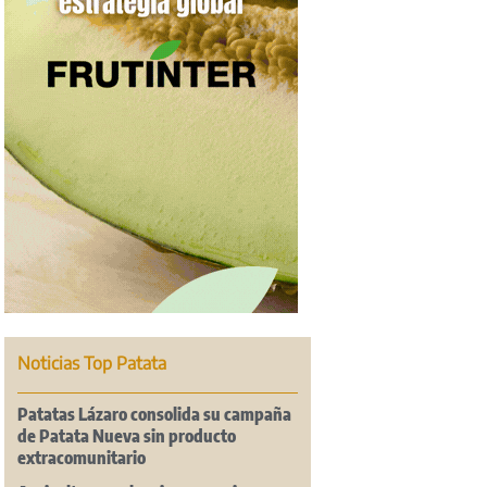
Noticias Top Patata
Patatas Lázaro consolida su campaña
de Patata Nueva sin producto
extracomunitario