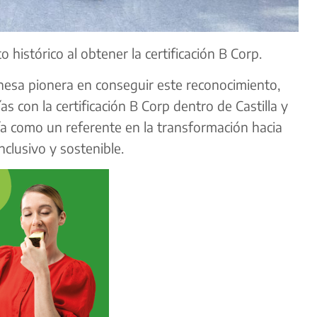
 histórico al obtener la certificación B Corp.
nesa pionera en conseguir este reconocimiento,
 con la certificación B Corp dentro de Castilla y
ía como un referente en la transformación hacia
clusivo y sostenible.