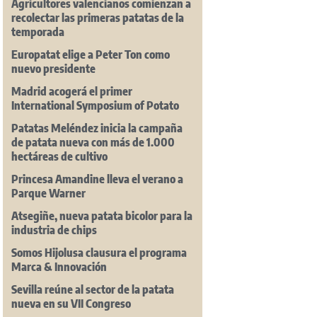
Agricultores valencianos comienzan a
recolectar las primeras patatas de la
temporada
Europatat elige a Peter Ton como
nuevo presidente
Madrid acogerá el primer
International Symposium of Potato
Patatas Meléndez inicia la campaña
de patata nueva con más de 1.000
hectáreas de cultivo
Princesa Amandine lleva el verano a
Parque Warner
Atsegiñe, nueva patata bicolor para la
industria de chips
Somos Hijolusa clausura el programa
Marca & Innovación
Sevilla reúne al sector de la patata
nueva en su VII Congreso