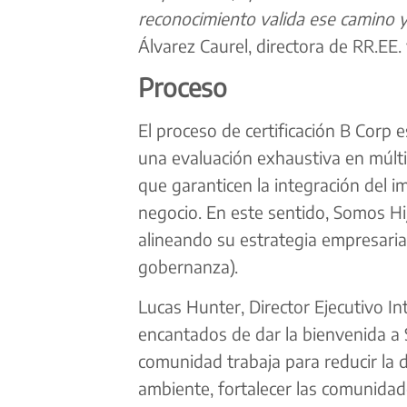
reconocimiento valida ese camino 
Álvarez Caurel, directora de RR.EE.
Proceso
El proceso de certificación B Corp 
una evaluación exhaustiva en múlt
que garanticen la integración del 
negocio. En este sentido, Somos 
alineando su estrategia empresarial
gobernanza).
Lucas Hunter, Director Ejecutivo In
encantados de dar la bienvenida a
comunidad trabaja para reducir la 
ambiente, fortalecer las comunidad