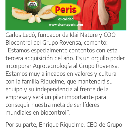
Carlos Ledó, fundador de Idai Nature y COO
Biocontrol del Grupo Rovensa, comentó:
“Estamos especialmente contentos con esta
tercera adquisición del año. Es un orgullo poder
incorporar Agrotecnología al Grupo Rovensa.
Estamos muy alineados en valores y cultura
con la familia Riquelme, que mantendrá su
equipo y su independencia al frente de la
empresa y será un pilar importante para
conseguir nuestra meta de ser líderes
mundiales en biocontrol”.
Por su parte, Enrique Riquelme, CEO de Grupo