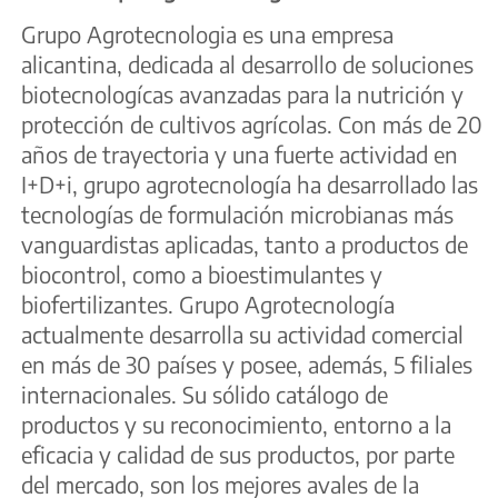
Grupo Agrotecnologia es una empresa
alicantina, dedicada al desarrollo de soluciones
biotecnologícas avanzadas para la nutrición y
protección de cultivos agrícolas. Con más de 20
años de trayectoria y una fuerte actividad en
I+D+i, grupo agrotecnología ha desarrollado las
tecnologías de formulación microbianas más
vanguardistas aplicadas, tanto a productos de
biocontrol, como a bioestimulantes y
biofertilizantes. Grupo Agrotecnología
actualmente desarrolla su actividad comercial
en más de 30 países y posee, además, 5 filiales
internacionales. Su sólido catálogo de
productos y su reconocimiento, entorno a la
eficacia y calidad de sus productos, por parte
del mercado, son los mejores avales de la