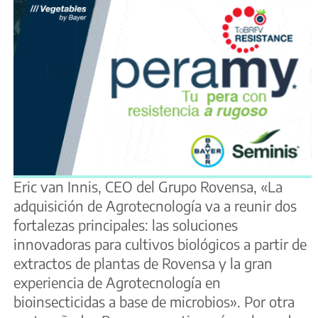
Eric van Innis, CEO del Grupo Rovensa, «La
adquisición de Agrotecnología va a reunir dos
fortalezas principales: las soluciones
innovadoras para cultivos biológicos a partir de
extractos de plantas de Rovensa y la gran
experiencia de Agrotecnología en
bioinsecticidas a base de microbios». Por otra