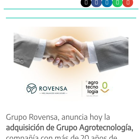
Grupo Rovensa, anuncia hoy la
adquisición de Grupo Agrotecnología,
compañía con más de 20 años de