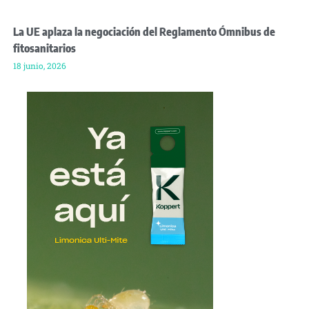
La UE aplaza la negociación del Reglamento Ómnibus de
fitosanitarios
18 junio, 2026