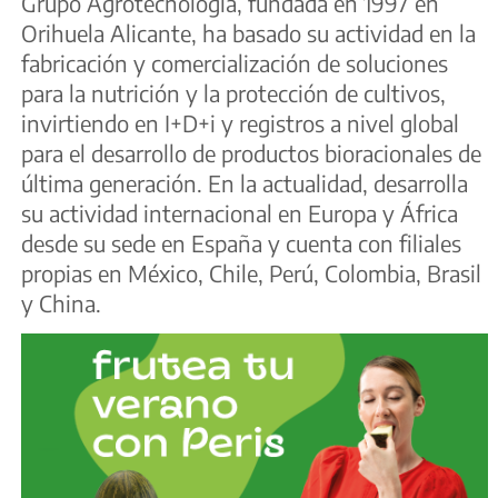
Grupo Agrotecnología, fundada en 1997 en
Orihuela Alicante, ha basado su actividad en la
fabricación y comercialización de soluciones
para la nutrición y la protección de cultivos,
invirtiendo en I+D+i y registros a nivel global
para el desarrollo de productos bioracionales de
última generación. En la actualidad, desarrolla
su actividad internacional en Europa y África
desde su sede en España y cuenta con filiales
propias en México, Chile, Perú, Colombia, Brasil
y China.