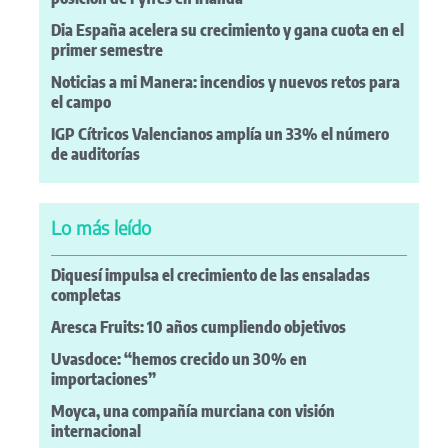
Dia España acelera su crecimiento y gana cuota en el
primer semestre
Noticias a mi Manera: incendios y nuevos retos para
el campo
IGP Cítricos Valencianos amplía un 33% el número
de auditorías
Lo más leído
Diquesí impulsa el crecimiento de las ensaladas
completas
Aresca Fruits: 10 años cumpliendo objetivos
Uvasdoce: “hemos crecido un 30% en
importaciones”
Moyca, una compañía murciana con visión
internacional