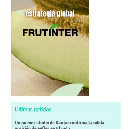
Últimas noticias
Un nuevo estudio de Kantar confirma la sólida
posición de Fyffes en Irlanda