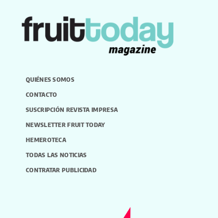
QUIÉNES SOMOS
CONTACTO
SUSCRIPCIÓN REVISTA IMPRESA
NEWSLETTER FRUIT TODAY
HEMEROTECA
TODAS LAS NOTICIAS
CONTRATAR PUBLICIDAD