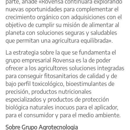
parte, añade «Rovensa continuará explorando
nuevas oportunidades para complementar el
crecimiento orgánico con adquisiciones con el
objetivo de cumplir su misión de alimentar al
planeta con soluciones seguras y saludables
que permitan una agricultura equilibrada».
La estrategia sobre la que se fundamenta el
grupo empresarial Rovensa es la de poder
ofrecer a los agricultores soluciones integradas
para conseguir fitosanitarios de calidad y de
bajo perfil toxicológico, bioestimulantes de
precisión, productos nutricionales
especializados y productos de protección
biológica naturales inocuos para el aplicador,
para el consumidor y para el medio ambiente.
Sobre Grupo Agrotecnologia