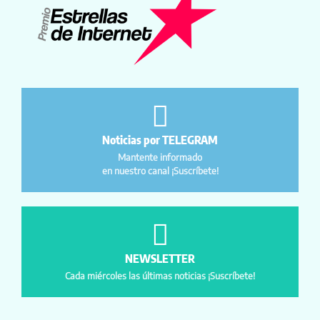
Noticias por TELEGRAM
Mantente informado
en nuestro canal ¡Suscríbete!
NEWSLETTER
Cada miércoles las últimas noticias ¡Suscríbete!