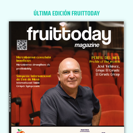
ÚLTIMA EDICIÓN FRUITTODAY