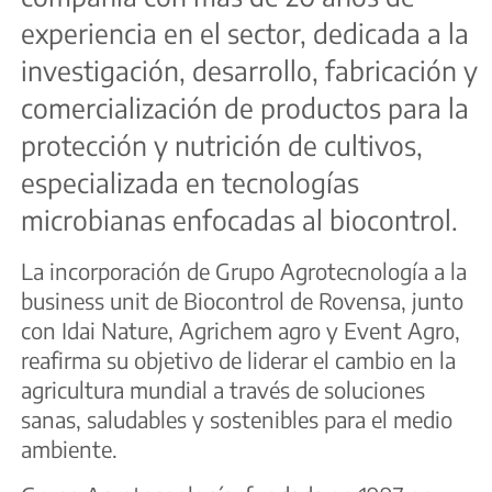
experiencia en el sector, dedicada a la
investigación, desarrollo, fabricación y
comercialización de productos para la
protección y nutrición de cultivos,
especializada en tecnologías
microbianas enfocadas al biocontrol.
La incorporación de Grupo Agrotecnología a la
business unit de Biocontrol de Rovensa, junto
con Idai Nature, Agrichem agro y Event Agro,
reafirma su objetivo de liderar el cambio en la
agricultura mundial a través de soluciones
sanas, saludables y sostenibles para el medio
ambiente.