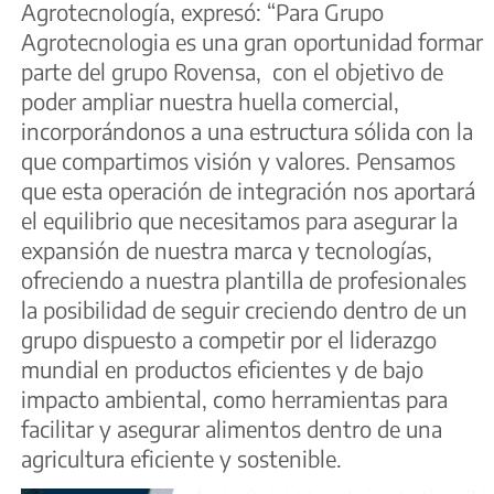
Agrotecnología, expresó: “Para Grupo
Agrotecnologia es una gran oportunidad formar
parte del grupo Rovensa, con el objetivo de
poder ampliar nuestra huella comercial,
incorporándonos a una estructura sólida con la
que compartimos visión y valores. Pensamos
que esta operación de integración nos aportará
el equilibrio que necesitamos para asegurar la
expansión de nuestra marca y tecnologías,
ofreciendo a nuestra plantilla de profesionales
la posibilidad de seguir creciendo dentro de un
grupo dispuesto a competir por el liderazgo
mundial en productos eficientes y de bajo
impacto ambiental, como herramientas para
facilitar y asegurar alimentos dentro de una
agricultura eficiente y sostenible.