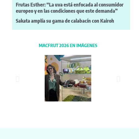
Frutas Esther: “La uva está enfocada al consumidor
europeo y en las condiciones que este demanda”
Sakata amplía su gama de calabacín con Kairoh
MACFRUT 2026 EN IMÁGENES