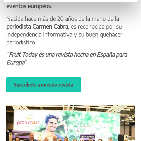
eventos europeos
.
Nacida hace más de 20 años de la mano de la
periodista Carmen Cabra
, es reconocida por su
independencia informativa y su buen quehacer
periodístico.
“Fruit Today es una revista hecha en España para
Europa”
Suscríbete a nuestra revista