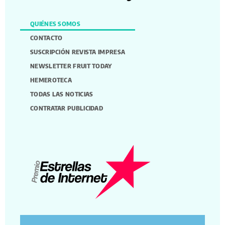
QUIÉNES SOMOS
CONTACTO
SUSCRIPCIÓN REVISTA IMPRESA
NEWSLETTER FRUIT TODAY
HEMEROTECA
TODAS LAS NOTICIAS
CONTRATAR PUBLICIDAD