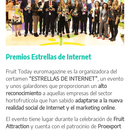
Premios Estrellas de Internet
Fruit Today euromagazine es la organizadora del
certamen
“ESTRELLAS DE INTERNET”
, un evento
y unos galardones que proporcionan un
alto
reconocimiento
a aquellas empresas del sector
hortofrutícola que han sabido
adaptarse a la nueva
realidad social de Internet y el marketing online
.
El evento tiene lugar durante la celebración de
Fruit
Attraction
y cuenta con el patrocinio de
Proexport