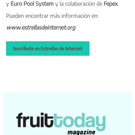
y
Euro Pool System
y la colaboración de
Fepex
.
Pueden encontrar más información en:
www.estrellasdeinternet.org
Inscríbete en Estrellas de Internet