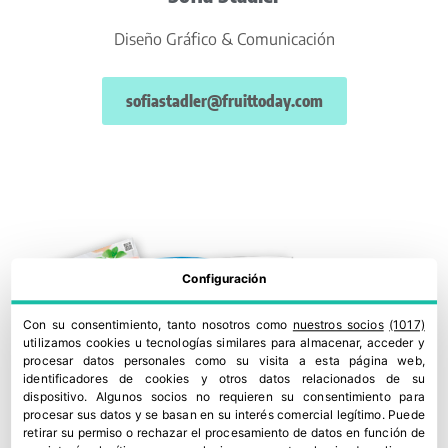
Diseño Gráfico & Comunicación
sofiastadler@fruittoday.com
Configuración
Con su consentimiento, tanto nosotros como
nuestros socios
(1017)
utilizamos cookies u tecnologías similares para almacenar, acceder y
procesar datos personales como su visita a esta página web,
identificadores de cookies y otros datos relacionados de su
dispositivo. Algunos socios no requieren su consentimiento para
procesar sus datos y se basan en su interés comercial legítimo. Puede
retirar su permiso o rechazar el procesamiento de datos en función de