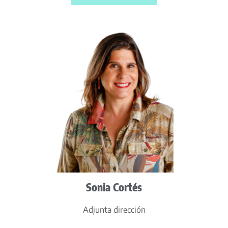
Sonia Cortés
Adjunta dirección