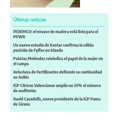
Últimas noticias
FEDEMCO: el envase de madera está listo para el
PPWR
Un nuevo estudio de Kantar confirma la sólida
posición de Fyffes en Irlanda
Patatas Meléndez reivindica el papel de la mujer en
el campo
Asturiana de Fertilizantes defiende su continuidad
en Avilés
IGP Cítricos Valencianos amplía un 33% el número
de auditorías
David Casadellà, nuevo presidente de la IGP Poma
de Girona