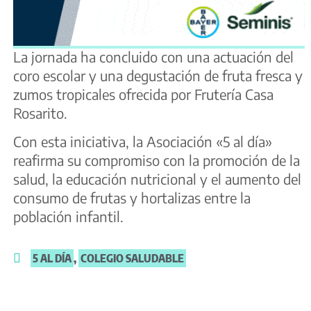
La jornada ha concluido con una actuación del
coro escolar y una degustación de fruta fresca y
zumos tropicales ofrecida por Frutería Casa
Rosarito.
Con esta iniciativa, la Asociación «5 al día»
reafirma su compromiso con la promoción de la
salud, la educación nutricional y el aumento del
consumo de frutas y hortalizas entre la
población infantil.
5 AL DÍA
,
COLEGIO SALUDABLE