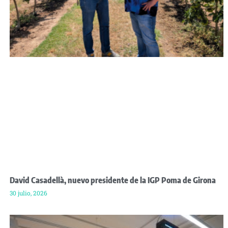
David Casadellà, nuevo presidente de la IGP Poma de Girona
30 julio, 2026