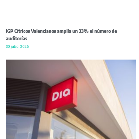
IGP Cítricos Valencianos amplía un 33% el número de
auditorías
30 julio, 2026