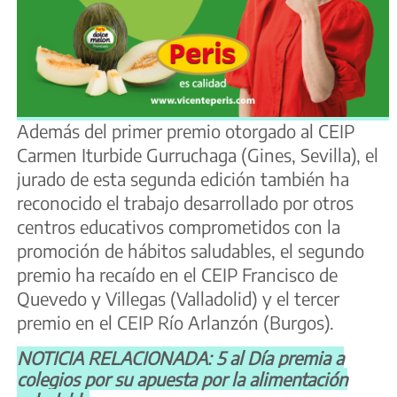
Además del primer premio otorgado al CEIP
Carmen Iturbide Gurruchaga (Gines, Sevilla), el
jurado de esta segunda edición también ha
reconocido el trabajo desarrollado por otros
centros educativos comprometidos con la
promoción de hábitos saludables, el segundo
premio ha recaído en el CEIP Francisco de
Quevedo y Villegas (Valladolid) y el tercer
premio en el CEIP Río Arlanzón (Burgos).
NOTICIA RELACIONADA: 5 al Día premia a
colegios por su apuesta por la alimentación