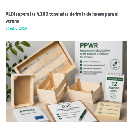
ALDI supera las 4.280 toneladas de fruta de hueso para el
verano
30 julio, 2026