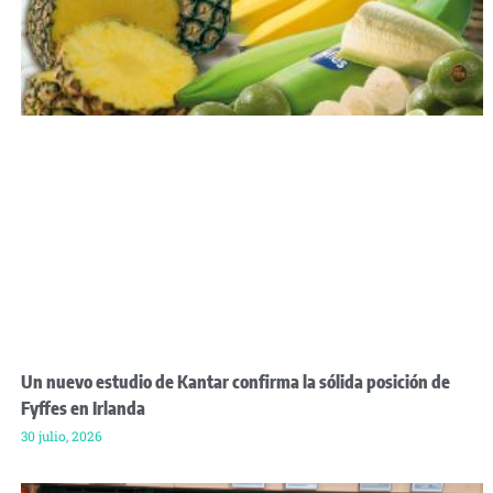
Un nuevo estudio de Kantar confirma la sólida posición de
Fyffes en Irlanda
30 julio, 2026