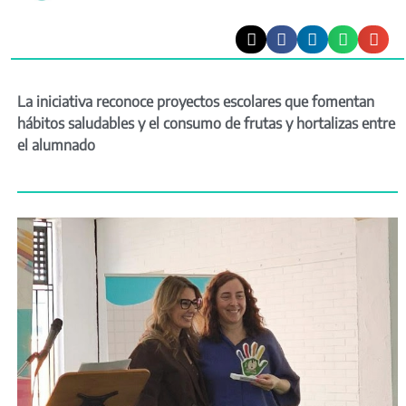
La iniciativa reconoce proyectos escolares que fomentan
hábitos saludables y el consumo de frutas y hortalizas entre
el alumnado