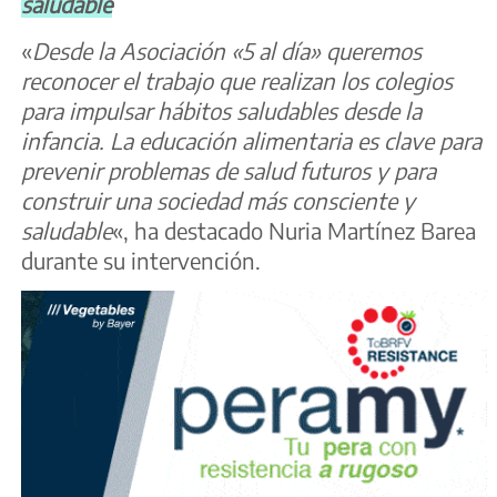
saludable
«
Desde la Asociación «5 al día» queremos
reconocer el trabajo que realizan los colegios
para impulsar hábitos saludables desde la
infancia. La educación alimentaria es clave para
prevenir problemas de salud futuros y para
construir una sociedad más consciente y
saludable
«, ha destacado Nuria Martínez Barea
durante su intervención.