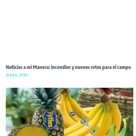
Noticias a mi Manera: incendios y nuevos retos para el campo
31 julio, 2026