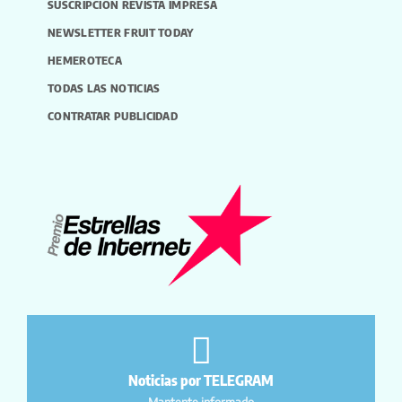
SUSCRIPCIÓN REVISTA IMPRESA
NEWSLETTER FRUIT TODAY
HEMEROTECA
TODAS LAS NOTICIAS
CONTRATAR PUBLICIDAD
Noticias por TELEGRAM