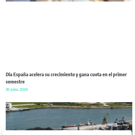
Dia España acelera su crecimiento y gana cuota en el primer
semestre
30 julio, 2026