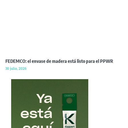
FEDEMCO: el envase de madera está listo para el PPWR
30 julio, 2026