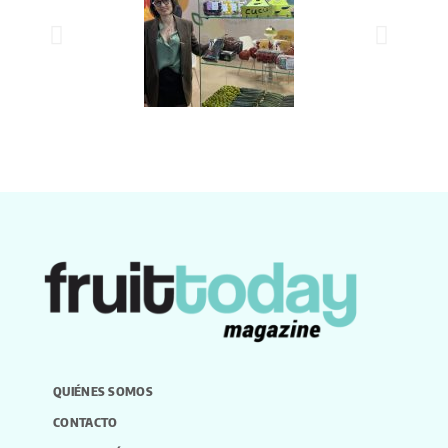
QUIÉNES SOMOS
CONTACTO