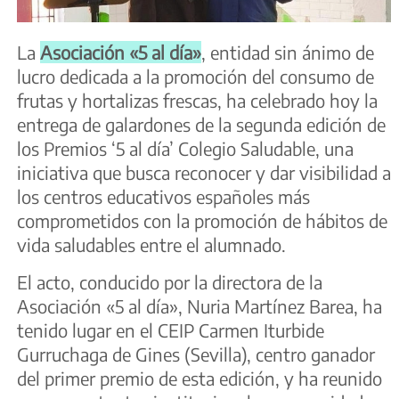
La
Asociación «5 al día»
, entidad sin ánimo de
lucro dedicada a la promoción del consumo de
frutas y hortalizas frescas, ha celebrado hoy la
entrega de galardones de la segunda edición de
los Premios ‘5 al día’ Colegio Saludable, una
iniciativa que busca reconocer y dar visibilidad a
los centros educativos españoles más
comprometidos con la promoción de hábitos de
vida saludables entre el alumnado.
El acto, conducido por la directora de la
Asociación «5 al día», Nuria Martínez Barea, ha
tenido lugar en el CEIP Carmen Iturbide
Gurruchaga de Gines (Sevilla), centro ganador
del primer premio de esta edición, y ha reunido