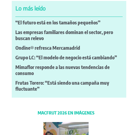
Lo más leído
“El futuro está en los tamaños pequeños”
Las empresas familiares dominan el sector, pero
buscan relevo
Ondine® refresca Mercamadrid
Grupo LC: “El modelo de negocio está cambiando”
Mimaflor responde a las nuevas tendencias de
consumo
Frutas Torero: “Está siendo una campaña muy
fluctuante”
MACFRUT 2026 EN IMÁGENES