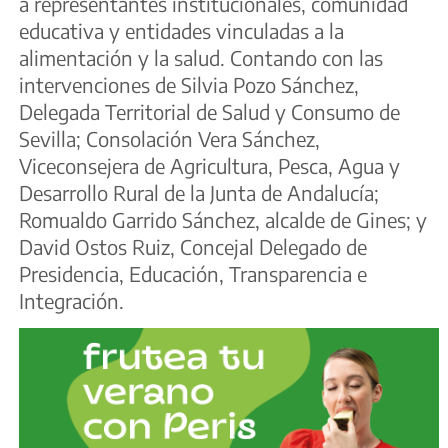
a representantes institucionales, comunidad
educativa y entidades vinculadas a la
alimentación y la salud. Contando con las
intervenciones de Silvia Pozo Sánchez,
Delegada Territorial de Salud y Consumo de
Sevilla; Consolación Vera Sánchez,
Viceconsejera de Agricultura, Pesca, Agua y
Desarrollo Rural de la Junta de Andalucía;
Romualdo Garrido Sánchez, alcalde de Gines; y
David Ostos Ruiz, Concejal Delegado de
Presidencia, Educación, Transparencia e
Integración.