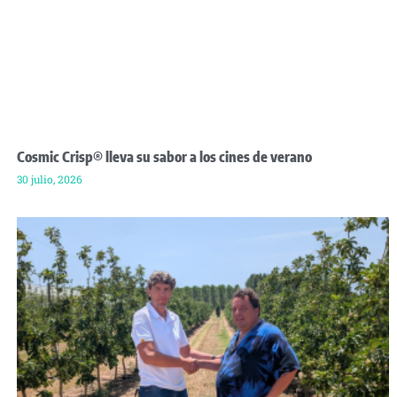
Cosmic Crisp® lleva su sabor a los cines de verano
30 julio, 2026