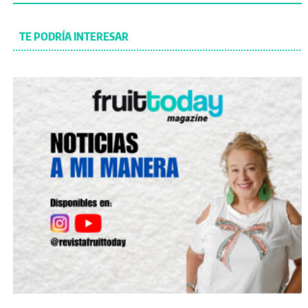
TE PODRÍA INTERESAR