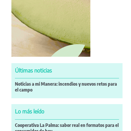
Últimas noticias
Noticias a mi Manera: incendios y nuevos retos para
el campo
Lo más leído
Cooperativa La Palma: sabor real en formatos para el
consumidor de hoy