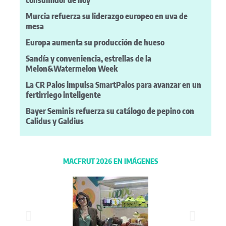
Murcia refuerza su liderazgo europeo en uva de
mesa
Europa aumenta su producción de hueso
Sandía y conveniencia, estrellas de la
Melon&Watermelon Week
La CR Palos impulsa SmartPalos para avanzar en un
fertirriego inteligente
Bayer Seminis refuerza su catálogo de pepino con
Calidus y Galdius
MACFRUT 2026 EN IMÁGENES