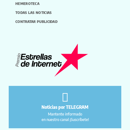
HEMEROTECA
TODAS LAS NOTICIAS
CONTRATAR PUBLICIDAD
Noticias por TELEGRAM
Mantente informado
en nuestro canal ¡Suscríbete!