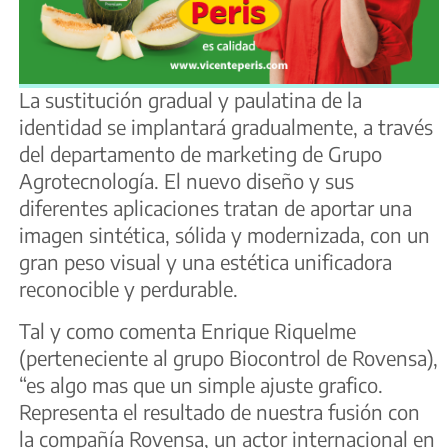
La sustitución gradual y paulatina de la
identidad se implantará gradualmente, a través
del departamento de marketing de Grupo
Agrotecnología. El nuevo diseño y sus
diferentes aplicaciones tratan de aportar una
imagen sintética, sólida y modernizada, con un
gran peso visual y una estética unificadora
reconocible y perdurable.
Tal y como comenta Enrique Riquelme
(perteneciente al grupo Biocontrol de Rovensa),
“es algo mas que un simple ajuste grafico.
Representa el resultado de nuestra fusión con
la compañía Rovensa, un actor internacional en