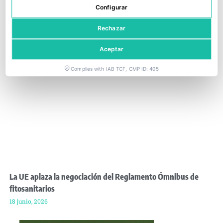
Configurar
Rechazar
Aceptar
Complies with IAB TCF, CMP ID: 405
La UE aplaza la negociación del Reglamento Ómnibus de
fitosanitarios
18 junio, 2026