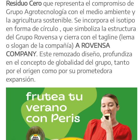
Residuo Cero
que representa el compromiso de
Grupo Agrotecnología con el medio ambiente y
la agricultura sostenible. Se incorpora el isotipo
en forma de círculo , que simboliza la estructura
del Grupo Rovensa y cierra con el tagline (lema
o slogan de la compañía)
A ROVENSA
COMPANY
. Este remozado diseño, profundiza
en el concepto de globalidad del grupo, tanto
por el origen como por su prometedora
expansión.