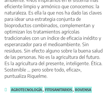
eficiente limpio y armónico que conocemos: la
naturaleza. Es ella la que nos ha dado las claves
para idear una estrategia conjunta de
bioproductos combinados, complementan y
optimizan los tratamientos agrícolas
tradicionales con un índice de eficacia inédito y
esperanzador para el medioambiente. Sin
residuos. Sin efecto alguno sobre la buena salud
de las personas. No es la agricultura del futuro.
Es la agricultura del presente, inteligente. Ética.
Sostenible … pero sobre todo, eficaz»,
puntualiza Riquelme.
AGROTECNOLOGÍA
,
FITOSANITARIOS
,
ROVENSA