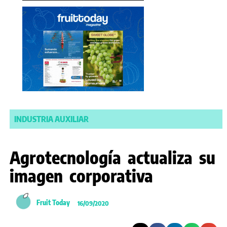
INDUSTRIA AUXILIAR
Agrotecnología actualiza su
imagen corporativa
Fruit Today
16/09/2020