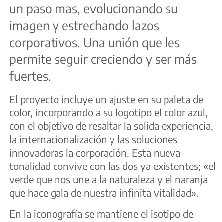
un paso mas, evolucionando su
imagen y estrechando lazos
corporativos. Una unión que les
permite seguir creciendo y ser más
fuertes.
El proyecto incluye un ajuste en su paleta de
color, incorporando a su logotipo el color azul,
con el objetivo de resaltar la solida experiencia,
la internacionalización y las soluciones
innovadoras la corporación. Esta nueva
tonalidad convive con las dos ya existentes; «el
verde que nos une a la naturaleza y el naranja
que hace gala de nuestra infinita vitalidad».
En la iconografía se mantiene el isotipo de