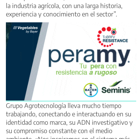
la industria agrícola, con una larga historia,
experiencia y conocimiento en el sector”.
Grupo Agrotecnología lleva mucho tiempo
trabajando, conectando e interactuando en su
identidad como marca, su ADN investigativo y
su compromiso constante con el medio
ambiente. «Nos inspiramos en el sistema más