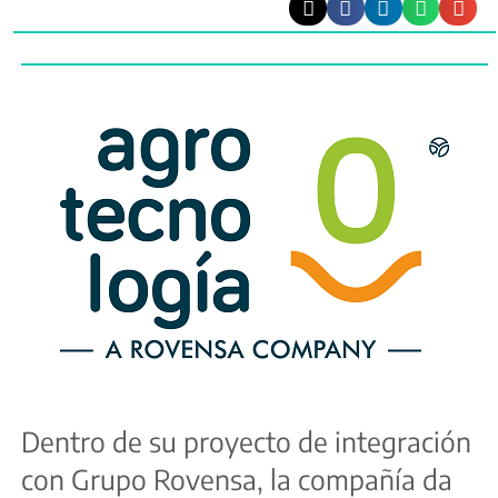
Dentro de su proyecto de integración
con Grupo Rovensa, la compañía da