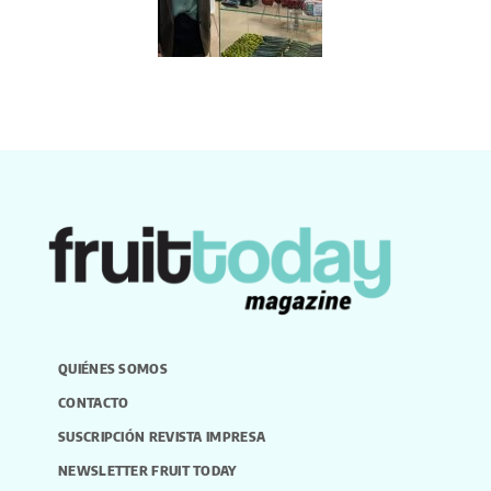
QUIÉNES SOMOS
CONTACTO
SUSCRIPCIÓN REVISTA IMPRESA
NEWSLETTER FRUIT TODAY