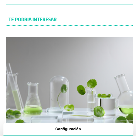
TE PODRÍA INTERESAR
Configuración