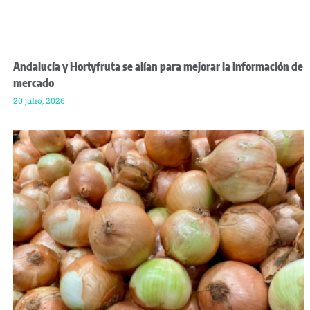
Andalucía y Hortyfruta se alían para mejorar la información de
mercado
20 julio, 2026