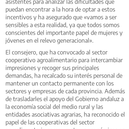
asistentes para analizar las dificultades que
puedan encontrar a la hora de optar a estos
incentivos y ha asegurado que «vamos a ser
sensibles a esta realidad, ya que todos somos
conscientes del importante papel de mujeres y
jóvenes en el relevo generacional».
El consejero, que ha convocado al sector
cooperativo agroalimentario para intercambiar
impresiones y recoger sus principales
demandas, ha recalcado su interés personal de
mantener un contacto permanente con los
sectores y empresas de cada provincia. Además
de trasladarles el apoyo del Gobierno andaluz a
la economía social del medio rural y las
entidades asociativas agrarias, ha reconocido el
papel de las cooperativas del sector