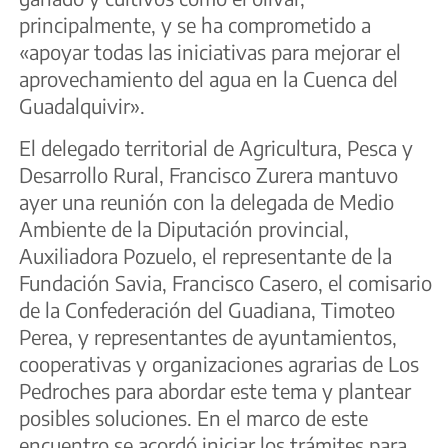
principalmente, y se ha comprometido a
«apoyar todas las iniciativas para mejorar el
aprovechamiento del agua en la Cuenca del
Guadalquivir».
El delegado territorial de Agricultura, Pesca y
Desarrollo Rural, Francisco Zurera mantuvo
ayer una reunión con la delegada de Medio
Ambiente de la Diputación provincial,
Auxiliadora Pozuelo, el representante de la
Fundación Savia, Francisco Casero, el comisario
de la Confederación del Guadiana, Timoteo
Perea, y representantes de ayuntamientos,
cooperativas y organizaciones agrarias de Los
Pedroches para abordar este tema y plantear
posibles soluciones. En el marco de este
encuentro se acordó iniciar los trámites para