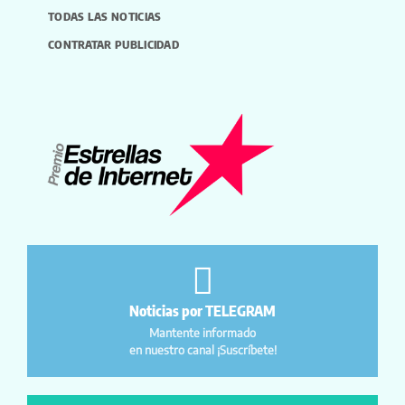
TODAS LAS NOTICIAS
CONTRATAR PUBLICIDAD
Noticias por TELEGRAM
Mantente informado
en nuestro canal ¡Suscríbete!