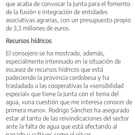
que acaba de convocar la Junta para el fomento
de la fusión e integración de entidades
asociativas agrarias, con un presupuesto propio
de 3,3 millones de euros.
Recursos hídricos
El consejero se ha mostrado, además,
especialmente interesado en la situación de
escasez de recursos hídricos que está
padeciendo la provincia cordobesa y ha
trasladado a las cooperativas la «sensibilidad
especial» que tiene la Junta con el tema del
agua, «una cuestión que me interesa conocer de
primera mano». Rodrigo Sánchez ha asegurado
estar al tanto de las reivindicaciones del sector
ante la falta de agua que está afectando al
ganado y cultivos como el olivar,