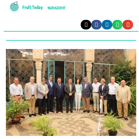
Fruit Today
16/06/2017