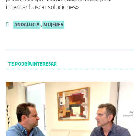
intentar buscar soluciones».
ANDALUCÍA
,
MUJERES
TE PODRÍA INTERESAR