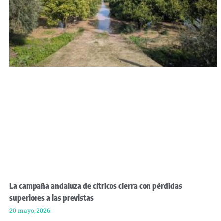
La campaña andaluza de cítricos cierra con pérdidas
superiores a las previstas
20 mayo, 2026