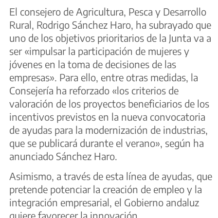
El consejero de Agricultura, Pesca y Desarrollo
Rural, Rodrigo Sánchez Haro, ha subrayado que
uno de los objetivos prioritarios de la Junta va a
ser «impulsar la participación de mujeres y
jóvenes en la toma de decisiones de las
empresas». Para ello, entre otras medidas, la
Consejería ha reforzado «los criterios de
valoración de los proyectos beneficiarios de los
incentivos previstos en la nueva convocatoria
de ayudas para la modernización de industrias,
que se publicará durante el verano», según ha
anunciado Sánchez Haro.
Asimismo, a través de esta línea de ayudas, que
pretende potenciar la creación de empleo y la
integración empresarial, el Gobierno andaluz
quiere favorecer la innovación,