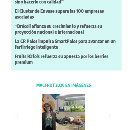
sino hacerlo con calidad”
El Cluster de Envase supera las 100 empresas
asociadas
+Brócoli afianza su crecimiento y refuerza su
proyección nacional e internacional
La CR Palos impulsa SmartPalos para avanzar en un
fertirriego inteligente
Fruits Ràfols refuerza su apuesta por los berries
premium
MACFRUT 2026 EN IMÁGENES