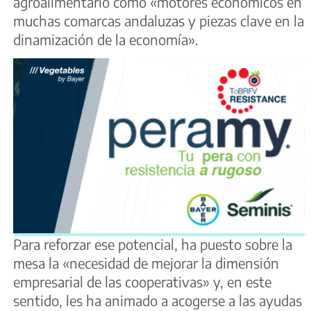
agroalimentario como «motores económicos en
muchas comarcas andaluzas y piezas clave en la
dinamización de la economía».
Para reforzar ese potencial, ha puesto sobre la
mesa la «necesidad de mejorar la dimensión
empresarial de las cooperativas» y, en este
sentido, les ha animado a acogerse a las ayudas