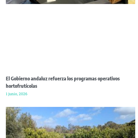
El Gobierno andaluz refuerza los programas operativos
hortofrutícolas
1 junio, 2026