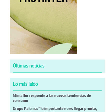
Últimas noticias
Lo más leído
Mimaflor responde a las nuevas tendencias de
consumo
Grupo Paloma: “lo importante no es llegar pronto,