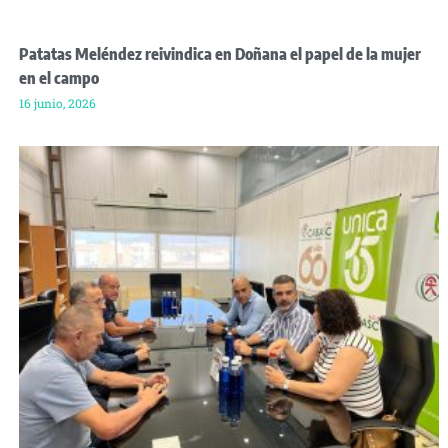
Patatas Meléndez reivindica en Doñana el papel de la mujer
en el campo
16 junio, 2026