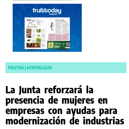
FRUTAS
|
HORTALIZAS
La Junta reforzará la
presencia de mujeres en
empresas con ayudas para
modernización de industrias