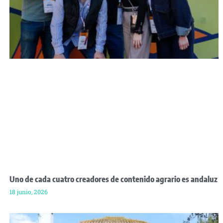
Uno de cada cuatro creadores de contenido agrario es andaluz
18 junio, 2026