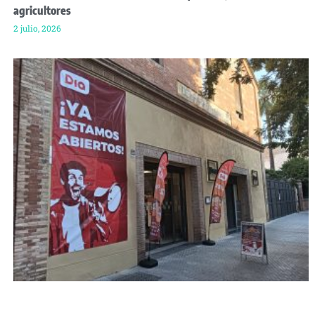
agricultores
2 julio, 2026