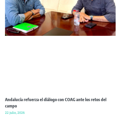
Andalucía refuerza el diálogo con COAG ante los retos del
campo
22 julio, 2026