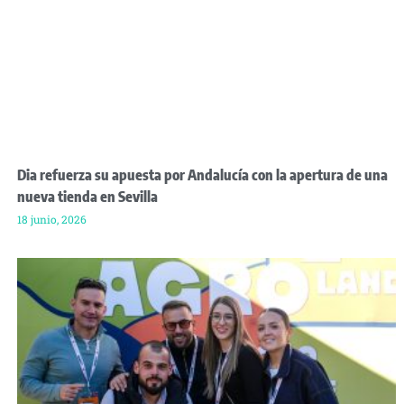
Dia refuerza su apuesta por Andalucía con la apertura de una
nueva tienda en Sevilla
18 junio, 2026