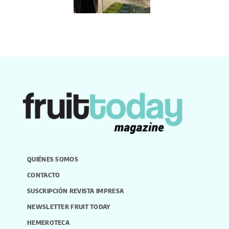
QUIÉNES SOMOS
CONTACTO
SUSCRIPCIÓN REVISTA IMPRESA
NEWSLETTER FRUIT TODAY
HEMEROTECA