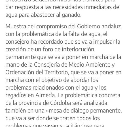
dar respuesta a las necesidades inmediatas de
agua para abastecer al ganado.
Muestra del compromiso del Gobierno andaluz
con la problemática de la falta de agua, el
consejero ha recordado que se va a impulsar la
creación de un foro de interlocución
permanente que se va a poner en marcha de la
mano de la Consejería de Medio Ambiente y
Ordenación del Territorio, que se va a poner en
marcha con el objetivo de abordar los
problemas relacionados con el agua y los
regadíos en Almería. La problemática concreta
de la provincia de Córdoba será analizada
también en una «mesa de diálogo permanente,
que va a ser donde se traten todos los
problemas que vayan suscitándose para