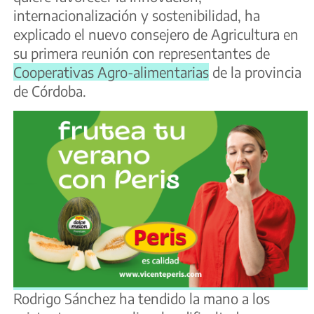
internacionalización y sostenibilidad, ha
explicado el nuevo consejero de Agricultura en
su primera reunión con representantes de
Cooperativas Agro-alimentarias
de la provincia
de Córdoba.
Rodrigo Sánchez ha tendido la mano a los