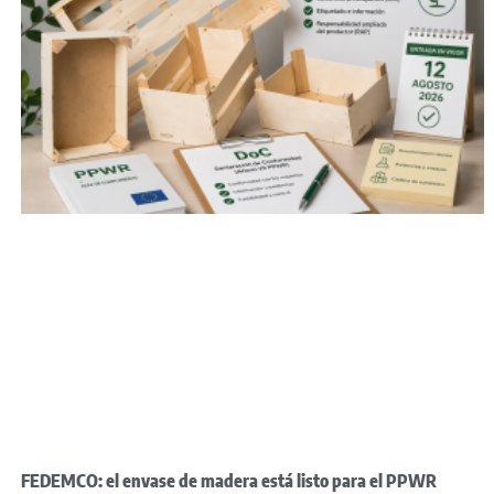
FEDEMCO: el envase de madera está listo para el PPWR