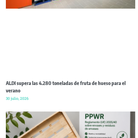
ALDI supera las 4.280 toneladas de fruta de hueso para el
verano
30 julio, 2026