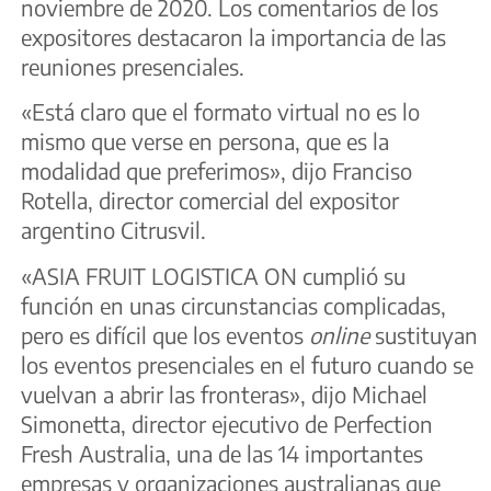
noviembre de 2020. Los comentarios de los
expositores destacaron la importancia de las
reuniones presenciales.
«Está claro que el formato virtual no es lo
mismo que verse en persona, que es la
modalidad que preferimos», dijo Franciso
Rotella, director comercial del expositor
argentino Citrusvil.
«ASIA FRUIT LOGISTICA ON cumplió su
función en unas circunstancias complicadas,
pero es difícil que los eventos
online
sustituyan
los eventos presenciales en el futuro cuando se
vuelvan a abrir las fronteras», dijo Michael
Simonetta, director ejecutivo de Perfection
Fresh Australia, una de las 14 importantes
empresas y organizaciones australianas que