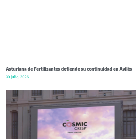
Asturiana de Fertilizantes defiende su continuidad en Avilés
30 julio, 2026