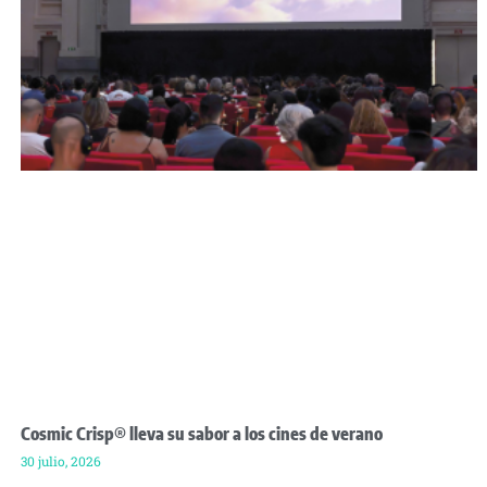
Cosmic Crisp® lleva su sabor a los cines de verano
30 julio, 2026