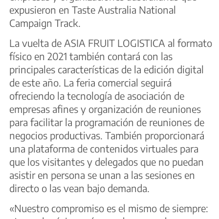
expusieron en Taste Australia National
Campaign Track.
La vuelta de ASIA FRUIT LOGISTICA al formato
físico en 2021 también contará con las
principales características de la edición digital
de este año. La feria comercial seguirá
ofreciendo la tecnología de asociación de
empresas afines y organización de reuniones
para facilitar la programación de reuniones de
negocios productivas. También proporcionará
una plataforma de contenidos virtuales para
que los visitantes y delegados que no puedan
asistir en persona se unan a las sesiones en
directo o las vean bajo demanda.
«Nuestro compromiso es el mismo de siempre: