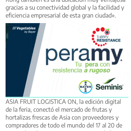
gracias a su conectividad global y la facilidad y
eficiencia empresarial de esta gran ciudad».
ASIA FRUIT LOGISTICA ON, la edición digital
de la feria, conectó el mercado de frutas y
hortalizas frescas de Asia con proveedores y
compradores de todo el mundo del 17 al 20 de