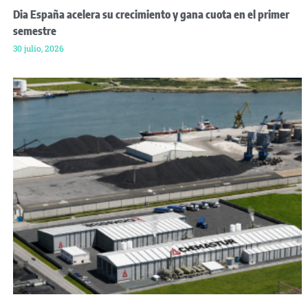
Dia España acelera su crecimiento y gana cuota en el primer
semestre
30 julio, 2026