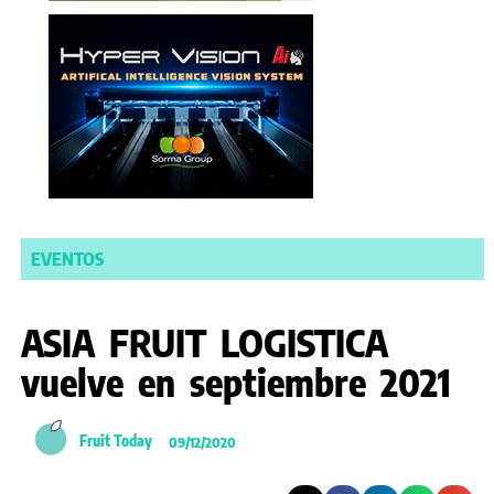
EVENTOS
ASIA FRUIT LOGISTICA
vuelve en septiembre 2021
Fruit Today
09/12/2020