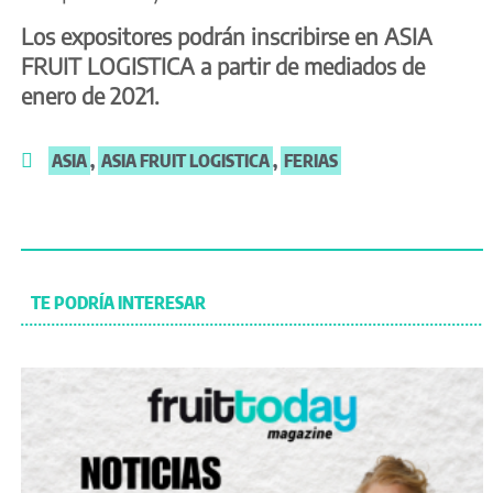
Los expositores podrán inscribirse en ASIA
FRUIT LOGISTICA a partir de mediados de
enero de 2021.
ASIA
,
ASIA FRUIT LOGISTICA
,
FERIAS
TE PODRÍA INTERESAR