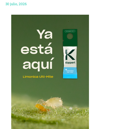
30 julio, 2026