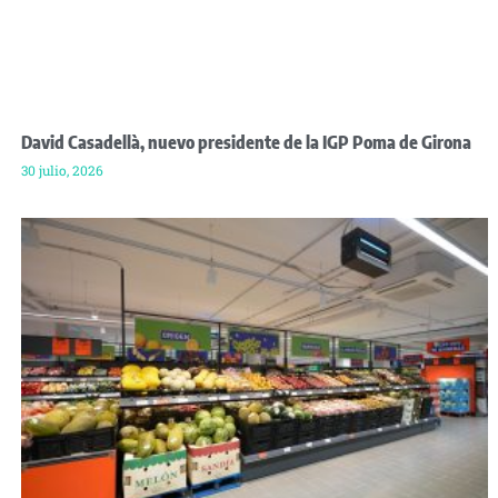
David Casadellà, nuevo presidente de la IGP Poma de Girona
30 julio, 2026