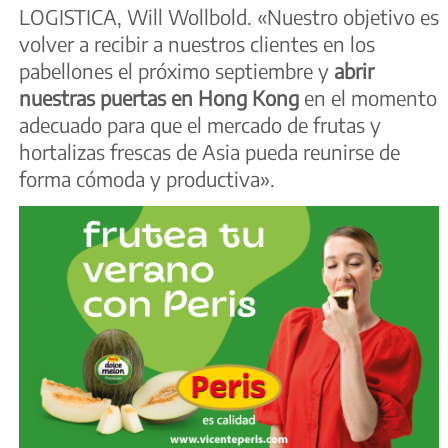
LOGISTICA, Will Wollbold. «Nuestro objetivo es
volver a recibir a nuestros clientes en los
pabellones el próximo septiembre y
abrir
nuestras puertas en Hong Kong
en el momento
adecuado para que el mercado de frutas y
hortalizas frescas de Asia pueda reunirse de
forma cómoda y productiva».