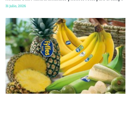
31 julio, 2026