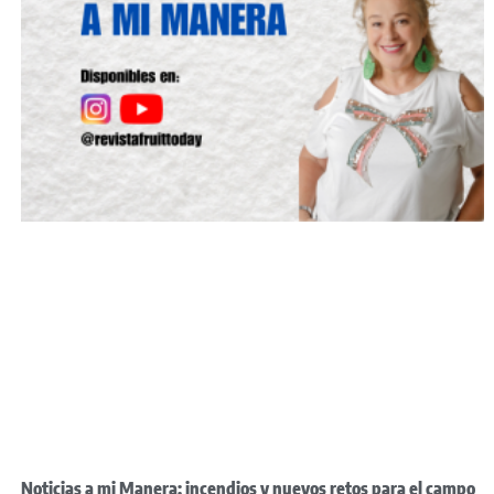
Noticias a mi Manera: incendios y nuevos retos para el campo