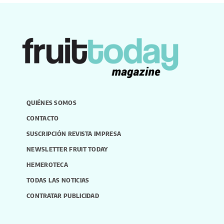
QUIÉNES SOMOS
CONTACTO
SUSCRIPCIÓN REVISTA IMPRESA
NEWSLETTER FRUIT TODAY
HEMEROTECA
TODAS LAS NOTICIAS
CONTRATAR PUBLICIDAD