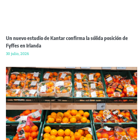
Un nuevo estudio de Kantar confirma la sólida posición de
Fyffes en Irlanda
30 julio, 2026