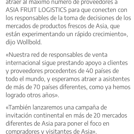
atraer al máximo número de proveedores a
ASIA FRUIT LOGISTICS para que conecten con
los responsables de la toma de decisiones de los
mercados de productos frescos de Asia, que
están experimentando un rápido crecimiento»,
dijo Wollbold.
«Nuestra red de responsables de venta
internacional sigue prestando apoyo a clientes
y proveedores procedentes de 40 países de
todo el mundo, y esperamos atraer a asistentes
de más de 70 países diferentes, como ya hemos
logrado otros años».
«También lanzaremos una campaña de
invitación continental en más de 20 mercados
diferentes de Asia para poner el foco en
compradores y visitantes de Asia».