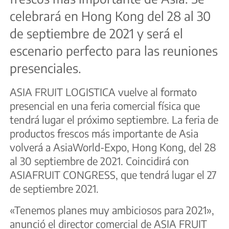
celebrará en Hong Kong del 28 al 30
de septiembre de 2021 y será el
escenario perfecto para las reuniones
presenciales.
ASIA FRUIT LOGISTICA vuelve al formato
presencial en una feria comercial física que
tendrá lugar el próximo septiembre. La feria de
productos frescos más importante de Asia
volverá a AsiaWorld-Expo, Hong Kong, del 28
al 30 septiembre de 2021. Coincidirá con
ASIAFRUIT CONGRESS, que tendrá lugar el 27
de septiembre 2021.
«Tenemos planes muy ambiciosos para 2021»,
anunció el director comercial de ASIA FRUIT