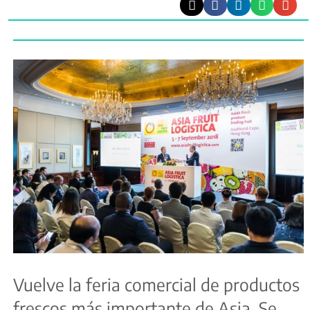
Vuelve la feria comercial de productos
frescos más importante de Asia. Se