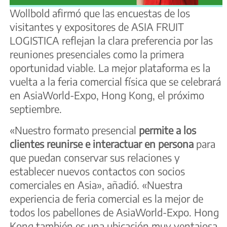
Wollbold afirmó que las encuestas de los
visitantes y expositores de ASIA FRUIT
LOGISTICA reflejan la clara preferencia por las
reuniones presenciales como la primera
oportunidad viable. La mejor plataforma es la
vuelta a la feria comercial física que se celebrará
en AsiaWorld-Expo, Hong Kong, el próximo
septiembre.
«Nuestro formato presencial
permite a los
clientes reunirse e interactuar en persona
para
que puedan conservar sus relaciones y
establecer nuevos contactos con socios
comerciales en Asia», añadió. «Nuestra
experiencia de feria comercial es la mejor de
todos los pabellones de AsiaWorld-Expo. Hong
Kong también es una ubicación muy ventajosa