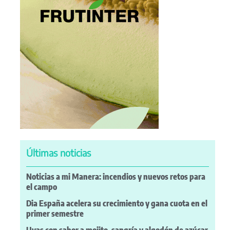
Últimas noticias
Noticias a mi Manera: incendios y nuevos retos para
el campo
Dia España acelera su crecimiento y gana cuota en el
primer semestre