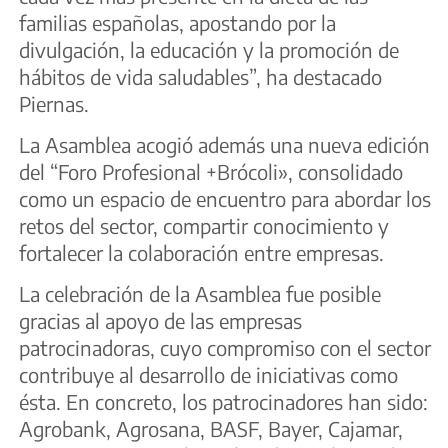
familias españolas, apostando por la
divulgación, la educación y la promoción de
hábitos de vida saludables”, ha destacado
Piernas.
La Asamblea acogió además una nueva edición
del “Foro Profesional +Brócoli», consolidado
como un espacio de encuentro para abordar los
retos del sector, compartir conocimiento y
fortalecer la colaboración entre empresas.
La celebración de la Asamblea fue posible
gracias al apoyo de las empresas
patrocinadoras, cuyo compromiso con el sector
contribuye al desarrollo de iniciativas como
ésta. En concreto, los patrocinadores han sido:
Agrobank, Agrosana, BASF, Bayer, Cajamar,