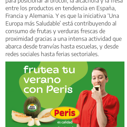
para posicionar al brócoli, la alcachofa y la fresa
entre los productos en tendencia en España,
Francia y Alemania. Y es que la iniciativa ‘Una
Europa más Saludable’ está contribuyendo al
consumo de frutas y verduras frescas de
proximidad gracias a una intensa actividad que
abarca desde tranvías hasta escuelas, y desde
redes sociales hasta ferias sectoriales.