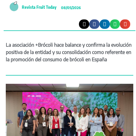
Revista Fruit Today
08/05/2026
La asociación +Brócoli hace balance y confirma la evolución
positiva de la entidad y su consolidación como referente en
la promoción del consumo de brócoli en España