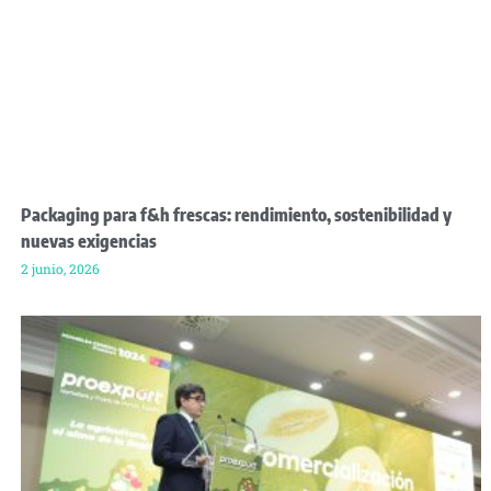
Packaging para f&h frescas: rendimiento, sostenibilidad y
nuevas exigencias
2 junio, 2026