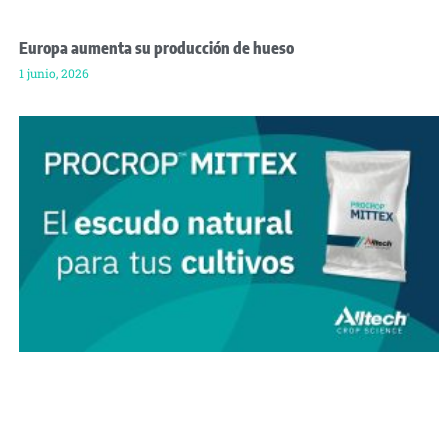
Europa aumenta su producción de hueso
1 junio, 2026