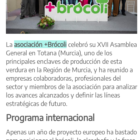
La
asociación +Brócoli
celebró su XVII Asamblea
General en Totana (Murcia), uno de los
principales enclaves de producción de esta
verdura en la Región de Murcia, y ha reunido a
empresas colaboradoras, profesionales del
sector y miembros de la asociación para analizar
los avances alcanzados y definir las líneas
estratégicas de futuro.
Programa internacional
Apenas un año de proyecto europeo ha bastado