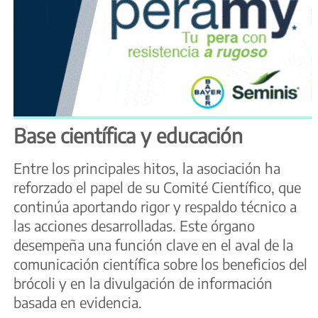
Base científica y educación
Entre los principales hitos, la asociación ha
reforzado el papel de su Comité Científico, que
continúa aportando rigor y respaldo técnico a
las acciones desarrolladas. Este órgano
desempeña una función clave en el aval de la
comunicación científica sobre los beneficios del
brócoli y en la divulgación de información
basada en evidencia.