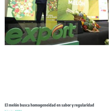
El melón busca homogeneidad en sabor y regularidad