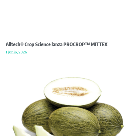
Alltech® Crop Science lanza PROCROP™ MITTEX
1 junio, 2026