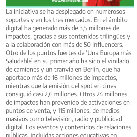
La iniciativa se ha desplegado en numerosos
soportes y en los tres mercados. En el ámbito
digital ha generado más de 3,5 millones de
impactos, gracias a sus contenidos trilingües y
a la colaboración con más de 50 influencers.
Otro de los puntos fuertes de ‘Una Europa más
Saludable’ en su primer año ha sido el vinilado
de camiones y un tranvía en Berlín, que ha
aportado más de 16 millones de impactos,
mientras que la emisión del spot en cines
consiguió casi 2,6 millones. Otros 24 millones
de impactos han provenido de activaciones en
puntos de venta, y 115 millones, de medios
masivos como televisión, radio y publicidad
digital. Los eventos y contenidos de relaciones
públicas, incluidas acciones educativas en