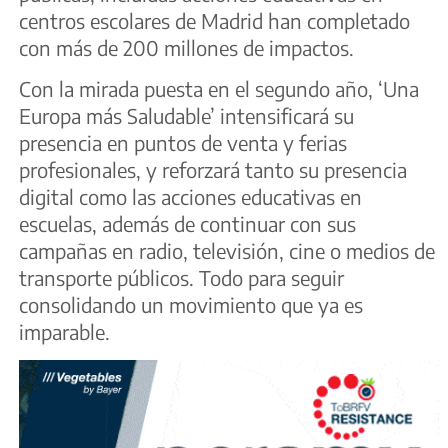
centros escolares de Madrid han completado
con más de 200 millones de impactos.
Con la mirada puesta en el segundo año, ‘Una
Europa más Saludable’ intensificará su
presencia en puntos de venta y ferias
profesionales, y reforzará tanto su presencia
digital como las acciones educativas en
escuelas, además de continuar con sus
campañas en radio, televisión, cine o medios de
transporte públicos. Todo para seguir
consolidando un movimiento que ya es
imparable.