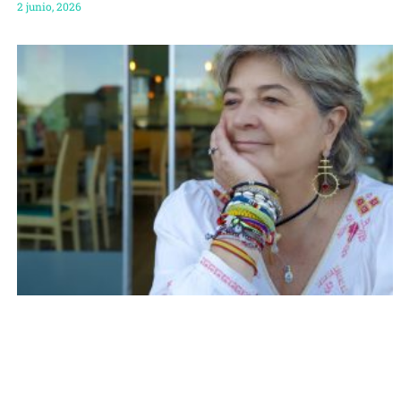
2 junio, 2026