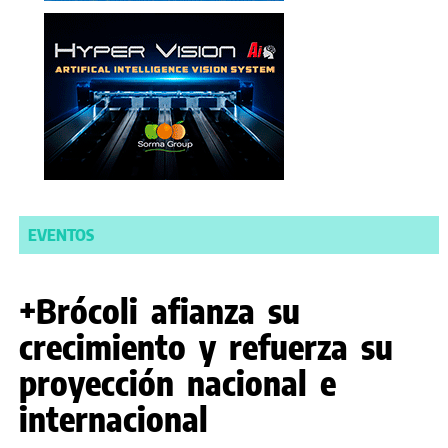
EVENTOS
+Brócoli afianza su
crecimiento y refuerza su
proyección nacional e
internacional