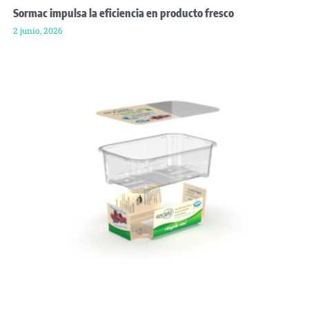
Sormac impulsa la eficiencia en producto fresco
2 junio, 2026