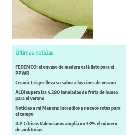
Últimas noticias
FEDEMCO: el envase de madera está listo para el
PPWR
Cosmic Crisp® lleva su sabor a los cines de verano
ALDI supera las 4.280 toneladas de fruta de hueso
para el verano
Noticias a mi Manera: incendios y nuevos retos para
el campo
IGP Cítricos Valencianos amplía un 33% el número
de auditorías