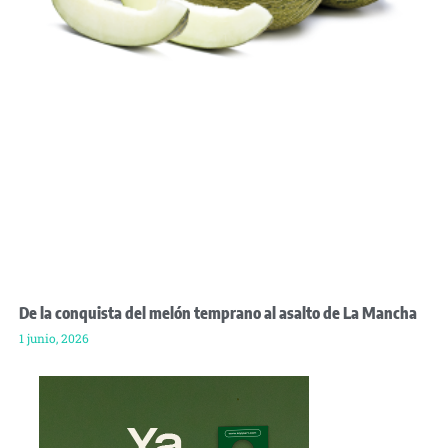
De la conquista del melón temprano al asalto de La Mancha
1 junio, 2026