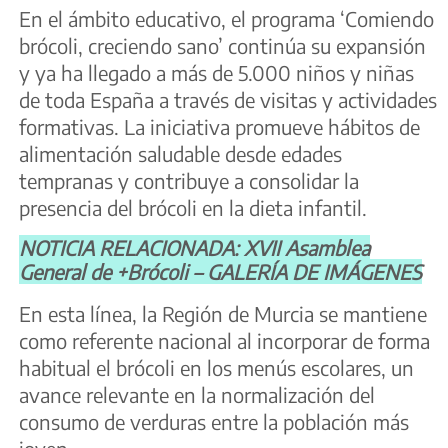
En el ámbito educativo, el programa ‘Comiendo
brócoli, creciendo sano’ continúa su expansión
y ya ha llegado a más de 5.000 niños y niñas
de toda España a través de visitas y actividades
formativas. La iniciativa promueve hábitos de
alimentación saludable desde edades
tempranas y contribuye a consolidar la
presencia del brócoli en la dieta infantil.
NOTICIA RELACIONADA: XVII Asamblea
General de +Brócoli – GALERÍA DE IMÁGENES
En esta línea, la Región de Murcia se mantiene
como referente nacional al incorporar de forma
habitual el brócoli en los menús escolares, un
avance relevante en la normalización del
consumo de verduras entre la población más