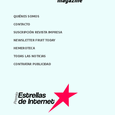
QUIÉNES SOMOS
CONTACTO
SUSCRIPCIÓN REVISTA IMPRESA
NEWSLETTER FRUIT TODAY
HEMEROTECA
TODAS LAS NOTICIAS
CONTRATAR PUBLICIDAD