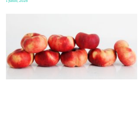
1 junio, 2026