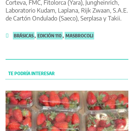
Corteva, FMC, Fitolorca (Yara), Jungheinrich,
Laboratorio Kudam, Laplana, Rijk Zwaan, S.A.E.
de Cartón Ondulado (Saeco), Serplasa y Takii.
BRÁSICAS
,
EDICIÓN 110
,
MASBROCOLI
TE PODRÍA INTERESAR