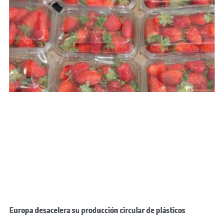
Europa desacelera su producción circular de plásticos