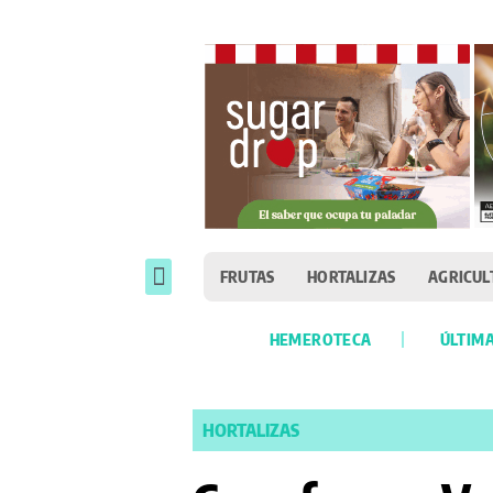
FRUTAS
HORTALIZAS
AGRICUL
HEMEROTECA
ÚLTIMA
HORTALIZAS