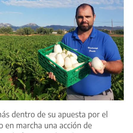
ás dentro de su apuesta por el
o en marcha una acción de