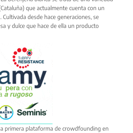
(Cataluña) que actualmente cuenta con un
 Cultivada desde hace generaciones, se
sa y dulce que hace de ella un producto
 la primera plataforma de crowdfounding en