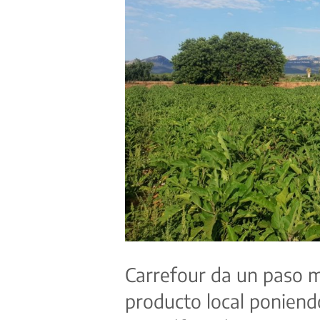
Carrefour da un paso m
producto local poniend