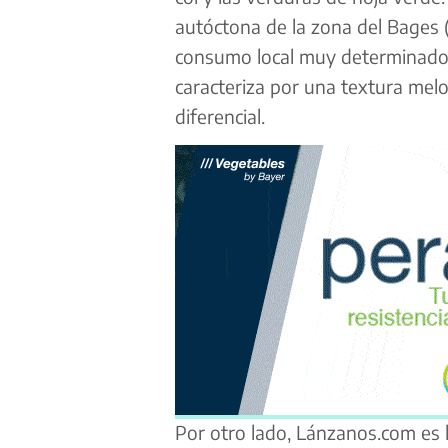
autóctona de la zona del Bages 
consumo local muy determinado.
caracteriza por una textura melo
diferencial.
Por otro lado, Lánzanos.com es