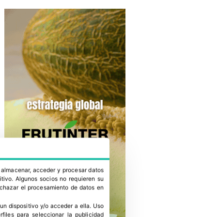
a almacenar, acceder y procesar datos
itivo. Algunos socios no requieren su
rechazar el procesamiento de datos en
un dispositivo y/o acceder a ella
.
Uso
erfiles para seleccionar la publicidad