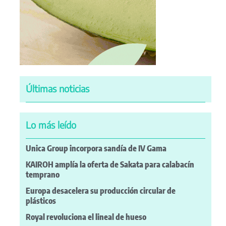
Últimas noticias
Lo más leído
Unica Group incorpora sandía de IV Gama
KAIROH amplía la oferta de Sakata para calabacín
temprano
Europa desacelera su producción circular de
plásticos
Royal revoluciona el lineal de hueso