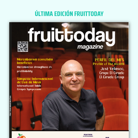
ÚLTIMA EDICIÓN FRUITTODAY