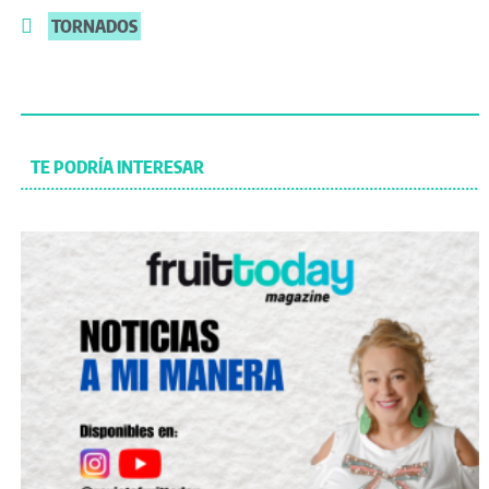
TORNADOS
TE PODRÍA INTERESAR