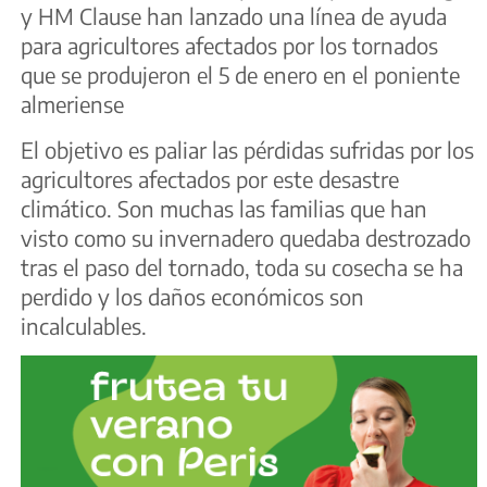
y HM Clause han lanzado una línea de ayuda
para agricultores afectados por los tornados
que se produjeron el 5 de enero en el poniente
almeriense
El objetivo es paliar las pérdidas sufridas por los
agricultores afectados por este desastre
climático. Son muchas las familias que han
visto como su invernadero quedaba destrozado
tras el paso del tornado, toda su cosecha se ha
perdido y los daños económicos son
incalculables.