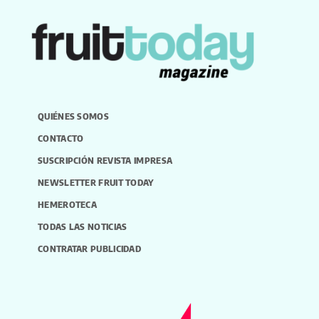
QUIÉNES SOMOS
CONTACTO
SUSCRIPCIÓN REVISTA IMPRESA
NEWSLETTER FRUIT TODAY
HEMEROTECA
TODAS LAS NOTICIAS
CONTRATAR PUBLICIDAD