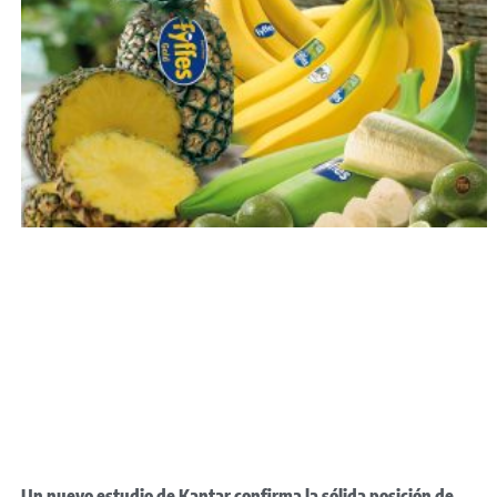
Un nuevo estudio de Kantar confirma la sólida posición de