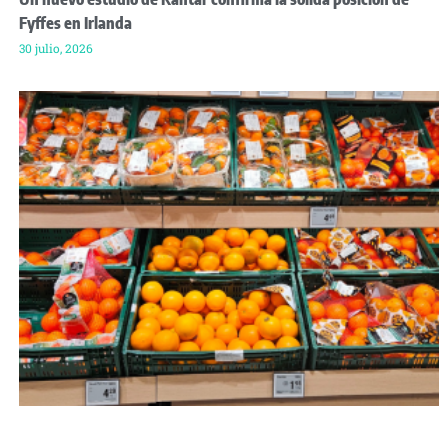
Fyffes en Irlanda
30 julio, 2026