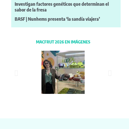
Investigan factores genéticos que determinan el
sabor de la fresa
BASF | Nunhems presenta ‘la sandía viajera’
MACFRUT 2026 EN IMÁGENES