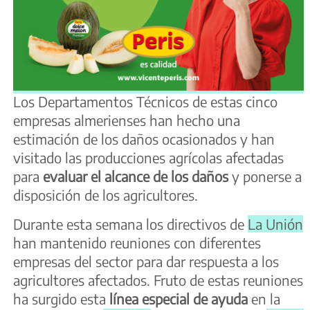
Los Departamentos Técnicos de estas cinco
empresas almerienses han hecho una
estimación de los daños ocasionados y han
visitado las producciones agrícolas afectadas
para
evaluar el alcance de los daños
y ponerse a
disposición de los agricultores.
Durante esta semana los directivos de
La Unión
han mantenido reuniones con diferentes
empresas del sector para dar respuesta a los
agricultores afectados. Fruto de estas reuniones
ha surgido esta
línea especial de ayuda
en la