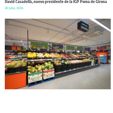
David Casadellà, nuevo presidente de la IGP Poma de Girona
30 julio, 2026