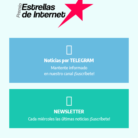
Noticias por TELEGRAM
Mantente informado
en nuestro canal ¡Suscríbete!
NEWSLETTER
Cada miércoles las últimas noticias ¡Suscríbete!