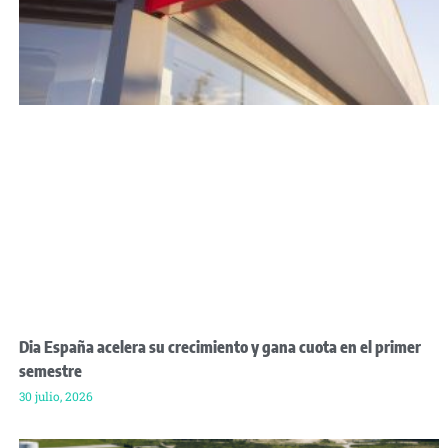
Dia España acelera su crecimiento y gana cuota en el primer
semestre
30 julio, 2026