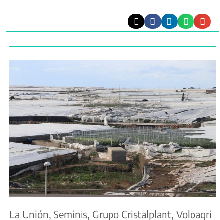
La Unión, Seminis, Grupo Cristalplant, Voloagri