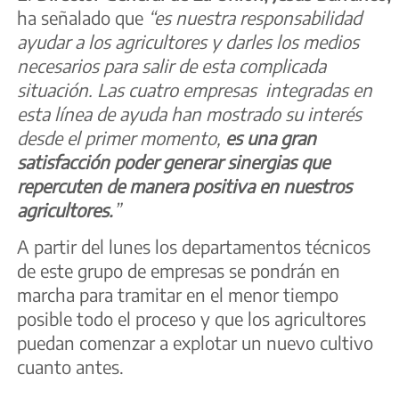
ha señalado que
“es nuestra responsabilidad
ayudar a los agricultores y darles los medios
necesarios para salir de esta complicada
situación. Las cuatro empresas integradas en
esta línea de ayuda han mostrado su interés
desde el primer momento,
es
una gran
satisfacción poder generar sinergias que
repercuten de manera positiva en nuestros
agricultores.
”
A partir del lunes los departamentos técnicos
de este grupo de empresas se pondrán en
marcha para tramitar en el menor tiempo
posible todo el proceso y que los agricultores
puedan comenzar a explotar un nuevo cultivo
cuanto antes.