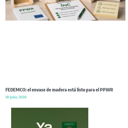
FEDEMCO: el envase de madera está listo para el PPWR
30 julio, 2026