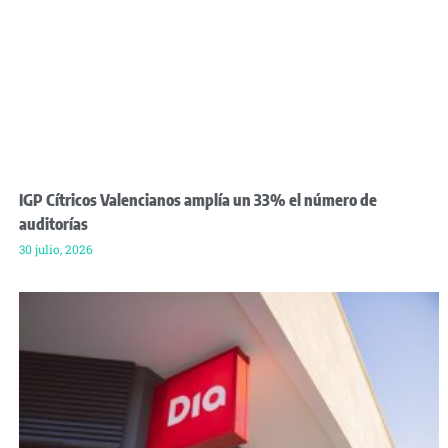
IGP Cítricos Valencianos amplía un 33% el número de
auditorías
30 julio, 2026