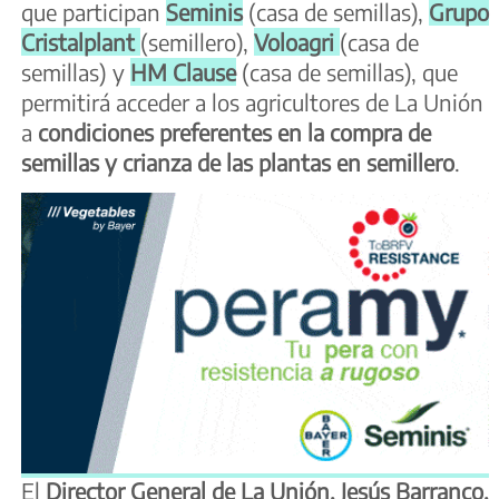
que participan
Seminis
(casa de semillas),
Grupo
Cristalplant
(semillero),
Voloagri
(casa de
semillas) y
HM Clause
(casa de semillas), que
permitirá acceder a los agricultores de La Unión
a
condiciones preferentes en la compra de
semillas y crianza de las plantas en semillero
.
El
Director General de La Unión, Jesús Barranco,