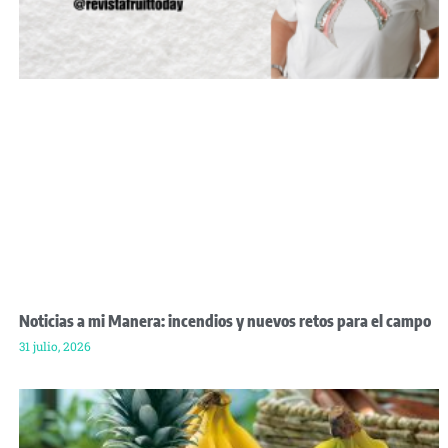
Noticias a mi Manera: incendios y nuevos retos para el campo
31 julio, 2026