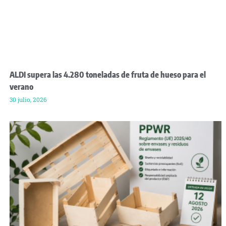
ALDI supera las 4.280 toneladas de fruta de hueso para el
verano
30 julio, 2026