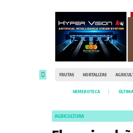
FRUTAS
HORTALIZAS
AGRICUL
HEMEROTECA
ÚLTIMA
AGRICULTURA