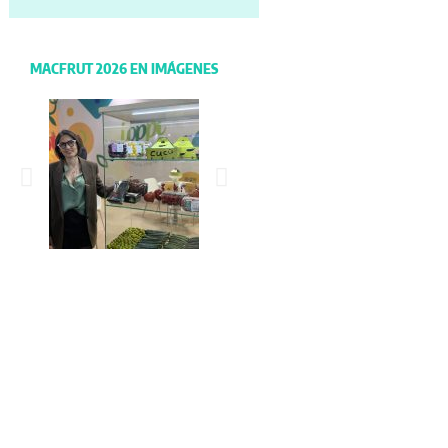
MACFRUT 2026 EN IMÁGENES