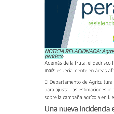
NOTICIA RELACIONADA: Agrosegu
pedrisco
Además de la fruta, el pedrisco
maíz
, especialmente en áreas af
El Departamento de Agricultura 
para ajustar las estimaciones ini
sobre la campaña agrícola en Lle
Una nueva incidencia e