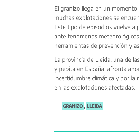
El granizo llega en un momento 
muchas explotaciones se encuent
Este tipo de episodios vuelve a 
ante fenómenos meteorológicos 
herramientas de prevención y a
La provincia de Lleida, una de l
y pepita en España, afronta ah
incertidumbre climática y por la 
en las explotaciones afectadas.
GRANIZO
,
LLEIDA