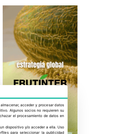
a almacenar, acceder y procesar datos
itivo. Algunos socios no requieren su
rechazar el procesamiento de datos en
un dispositivo y/o acceder a ella
.
Uso
erfiles para seleccionar la publicidad