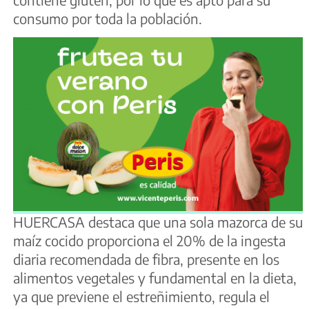
consumo por toda la población.
HUERCASA destaca que una sola mazorca de su
maíz cocido proporciona el 20% de la ingesta
diaria recomendada de fibra, presente en los
alimentos vegetales y fundamental en la dieta,
ya que previene el estreñimiento, regula el