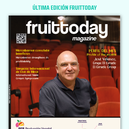
ÚLTIMA EDICIÓN FRUITTODAY