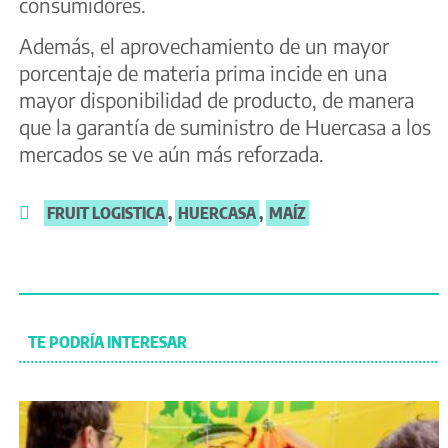
consumidores.
Además, el aprovechamiento de un mayor
porcentaje de materia prima incide en una
mayor disponibilidad de producto, de manera
que la garantía de suministro de Huercasa a los
mercados se ve aún más reforzada.
FRUIT LOGISTICA
,
HUERCASA
,
MAÍZ
TE PODRÍA INTERESAR