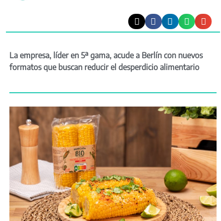
La empresa, líder en 5ª gama, acude a Berlín con nuevos
formatos que buscan reducir el desperdicio alimentario