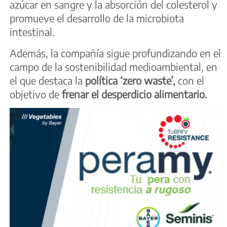
azúcar en sangre y la absorción del colesterol y
promueve el desarrollo de la microbiota
intestinal.
Además, la compañía sigue profundizando en el
campo de la sostenibilidad medioambiental, en
el que destaca la
política ‘zero waste’,
con el
objetivo de
frenar el desperdicio alimentario.