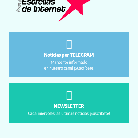
Noticias por TELEGRAM
Mantente informado
en nuestro canal ¡Suscríbete!
NEWSLETTER
Cada miércoles las últimas noticias ¡Suscríbete!