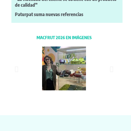
de calidad”
Paturpat suma nuevas referencias
MACFRUT 2026 EN IMÁGENES