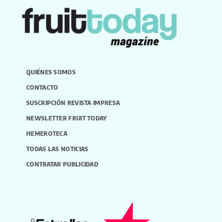
QUIÉNES SOMOS
CONTACTO
SUSCRIPCIÓN REVISTA IMPRESA
NEWSLETTER FRUIT TODAY
HEMEROTECA
TODAS LAS NOTICIAS
CONTRATAR PUBLICIDAD