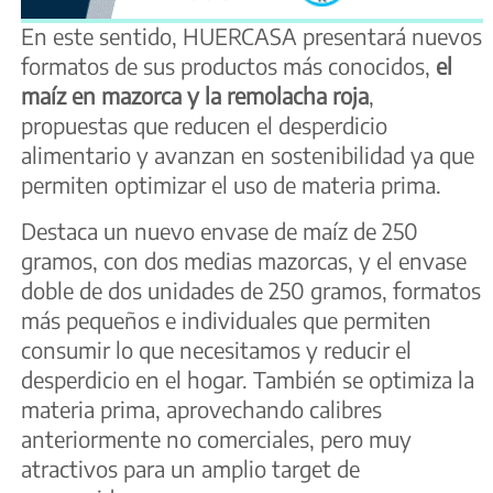
En este sentido, HUERCASA presentará nuevos
formatos de sus productos más conocidos,
el
maíz en mazorca y la remolacha roja
,
propuestas que reducen el desperdicio
alimentario y avanzan en sostenibilidad ya que
permiten optimizar el uso de materia prima.
Destaca un nuevo envase de maíz de 250
gramos, con dos medias mazorcas, y el envase
doble de dos unidades de 250 gramos, formatos
más pequeños e individuales que permiten
consumir lo que necesitamos y reducir el
desperdicio en el hogar. También se optimiza la
materia prima, aprovechando calibres
anteriormente no comerciales, pero muy
atractivos para un amplio target de