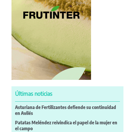
Últimas noticias
Asturiana de Fertilizantes defiende su continuidad
en Avilés
Patatas Meléndez reivindica el papel de la mujer en
el campo