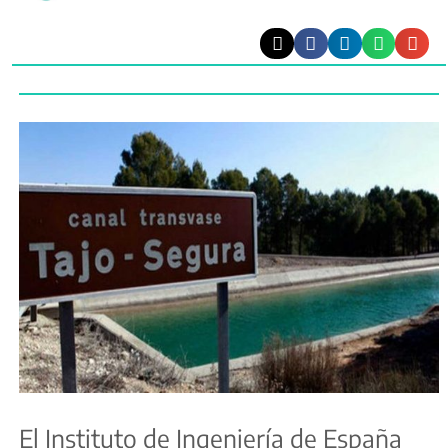
El Instituto de Ingeniería de España