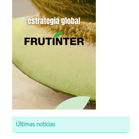
Últimas noticias