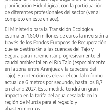
planificación Hidrológica’, con la participación
de diferentes profesionales del sector (ver al
completo en este enlace).
El Ministerio para la Transición Ecológica
estima en 1.600 millones de euros la inversión a
través de los Fondos Europeos de Recuperación
que se destinarán a las cuencas del Tajo y
Segura para incrementar progresivamente el
caudal ambiental en el Río Tajo (especialmente
en la zona entre Aranjuez y la cabecera del
Tajo). Su intención es elevar el caudal mínimo
actual de 6 metros por segundo, hasta los 8,7
en el año 2027. Esta medida tendrá un gran
impacto en la tarifa del agua desalada en la
región de Murcia para el regadío y
abastecimientos.