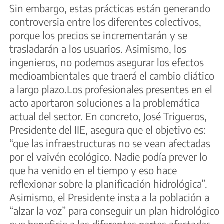
Sin embargo, estas prácticas están generando
controversia entre los diferentes colectivos,
porque los precios se incrementarán y se
trasladarán a los usuarios. Asimismo, los
ingenieros, no podemos asegurar los efectos
medioambientales que traerá el cambio cliático
a largo plazo.Los profesionales presentes en el
acto aportaron soluciones a la problemática
actual del sector. En concreto, José Trigueros,
Presidente del IIE, asegura que el objetivo es:
“que las infraestructuras no se vean afectadas
por el vaivén ecológico. Nadie podía prever lo
que ha venido en el tiempo y eso hace
reflexionar sobre la planificación hidrológica”.
Asimismo, el Presidente insta a la población a
“alzar la voz” para conseguir un plan hidrológico