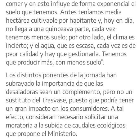
comer y en esto influye de forma exponencial el
suelo que tenemos. Antes teníamos media
hectárea cultivable por habitante y, hoy en día,
no llega a una quinceava parte, cada vez
tenemos menos suelo; por otro lado, el clima es
incierto; y el agua, que es escasa, cada vez es de
peor calidad y hay que gestionarla. Tenemos
que producir más, con menos suelo”.
Los distintos ponentes de la jornada han
subrayado la importancia de que las
desaladoras sean un complemento, pero no un
sustituto del Trasvase, puesto que podría tener
un gran impacto en los consumidores. A tal
efecto, consideran necesario solicitar una
moratoria a la subida de caudales ecológicos
que propone el Ministerio.