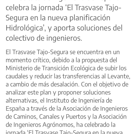
celebra la jornada ‘El Trasvase Tajo-
Segura en la nueva planificación
Hidrológica’, y aporta soluciones del
colectivo de ingenieros.
El Trasvase Tajo-Segura se encuentra en un
momento crítico, debido a la propuesta del
Ministerio de Transición Ecológica de subir los
caudales y reducir las transferencias al Levante,
a cambio de más desalación. Con el objetivo de
analizar este plan y proponer soluciones
alternativas, el Instituto de Ingeniería de
España a través de la Asociación de Ingenieros
de Caminos, Canales y Puertos y la Asociación
de Ingenieros Agrónomos, ha celebrado la
jornada ‘El Trasvase Tajo-Segura en la nueva