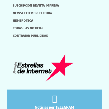
SUSCRIPCIÓN REVISTA IMPRESA
NEWSLETTER FRUIT TODAY
HEMEROTECA
TODAS LAS NOTICIAS
CONTRATAR PUBLICIDAD
Noticias por TELEGRAM