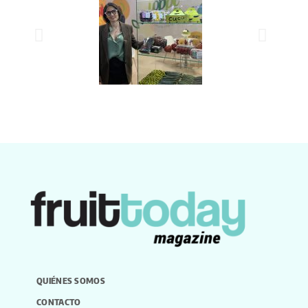
QUIÉNES SOMOS
CONTACTO