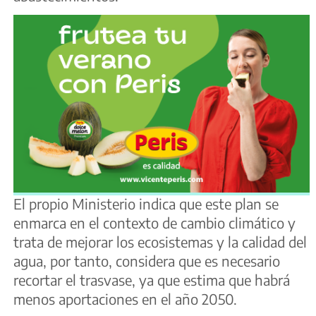
El propio Ministerio indica que este plan se
enmarca en el contexto de cambio climático y
trata de mejorar los ecosistemas y la calidad del
agua, por tanto, considera que es necesario
recortar el trasvase, ya que estima que habrá
menos aportaciones en el año 2050.