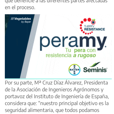
que beneficie a las diferentes partes afectadas
en el proceso.
Por su parte, Mª Cruz Díaz Álvarez, Presidenta
de la Asociación de Ingenieros Agrónomos y
portavoz del Instituto de Ingeniería de España,
considera que: “nuestro principal objetivo es la
seguridad alimentaria, que todos podamos