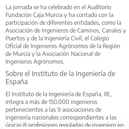
La jornada se ha celebrado en el Auditorio
Fundación Caja Murcia y ha contado con la
participación de diferentes entidades, como la
Asociación de Ingenieros de Caminos, Canales y
Puertos y de la Ingeniería Civil, el Colegio
Oficial de Ingenieros Agrónomos de la Región
de Murcia y la Asociación Nacional de
Ingenieros Agrónomos.
Sobre el Instituto de la Ingeniería de
España
El Instituto de la Ingeniería de España, IIE,
integra a más de 150.000 ingenieros
pertenecientes a las 9 asociaciones de
ingeniería nacionales correspondientes a las
únicas 8 profesiones reguladas de ingeniero en