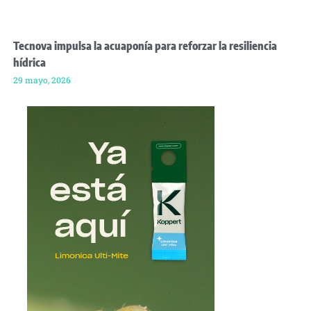
Tecnova impulsa la acuaponía para reforzar la resiliencia
hídrica
29 mayo, 2026