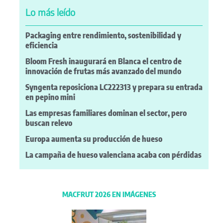
Lo más leído
Packaging entre rendimiento, sostenibilidad y
eficiencia
Bloom Fresh inaugurará en Blanca el centro de
innovación de frutas más avanzado del mundo
Syngenta reposiciona LC222313 y prepara su entrada
en pepino mini
Las empresas familiares dominan el sector, pero
buscan relevo
Europa aumenta su producción de hueso
La campaña de hueso valenciana acaba con pérdidas
MACFRUT 2026 EN IMÁGENES