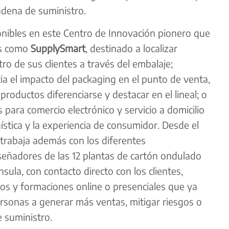
dena de suministro.
nibles en este Centro de Innovación pionero que
os como
SupplySmart
, destinado a localizar
ro de sus clientes a través del embalaje;
cia el impacto del packaging en el punto de venta,
productos diferenciarse y destacar en el lineal; o
 para comercio electrónico y servicio a domicilio
gística y la experiencia de consumidor. Desde el
trabaja además con los diferentes
eñadores de las 12 plantas de cartón ondulado
sula, con contacto directo con los clientes,
s y formaciones online o presenciales que ya
sonas a generar más ventas, mitigar riesgos o
 suministro.