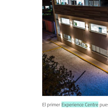
El primer
Experience Centre
pues