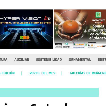
TURA
AUXILIAR
SOSTENIBILIDAD
ORNAMENTAL
DIST
 EDICIÓN
PERFIL DEL MES
GALERÍAS DE IMÁGEN