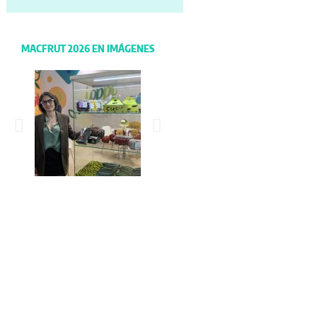
MACFRUT 2026 EN IMÁGENES