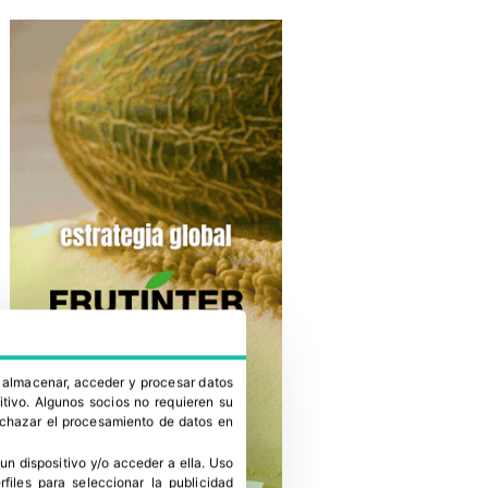
a almacenar, acceder y procesar datos
itivo. Algunos socios no requieren su
rechazar el procesamiento de datos en
un dispositivo y/o acceder a ella
.
Uso
erfiles para seleccionar la publicidad