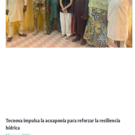
Tecnova impulsa la acuaponía para reforzar la resiliencia
hídrica