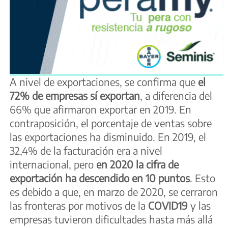
A nivel de exportaciones, se confirma que
el
72% de empresas sí exportan
, a diferencia del
66% que afirmaron exportar en 2019. En
contraposición, el porcentaje de ventas sobre
las exportaciones ha disminuido. En 2019, el
32,4% de la facturación era a nivel
internacional, pero
en 2020 la cifra de
exportación ha descendido en 10 puntos
. Esto
es debido a que, en marzo de 2020, se cerraron
las fronteras por motivos de la
COVID19
y las
empresas tuvieron dificultades hasta más allá