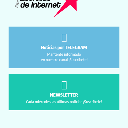
Noticias por TELEGRAM
Mantente informado
en nuestro canal ¡Suscríbete!
NEWSLETTER
Cada miércoles las últimas noticias ¡Suscríbete!