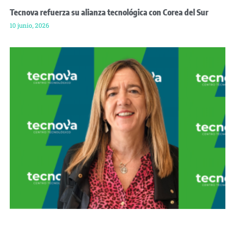
Tecnova refuerza su alianza tecnológica con Corea del Sur
10 junio, 2026