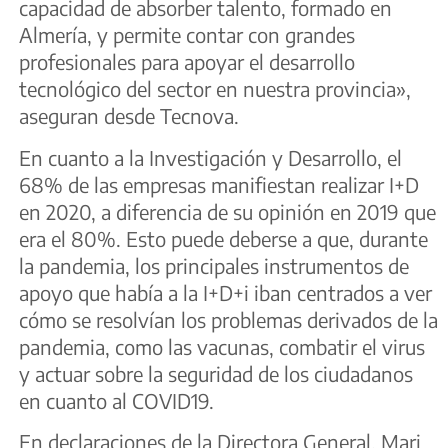
capacidad de absorber talento, formado en
Almería, y permite contar con grandes
profesionales para apoyar el desarrollo
tecnológico del sector en nuestra provincia»,
aseguran desde Tecnova.
En cuanto a la Investigación y Desarrollo, el
68% de las empresas manifiestan realizar I+D
en 2020, a diferencia de su opinión en 2019 que
era el 80%. Esto puede deberse a que, durante
la pandemia, los principales instrumentos de
apoyo que había a la I+D+i iban centrados a ver
cómo se resolvían los problemas derivados de la
pandemia, como las vacunas, combatir el virus
y actuar sobre la seguridad de los ciudadanos
en cuanto al COVID19.
En declaraciones de la Directora General, Mari