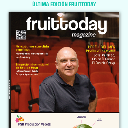
ÚLTIMA EDICIÓN FRUITTODAY