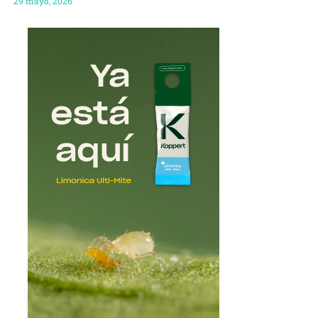
29 mayo, 2026