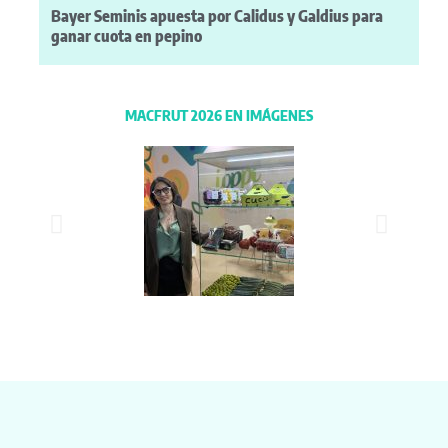
Bayer Seminis apuesta por Calidus y Galdius para
ganar cuota en pepino
MACFRUT 2026 EN IMÁGENES