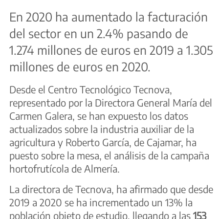
En 2020 ha aumentado la facturación
del sector en un 2.4% pasando de
1.274 millones de euros en 2019 a 1.305
millones de euros en 2020.
Desde el Centro Tecnológico Tecnova,
representado por la Directora General María del
Carmen Galera, se han expuesto los datos
actualizados sobre la industria auxiliar de la
agricultura y Roberto García, de Cajamar, ha
puesto sobre la mesa, el análisis de la campaña
hortofrutícola de Almería.
La directora de Tecnova, ha afirmado que desde
2019 a 2020 se ha incrementado un 13% la
población objeto de estudio, llegando a las
153