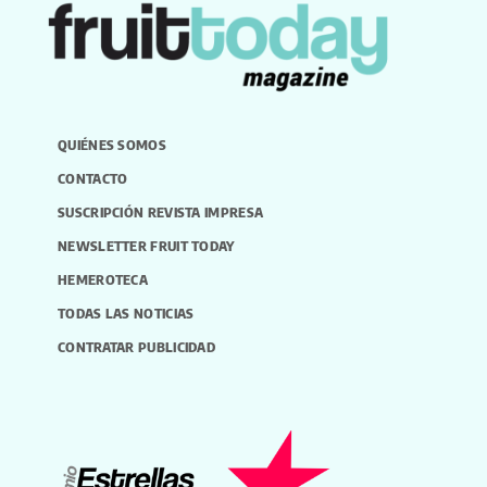
QUIÉNES SOMOS
CONTACTO
SUSCRIPCIÓN REVISTA IMPRESA
NEWSLETTER FRUIT TODAY
HEMEROTECA
TODAS LAS NOTICIAS
CONTRATAR PUBLICIDAD