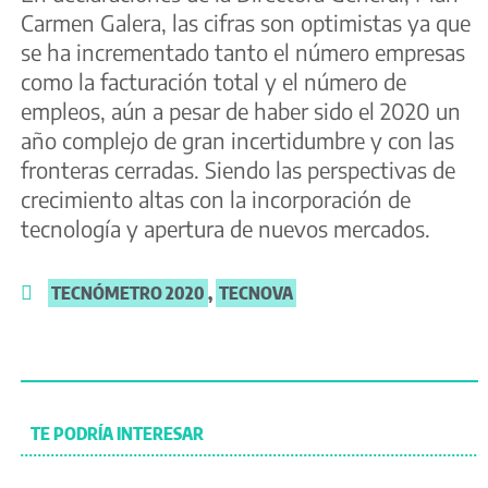
Carmen Galera, las cifras son optimistas ya que
se ha incrementado tanto el número empresas
como la facturación total y el número de
empleos, aún a pesar de haber sido el 2020 un
año complejo de gran incertidumbre y con las
fronteras cerradas. Siendo las perspectivas de
crecimiento altas con la incorporación de
tecnología y apertura de nuevos mercados.
TECNÓMETRO 2020
,
TECNOVA
TE PODRÍA INTERESAR