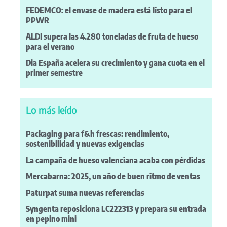
FEDEMCO: el envase de madera está listo para el
PPWR
ALDI supera las 4.280 toneladas de fruta de hueso
para el verano
Dia España acelera su crecimiento y gana cuota en el
primer semestre
Lo más leído
Packaging para f&h frescas: rendimiento,
sostenibilidad y nuevas exigencias
La campaña de hueso valenciana acaba con pérdidas
Mercabarna: 2025, un año de buen ritmo de ventas
Paturpat suma nuevas referencias
Syngenta reposiciona LC222313 y prepara su entrada
en pepino mini