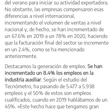
del verano para iniciar su actividad exportadora.
No obstante, las empresas compensaron esas
diferencias a nivel internacional,
incrementando el volumen de ventas a nivel
nacional y, de hecho, se han incrementado de
un 67.6% en 2019 a un 78% en 2020, haciendo
que la facturación final del sector se incremente
en un 2.4%, como se ha mencionado
anteriormente.
Destacamos la generación de empleo.
Se han
incrementado un 8.4% los empleos en la
industria auxiliar
. Según el estudio del
Tecnómetro, ha pasando de 5.477 a 5.938
empleos y el 50% de estos son empleos
cualificados, cuando en 2019 hablábamos de un
45%. «Este hecho hace que tengamos gran