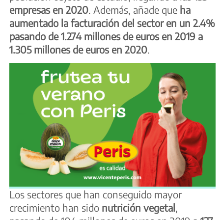
empresas en 2020
. Además, añade que
ha
aumentado la facturación del sector en un 2.4%
pasando de 1.274 millones de euros en 2019 a
1.305 millones de euros en 2020
.
Los sectores que han conseguido mayor
crecimiento han sido
nutrición vegetal
,