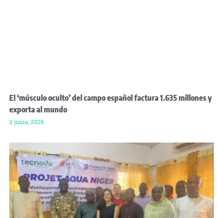
El ‘músculo oculto’ del campo español factura 1.635 millones y
exporta al mundo
2 junio, 2026