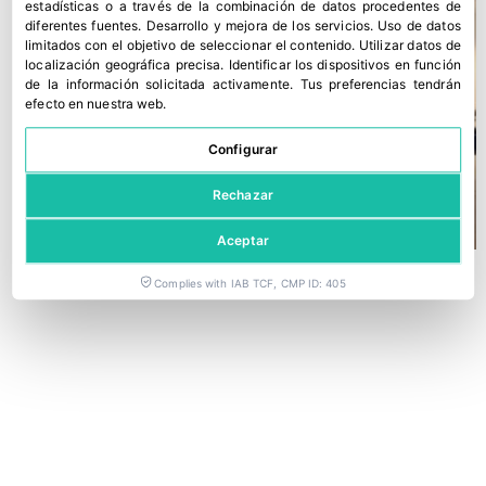
estadísticas o a través de la combinación de datos procedentes de
diferentes fuentes
.
Desarrollo y mejora de los servicios
.
Uso de datos
limitados con el objetivo de seleccionar el contenido
.
Utilizar datos de
localización geográfica precisa
.
Identificar los dispositivos en función
de la información solicitada activamente
.
Tus preferencias tendrán
efecto en nuestra web.
Configurar
Rechazar
Aceptar
Complies with IAB TCF, CMP ID: 405