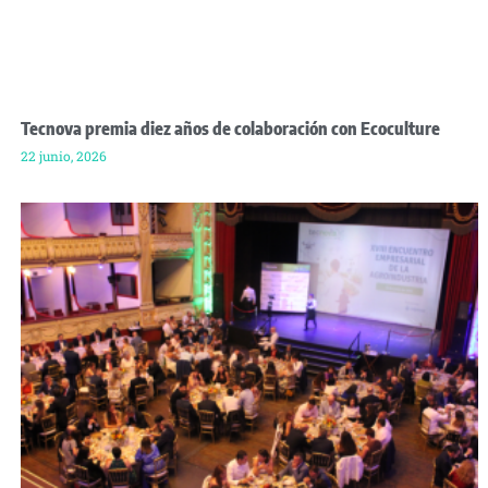
Tecnova premia diez años de colaboración con Ecoculture
22 junio, 2026