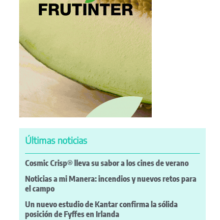
Últimas noticias
Cosmic Crisp® lleva su sabor a los cines de verano
Noticias a mi Manera: incendios y nuevos retos para
el campo
Un nuevo estudio de Kantar confirma la sólida
posición de Fyffes en Irlanda