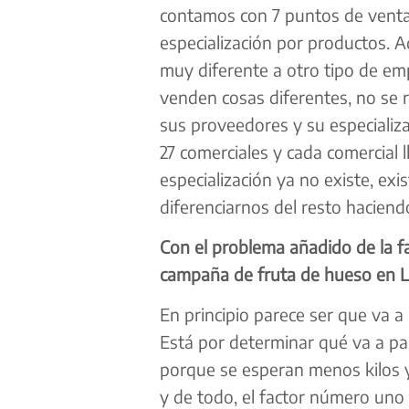
contamos con 7 puntos de venta
especialización por productos. 
muy diferente a otro tipo de em
venden cosas diferentes, no se 
sus proveedores y su especializ
27 comerciales y cada comercial 
especialización ya no existe, exi
diferenciarnos del resto haciend
Con el problema añadido de la f
campaña de fruta de hueso en L
En principio parece ser que va a
Está por determinar qué va a pa
porque se esperan menos kilos y 
y de todo, el factor número uno