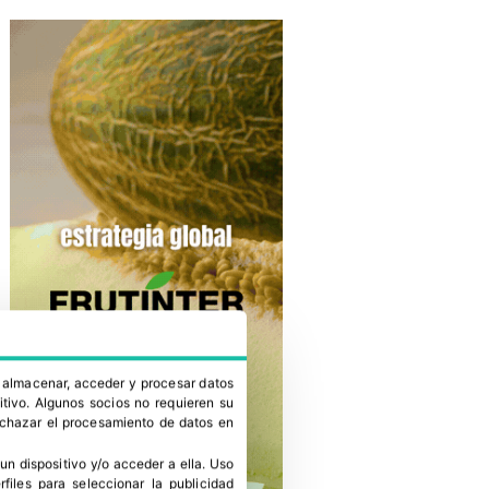
a almacenar, acceder y procesar datos
itivo. Algunos socios no requieren su
rechazar el procesamiento de datos en
un dispositivo y/o acceder a ella
.
Uso
erfiles para seleccionar la publicidad