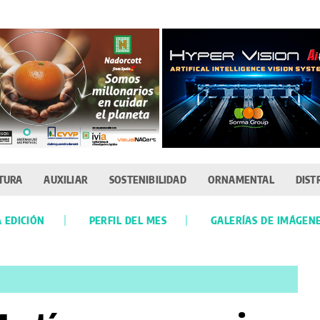
TURA
AUXILIAR
SOSTENIBILIDAD
ORNAMENTAL
DIST
 EDICIÓN
PERFIL DEL MES
GALERÍAS DE IMÁGEN