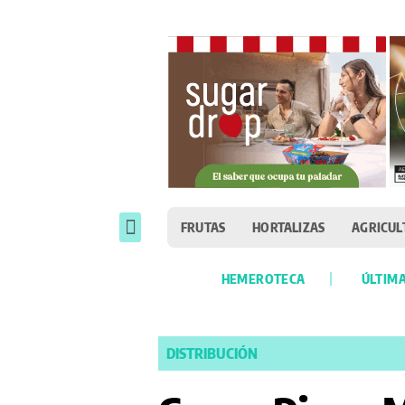
FRUTAS
HORTALIZAS
AGRICUL
HEMEROTECA
ÚLTIMA
DISTRIBUCIÓN