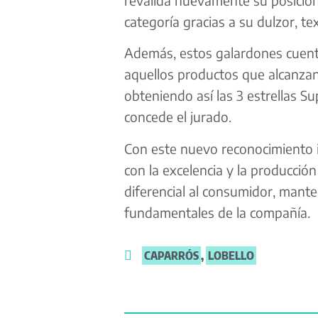
categoría gracias a su dulzor, te
Además, estos galardones cuent
aquellos productos que alcanzan
obteniendo así las 3 estrellas S
concede el jurado.
Con este nuevo reconocimiento 
con la excelencia y la producció
diferencial al consumidor, mante
fundamentales de la compañía.
CAPARRÓS
,
LOBELLO