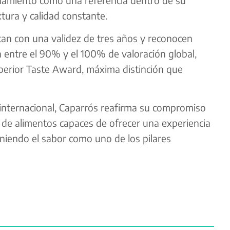
xtura y calidad constante.
an con una validez de tres años y reconocen
 entre el 90% y el 100% de valoración global,
uperior Taste Award, máxima distinción que
internacional, Caparrós reafirma su compromiso
n de alimentos capaces de ofrecer una experiencia
niendo el sabor como uno de los pilares