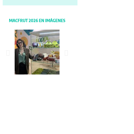
MACFRUT 2026 EN IMÁGENES