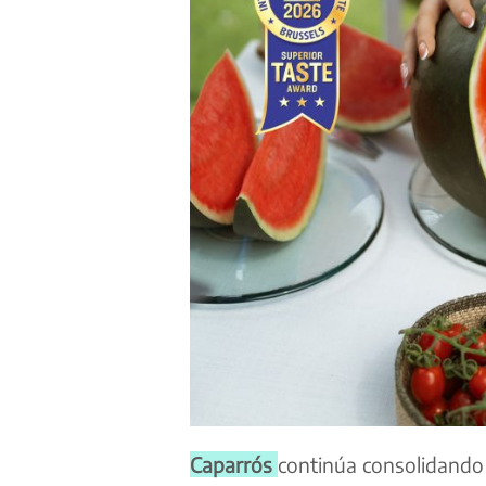
Caparrós
continúa consolidando 