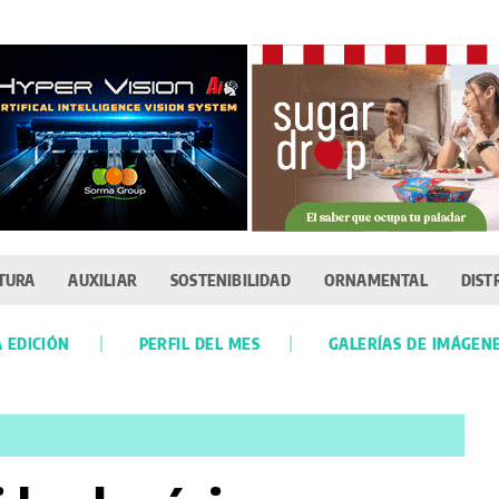
TURA
AUXILIAR
SOSTENIBILIDAD
ORNAMENTAL
DIST
 EDICIÓN
PERFIL DEL MES
GALERÍAS DE IMÁGEN