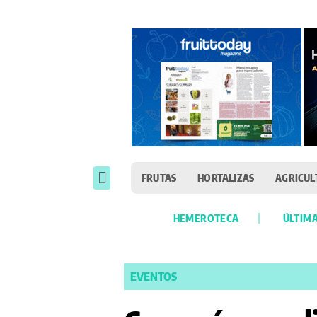
FRUTAS
HORTALIZAS
AGRICUL
HEMEROTECA
ÚLTIMA
EVENTOS