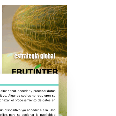
a almacenar, acceder y procesar datos
itivo. Algunos socios no requieren su
rechazar el procesamiento de datos en
un dispositivo y/o acceder a ella
.
Uso
erfiles para seleccionar la publicidad