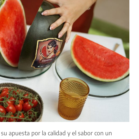
su apuesta por la calidad y el sabor con un