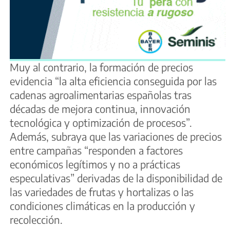
Muy al contrario, la formación de precios
evidencia “la alta eficiencia conseguida por las
cadenas agroalimentarias españolas tras
décadas de mejora continua, innovación
tecnológica y optimización de procesos”.
Además, subraya que las variaciones de precios
entre campañas “responden a factores
económicos legítimos y no a prácticas
especulativas” derivadas de la disponibilidad de
las variedades de frutas y hortalizas o las
condiciones climáticas en la producción y
recolección.