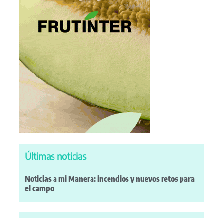
Últimas noticias
Noticias a mi Manera: incendios y nuevos retos para
el campo