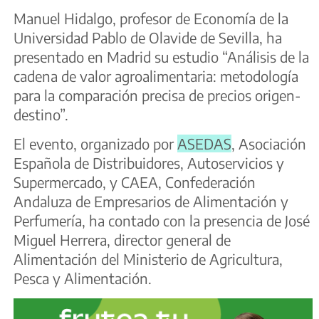
Manuel Hidalgo, profesor de Economía de la
Universidad Pablo de Olavide de Sevilla, ha
presentado en Madrid su estudio “Análisis de la
cadena de valor agroalimentaria: metodología
para la comparación precisa de precios origen-
destino”.
El evento, organizado por
ASEDAS
, Asociación
Española de Distribuidores, Autoservicios y
Supermercado, y CAEA, Confederación
Andaluza de Empresarios de Alimentación y
Perfumería, ha contado con la presencia de José
Miguel Herrera, director general de
Alimentación del Ministerio de Agricultura,
Pesca y Alimentación.