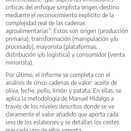
críticas del enfoque simplista origen-destino
mediante el reconocimiento explícito de la
complejidad real de las cadenas
agroalimentarias”. Estos son origen (producción
primaria), transformación (manipulación y/o
procesado), mayorista (plataformas,
distribución y/o logística) y consumidor (venta
minorista).
Por último, el informe se completa con el
análisis de cinco cadenas de valor: aceite de
oliva, leche, pollo, limón y patata. En ellas, se
aplica la metodología de Manuel Hidalgo a
través de los niveles descritos donde se ve
claramente el valor añadido que aporta cada
uno de los eslabones y se detallan los costes
que cada uno de ellos soporta.