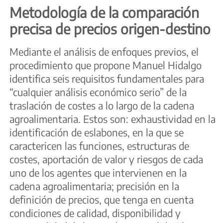
Metodología de la comparación
precisa de precios origen-destino
Mediante el análisis de enfoques previos, el
procedimiento que propone Manuel Hidalgo
identifica seis requisitos fundamentales para
“cualquier análisis económico serio” de la
traslación de costes a lo largo de la cadena
agroalimentaria. Estos son: exhaustividad en la
identificación de eslabones, en la que se
caractericen las funciones, estructuras de
costes, aportación de valor y riesgos de cada
uno de los agentes que intervienen en la
cadena agroalimentaria; precisión en la
definición de precios, que tenga en cuenta
condiciones de calidad, disponibilidad y