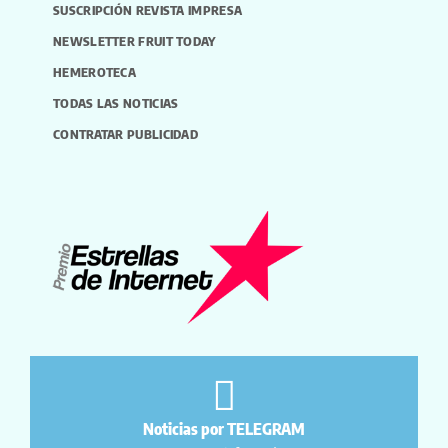
SUSCRIPCIÓN REVISTA IMPRESA
NEWSLETTER FRUIT TODAY
HEMEROTECA
TODAS LAS NOTICIAS
CONTRATAR PUBLICIDAD
Noticias por TELEGRAM