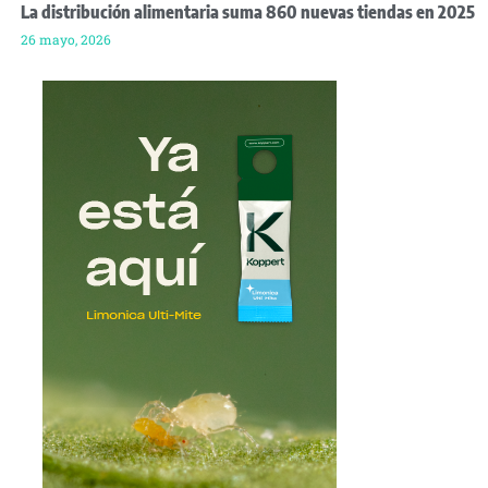
La distribución alimentaria suma 860 nuevas tiendas en 2025
26 mayo, 2026