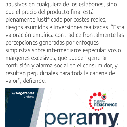
abusivos en cualquiera de los eslabones, sino
que el precio del producto final está
plenamente justificado por costes reales,
riesgos asumidos e inversiones realizadas. “Esta
valoración empírica contradice frontalmente las
percepciones generadas por enfoques
simplistas sobre intermediaros especulativos o
márgenes excesivos, que pueden generar
confusión y alarma social en el consumidor, y
resultan perjudiciales para toda la cadena de
valor”, defiende.