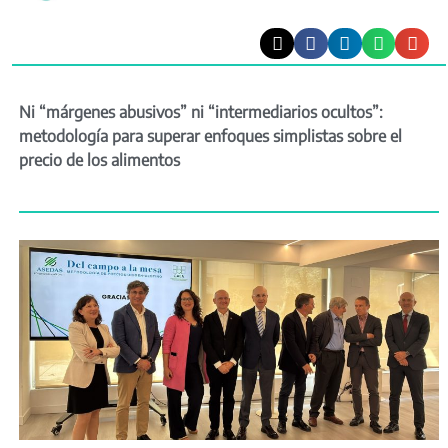
Ni “márgenes abusivos” ni “intermediarios ocultos”:
metodología para superar enfoques simplistas sobre el
precio de los alimentos