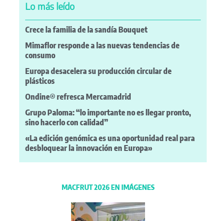
Lo más leído
Crece la familia de la sandía Bouquet
Mimaflor responde a las nuevas tendencias de
consumo
Europa desacelera su producción circular de
plásticos
Ondine® refresca Mercamadrid
Grupo Paloma: “lo importante no es llegar pronto,
sino hacerlo con calidad”
«La edición genómica es una oportunidad real para
desbloquear la innovación en Europa»
MACFRUT 2026 EN IMÁGENES