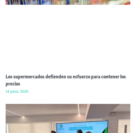
Los supermercados defienden su esfuerzo para contener los
precios
14 junio, 2026