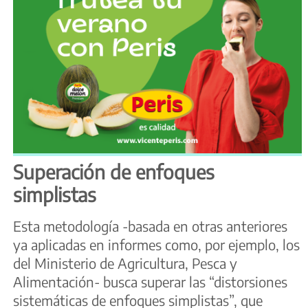
Superación de enfoques
simplistas
Esta metodología -basada en otras anteriores
ya aplicadas en informes como, por ejemplo, los
del Ministerio de Agricultura, Pesca y
Alimentación- busca superar las “distorsiones
sistemáticas de enfoques simplistas”, que