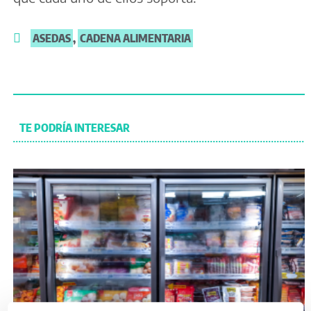
ASEDAS
,
CADENA ALIMENTARIA
TE PODRÍA INTERESAR