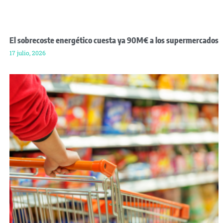
El sobrecoste energético cuesta ya 90M€ a los supermercados
17 julio, 2026