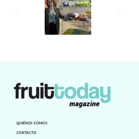
QUIÉNES SOMOS
CONTACTO