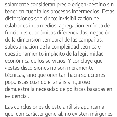
solamente consideran precio origen-destino sin
tener en cuenta los procesos intermedios. Estas
distorsiones son cinco: invisibilización de
eslabones intermedios, agregación errónea de
funciones económicas diferenciadas, negación
de la dimensión temporal de las campañas,
subestimación de la complejidad técnica y
cuestionamiento implícito de la legitimidad
económica de los servicios. Y concluye que
«estas distorsiones no son meramente
técnicas, sino que orientan hacia soluciones
populistas cuando el análisis riguroso
demuestra la necesidad de políticas basadas en
evidencia”.
Las conclusiones de este análisis apuntan a
que, con carácter general, no existen márgenes