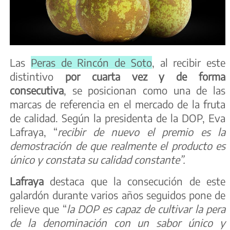
Las
Peras de Rincón de Soto
, al recibir este
distintivo
por cuarta vez y de forma
consecutiva
, se posicionan como una de las
marcas de referencia en el mercado de la fruta
de calidad. Según la presidenta de la DOP, Eva
Lafraya, “
recibir de nuevo el premio es la
demostración de que realmente el producto es
único y constata su calidad constante”.
Lafraya
destaca que la consecución de este
galardón durante varios años seguidos pone de
relieve que “
la DOP es capaz de cultivar
la pera
de la denominación con un sabor único y