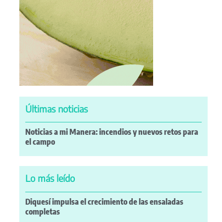
Últimas noticias
Noticias a mi Manera: incendios y nuevos retos para
el campo
Lo más leído
Diquesí impulsa el crecimiento de las ensaladas
completas