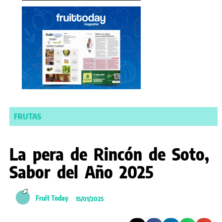
FRUTAS
La pera de Rincón de Soto,
Sabor del Año 2025
Fruit Today
15/01/2025