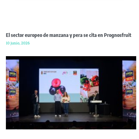
El sector europeo de manzana y pera se cita en Prognosfruit
10 junio, 2026