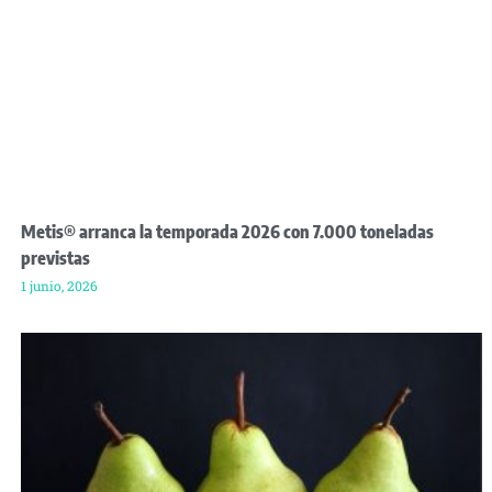
Metis® arranca la temporada 2026 con 7.000 toneladas
previstas
1 junio, 2026