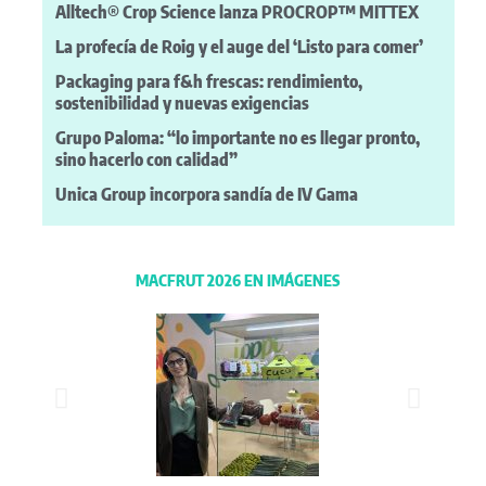
Alltech® Crop Science lanza PROCROP™ MITTEX
La profecía de Roig y el auge del ‘Listo para comer’
Packaging para f&h frescas: rendimiento,
sostenibilidad y nuevas exigencias
Grupo Paloma: “lo importante no es llegar pronto,
sino hacerlo con calidad”
Unica Group incorpora sandía de IV Gama
MACFRUT 2026 EN IMÁGENES