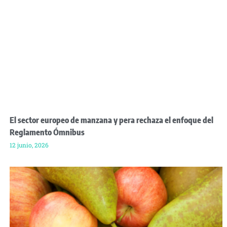
El sector europeo de manzana y pera rechaza el enfoque del
Reglamento Ómnibus
12 junio, 2026