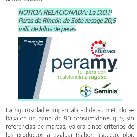
NOTICIA RELACIONADA: La D.O.P
Peras de Rincón de Soto recoge 20,5
mill. de kilos de peras
La rigurosidad e imparcialidad de su método se
basa en un panel de 80 consumidores que, sin
referencias de marcas, valora cinco criterios de
los productos a evaluar (sabor, aspecto, olor,