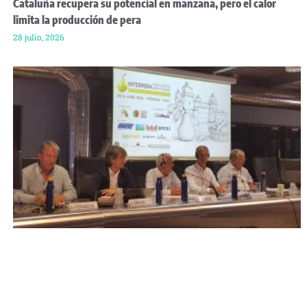
Cataluña recupera su potencial en manzana, pero el calor
limita la producción de pera
28 julio, 2026