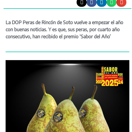
La DOP Peras de Rincón de Soto vuelve a empezar el año
con buenas noticias. Y es que, sus peras, por cuarto año
consecutivo, han recibido el premio ‘Sabor del Año’