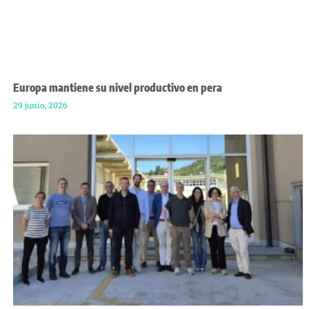
Europa mantiene su nivel productivo en pera
29 junio, 2026