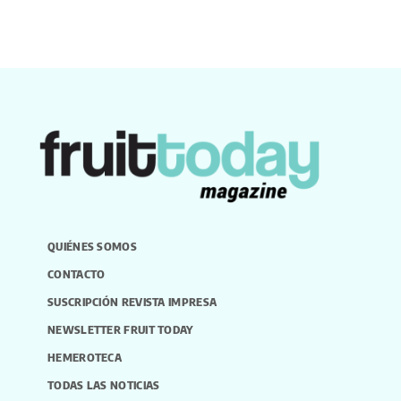
QUIÉNES SOMOS
CONTACTO
SUSCRIPCIÓN REVISTA IMPRESA
NEWSLETTER FRUIT TODAY
HEMEROTECA
TODAS LAS NOTICIAS