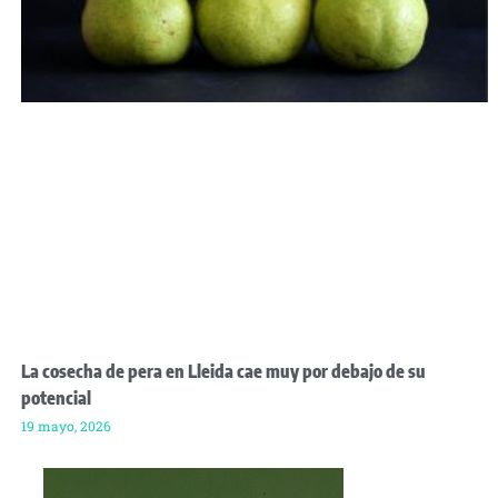
La cosecha de pera en Lleida cae muy por debajo de su
potencial
19 mayo, 2026