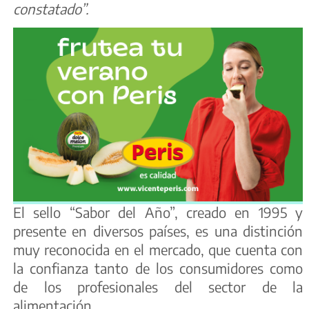
constatado”.
El sello “Sabor del Año”, creado en 1995 y
presente en diversos países, es una distinción
muy reconocida en el mercado, que cuenta con
la confianza tanto de los consumidores como
de los profesionales del sector de la
alimentación.