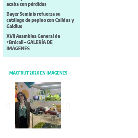
acaba con pérdidas
Bayer Seminis refuerza su
catálogo de pepino con Calidus y
Galdius
XVII Asamblea General de
+Brócoli – GALERÍA DE
IMÁGENES
MACFRUT 2026 EN IMÁGENES