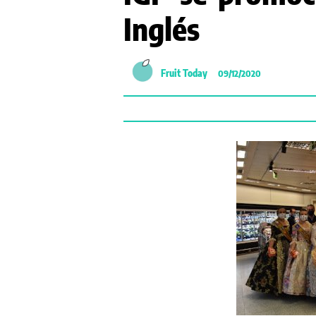
Inglés
Fruit Today
09/12/2020