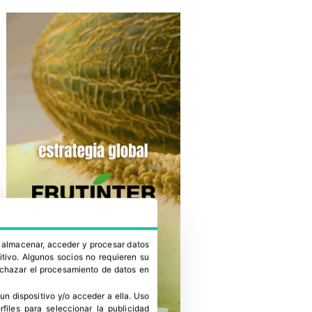
a almacenar, acceder y procesar datos
itivo. Algunos socios no requieren su
rechazar el procesamiento de datos en
un dispositivo y/o acceder a ella
.
Uso
erfiles para seleccionar la publicidad