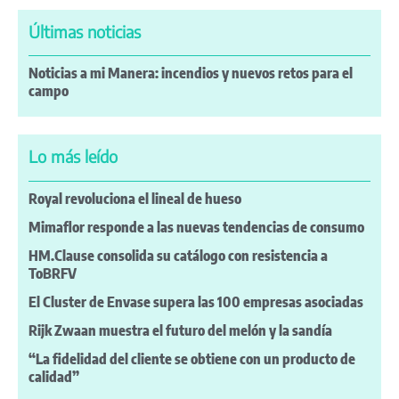
Últimas noticias
Noticias a mi Manera: incendios y nuevos retos para el
campo
Lo más leído
Royal revoluciona el lineal de hueso
Mimaflor responde a las nuevas tendencias de consumo
HM.Clause consolida su catálogo con resistencia a
ToBRFV
El Cluster de Envase supera las 100 empresas asociadas
Rijk Zwaan muestra el futuro del melón y la sandía
“La fidelidad del cliente se obtiene con un producto de
calidad”