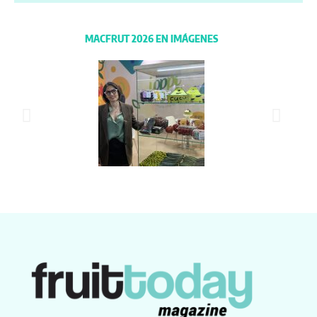
MACFRUT 2026 EN IMÁGENES