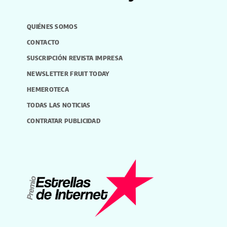
QUIÉNES SOMOS
CONTACTO
SUSCRIPCIÓN REVISTA IMPRESA
NEWSLETTER FRUIT TODAY
HEMEROTECA
TODAS LAS NOTICIAS
CONTRATAR PUBLICIDAD