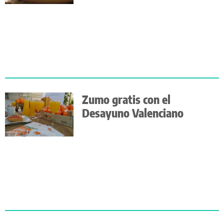
Zumo gratis con el
Desayuno Valenciano