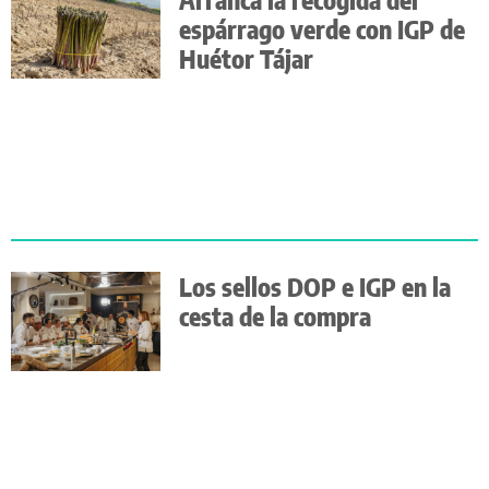
espárrago verde con IGP de
Huétor Tájar
Los sellos DOP e IGP en la
cesta de la compra