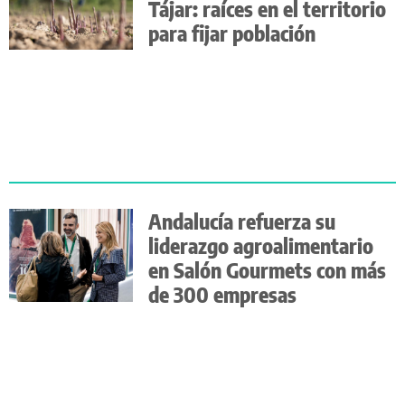
Tájar: raíces en el territorio
para fijar población
Andalucía refuerza su
liderazgo agroalimentario
en Salón Gourmets con más
de 300 empresas