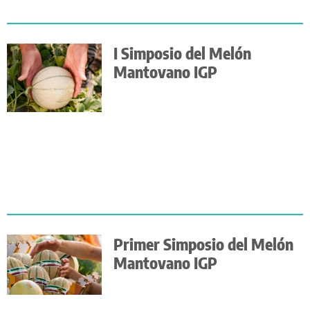
I Simposio del Melón
Mantovano IGP
Primer Simposio del Melón
Mantovano IGP