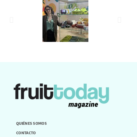
QUIÉNES SOMOS
CONTACTO