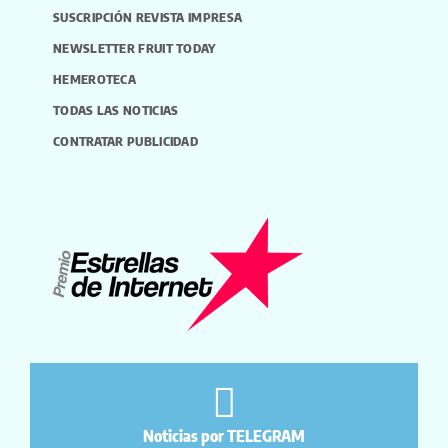
SUSCRIPCIÓN REVISTA IMPRESA
NEWSLETTER FRUIT TODAY
HEMEROTECA
TODAS LAS NOTICIAS
CONTRATAR PUBLICIDAD
Noticias por TELEGRAM