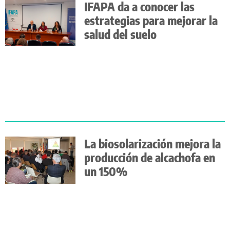
IFAPA da a conocer las
estrategias para mejorar la
salud del suelo
La biosolarización mejora la
producción de alcachofa en
un 150%