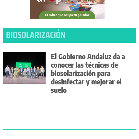
BIOSOLARIZACIÓN
El Gobierno Andaluz da a
conocer las técnicas de
biosolarización para
desinfectar y mejorar el
suelo