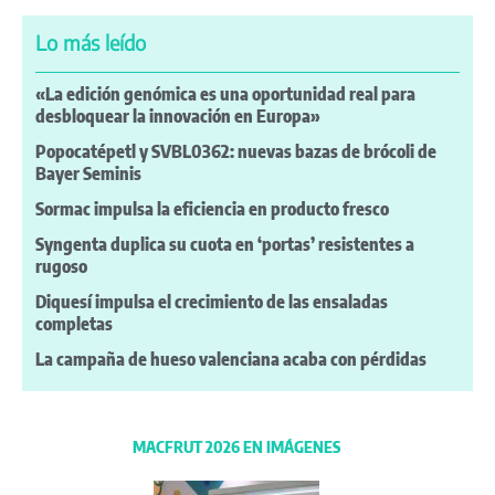
Lo más leído
«La edición genómica es una oportunidad real para
desbloquear la innovación en Europa»
Popocatépetl y SVBL0362: nuevas bazas de brócoli de
Bayer Seminis
Sormac impulsa la eficiencia en producto fresco
Syngenta duplica su cuota en ‘portas’ resistentes a
rugoso
Diquesí impulsa el crecimiento de las ensaladas
completas
La campaña de hueso valenciana acaba con pérdidas
MACFRUT 2026 EN IMÁGENES