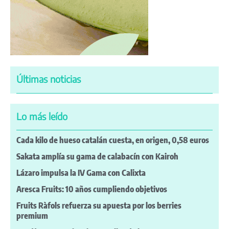
Últimas noticias
Lo más leído
Cada kilo de hueso catalán cuesta, en origen, 0,58 euros
Sakata amplía su gama de calabacín con Kairoh
Lázaro impulsa la IV Gama con Calixta
Aresca Fruits: 10 años cumpliendo objetivos
Fruits Ràfols refuerza su apuesta por los berries
premium