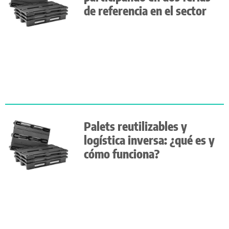
de referencia en el sector
Palets reutilizables y
logística inversa: ¿qué es y
cómo funciona?