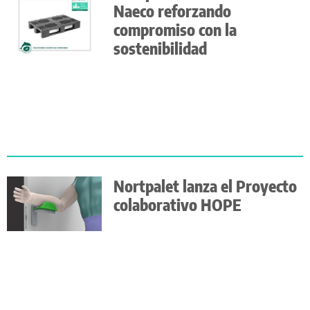
Naeco reforzando
compromiso con la
sostenibilidad
Nortpalet lanza el Proyecto
colaborativo HOPE