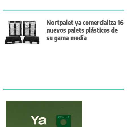
Nortpalet ya comercializa 16
nuevos palets plásticos de
su gama media