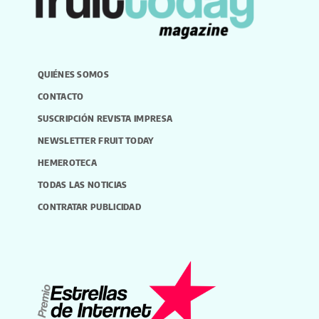
QUIÉNES SOMOS
CONTACTO
SUSCRIPCIÓN REVISTA IMPRESA
NEWSLETTER FRUIT TODAY
HEMEROTECA
TODAS LAS NOTICIAS
CONTRATAR PUBLICIDAD