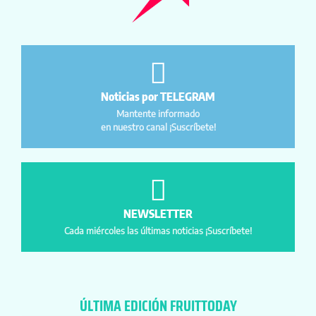
Noticias por TELEGRAM
Mantente informado
en nuestro canal ¡Suscríbete!
NEWSLETTER
Cada miércoles las últimas noticias ¡Suscríbete!
ÚLTIMA EDICIÓN FRUITTODAY