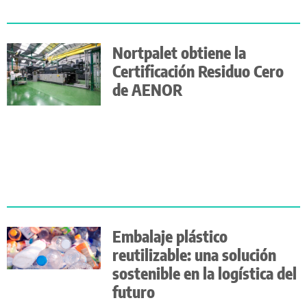
Nortpalet obtiene la
Certificación Residuo Cero
de AENOR
Embalaje plástico
reutilizable: una solución
sostenible en la logística del
futuro