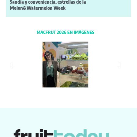
Sandía y conveniencia, estrellas de la
Melon&Watermelon Week
MACFRUT 2026 EN IMÁGENES