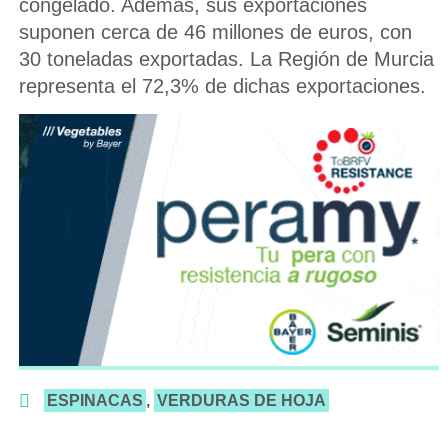
congelado. Además, sus exportaciones
suponen cerca de 46 millones de euros, con
30 toneladas exportadas. La Región de Murcia
representa el 72,3% de dichas exportaciones.
ESPINACAS
,
VERDURAS DE HOJA