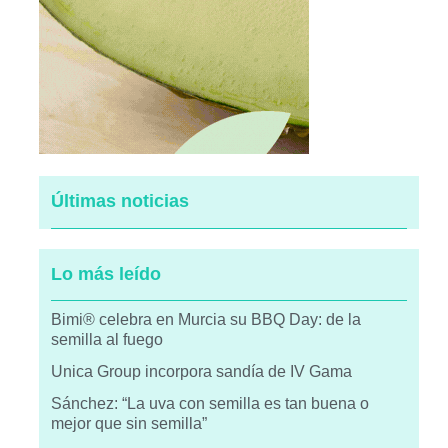
Últimas noticias
Lo más leído
Bimi® celebra en Murcia su BBQ Day: de la
semilla al fuego
Unica Group incorpora sandía de IV Gama
Sánchez: “La uva con semilla es tan buena o
mejor que sin semilla”