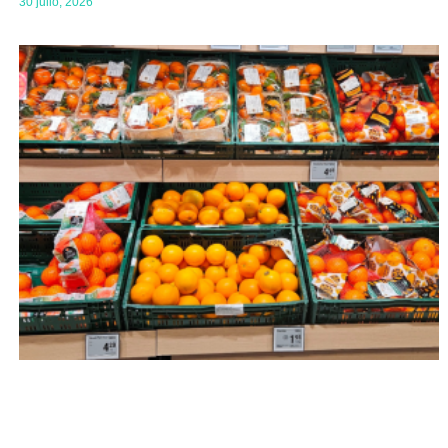
30 julio, 2026