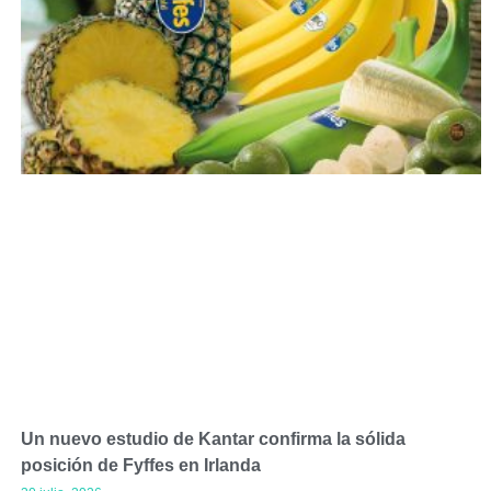
Un nuevo estudio de Kantar confirma la sólida
posición de Fyffes en Irlanda