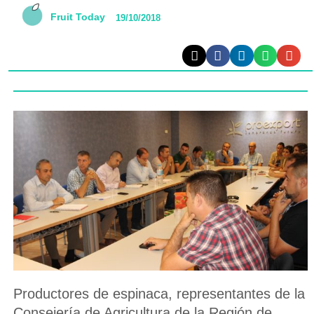
Fruit Today
19/10/2018
Productores de espinaca, representantes de la
Consejería de Agricultura de la Región de