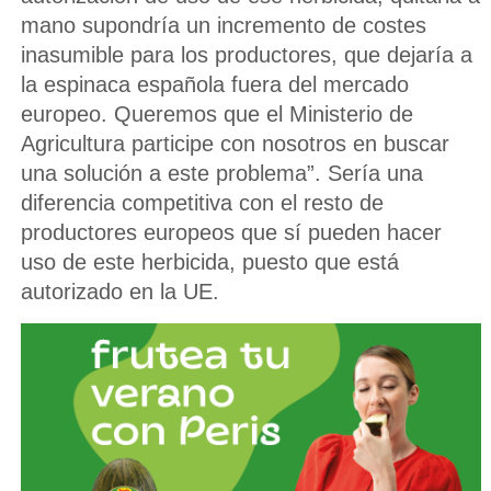
mano supondría un incremento de costes
inasumible para los productores, que dejaría a
la espinaca española fuera del mercado
europeo. Queremos que el Ministerio de
Agricultura participe con nosotros en buscar
una solución a este problema”. Sería una
diferencia competitiva con el resto de
productores europeos que sí pueden hacer
uso de este herbicida, puesto que está
autorizado en la UE.