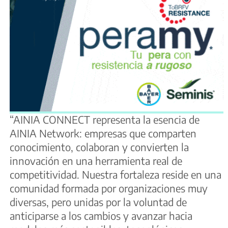
“AINIA CONNECT representa la esencia de
AINIA Network: empresas que comparten
conocimiento, colaboran y convierten la
innovación en una herramienta real de
competitividad. Nuestra fortaleza reside en una
comunidad formada por organizaciones muy
diversas, pero unidas por la voluntad de
anticiparse a los cambios y avanzar hacia