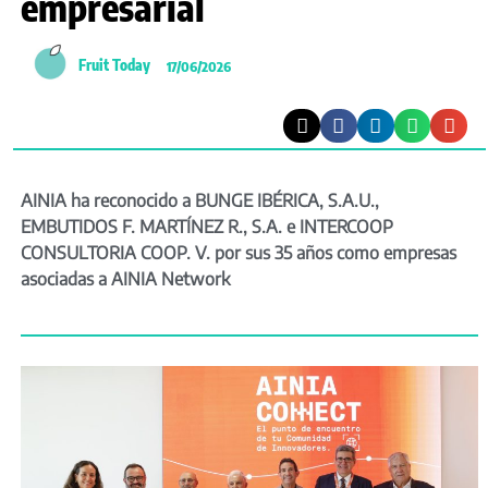
empresarial
Fruit Today
17/06/2026
AINIA ha reconocido a BUNGE IBÉRICA, S.A.U.,
EMBUTIDOS F. MARTÍNEZ R., S.A. e INTERCOOP
CONSULTORIA COOP. V. por sus 35 años como empresas
asociadas a AINIA Network