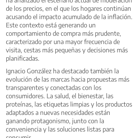
de los precios, en el que los hogares continúan
acusando el impacto acumulado de la inflación.
Este contexto está generando un
comportamiento de compra más prudente,
caracterizado por una mayor frecuencia de
visita, cestas más pequeñas y decisiones más
planificadas.
Ignacio González ha destacado también la
evolución de las marcas hacia propuestas más
transparentes y conectadas con los
consumidores. La salud, el bienestar, las
proteínas, las etiquetas limpias y los productos
adaptados a nuevas necesidades están
ganando protagonismo, junto con la
conveniencia y las soluciones listas para
consumir.