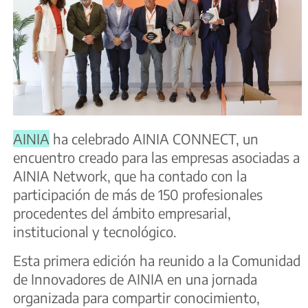
AINIA
ha celebrado AINIA CONNECT, un
encuentro creado para las empresas asociadas a
AINIA Network, que ha contado con la
participación de más de 150 profesionales
procedentes del ámbito empresarial,
institucional y tecnológico.
Esta primera edición ha reunido a la Comunidad
de Innovadores de AINIA en una jornada
organizada para compartir conocimiento,