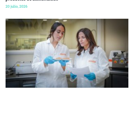
20 julio, 2026