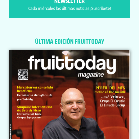
NEWSLETTER
Cada miércoles las últimas noticias ¡Suscríbete!
ÚLTIMA EDICIÓN FRUITTODAY