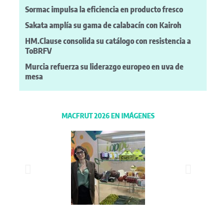
Sormac impulsa la eficiencia en producto fresco
Sakata amplía su gama de calabacín con Kairoh
HM.Clause consolida su catálogo con resistencia a
ToBRFV
Murcia refuerza su liderazgo europeo en uva de
mesa
MACFRUT 2026 EN IMÁGENES