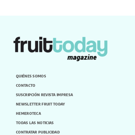
QUIÉNES SOMOS
CONTACTO
SUSCRIPCIÓN REVISTA IMPRESA
NEWSLETTER FRUIT TODAY
HEMEROTECA
TODAS LAS NOTICIAS
CONTRATAR PUBLICIDAD