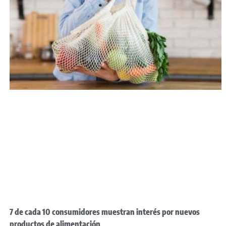
7 de cada 10 consumidores muestran interés por nuevos
productos de alimentación