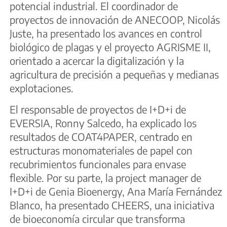
potencial industrial. El coordinador de
proyectos de innovación de ANECOOP, Nicolás
Juste, ha presentado los avances en control
biológico de plagas y el proyecto AGRISME II,
orientado a acercar la digitalización y la
agricultura de precisión a pequeñas y medianas
explotaciones.
El responsable de proyectos de I+D+i de
EVERSIA, Ronny Salcedo, ha explicado los
resultados de COAT4PAPER, centrado en
estructuras monomateriales de papel con
recubrimientos funcionales para envase
flexible. Por su parte, la project manager de
I+D+i de Genia Bioenergy, Ana María Fernández
Blanco, ha presentado CHEERS, una iniciativa
de bioeconomía circular que transforma