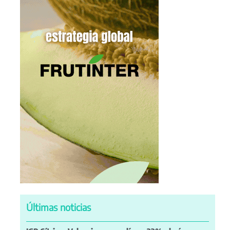
Últimas noticias