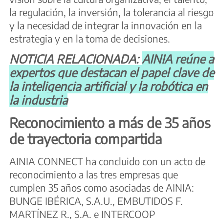
la regulación, la inversión, la tolerancia al riesgo
y la necesidad de integrar la innovación en la
estrategia y en la toma de decisiones.
NOTICIA RELACIONADA:
AINIA reúne a
expertos que destacan el papel clave de
la inteligencia artificial y la robótica en
la industria
Reconocimiento a más de 35 años
de trayectoria compartida
AINIA CONNECT ha concluido con un acto de
reconocimiento a las tres empresas que
cumplen 35 años como asociadas de AINIA:
BUNGE IBÉRICA, S.A.U., EMBUTIDOS F.
MARTÍNEZ R., S.A. e INTERCOOP