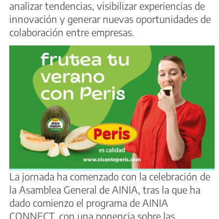
analizar tendencias, visibilizar experiencias de
innovación y generar nuevas oportunidades de
colaboración entre empresas.
La jornada ha comenzado con la celebración de
la Asamblea General de AINIA, tras la que ha
dado comienzo el programa de AINIA
CONNECT, con una ponencia sobre las