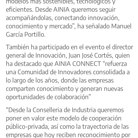
modelos más sostenibles, tecnológicos y
eficientes. Desde AINIA queremos seguir
acompañándolas, conectando innovación,
conocimiento y mercado”, ha señalado Manuel
García Portillo.
También ha participado en el evento el director
general de Innovación, Juan José Cortés, quien
ha destacado que AINIA CONNECT “refuerza
una Comunidad de Innovadores consolidada a
lo largo de los años, donde las empresas
comparten conocimiento y generan nuevas
oportunidades de colaboración”
“Desde la Conselleria de Industria queremos
poner en valor este modelo de cooperación
público-privada, así como la trayectoria de las
empresas que hoy reciben reconocimiento por