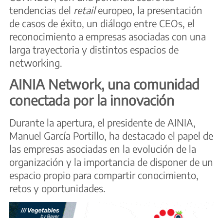
tendencias del
retail
europeo, la presentación
de casos de éxito, un diálogo entre CEOs, el
reconocimiento a empresas asociadas con una
larga trayectoria y distintos espacios de
networking.
AINIA Network, una comunidad
conectada por la innovación
Durante la apertura, el presidente de AINIA,
Manuel García Portillo, ha destacado el papel de
las empresas asociadas en la evolución de la
organización y la importancia de disponer de un
espacio propio para compartir conocimiento,
retos y oportunidades.