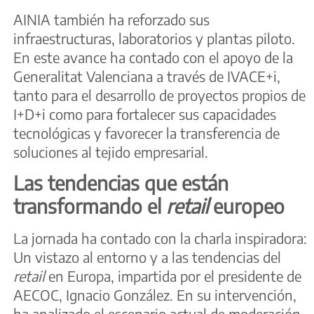
AINIA también ha reforzado sus
infraestructuras, laboratorios y plantas piloto.
En este avance ha contado con el apoyo de la
Generalitat Valenciana a través de IVACE+i,
tanto para el desarrollo de proyectos propios de
I+D+i como para fortalecer sus capacidades
tecnológicas y favorecer la transferencia de
soluciones al tejido empresarial.
Las tendencias que están
transformando el
retail
europeo
La jornada ha contado con la charla inspiradora:
Un vistazo al entorno y a las tendencias del
retail
en Europa, impartida por el presidente de
AECOC, Ignacio González. En su intervención,
ha analizado el escenario actual de moderación