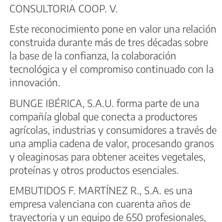
CONSULTORIA COOP. V.
Este reconocimiento pone en valor una relación
construida durante más de tres décadas sobre
la base de la confianza, la colaboración
tecnológica y el compromiso continuado con la
innovación.
BUNGE IBÉRICA, S.A.U. forma parte de una
compañía global que conecta a productores
agrícolas, industrias y consumidores a través de
una amplia cadena de valor, procesando granos
y oleaginosas para obtener aceites vegetales,
proteínas y otros productos esenciales.
EMBUTIDOS F. MARTÍNEZ R., S.A. es una
empresa valenciana con cuarenta años de
trayectoria y un equipo de 650 profesionales,