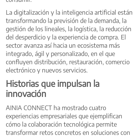
La digitalización y la inteligencia artificial están
transformando la previsión de la demanda, la
gestión de los lineales, la logística, la reducción
del desperdicio y la experiencia de compra. El
sector avanza así hacia un ecosistema más
integrado, ágil y personalizado, en el que
confluyen distribución, restauración, comercio
electrónico y nuevos servicios.
Historias que impulsan la
innovación
AINIA CONNECT ha mostrado cuatro
experiencias empresariales que ejemplifican
cómo la colaboración tecnológica permite
transformar retos concretos en soluciones con