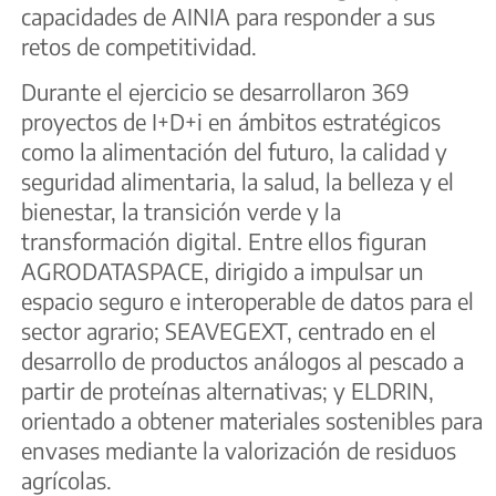
capacidades de AINIA para responder a sus
retos de competitividad.
Durante el ejercicio se desarrollaron 369
proyectos de I+D+i en ámbitos estratégicos
como la alimentación del futuro, la calidad y
seguridad alimentaria, la salud, la belleza y el
bienestar, la transición verde y la
transformación digital. Entre ellos figuran
AGRODATASPACE, dirigido a impulsar un
espacio seguro e interoperable de datos para el
sector agrario; SEAVEGEXT, centrado en el
desarrollo de productos análogos al pescado a
partir de proteínas alternativas; y ELDRIN,
orientado a obtener materiales sostenibles para
envases mediante la valorización de residuos
agrícolas.