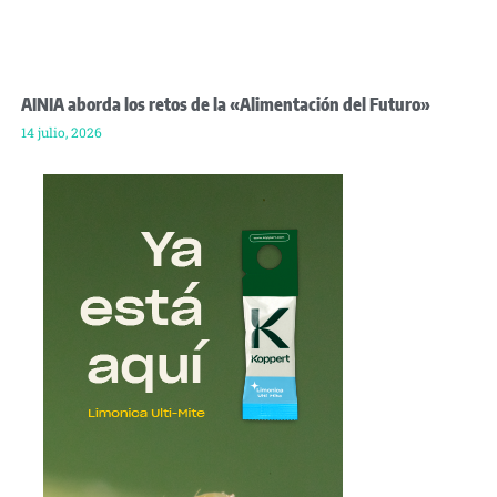
AINIA aborda los retos de la «Alimentación del Futuro»
14 julio, 2026