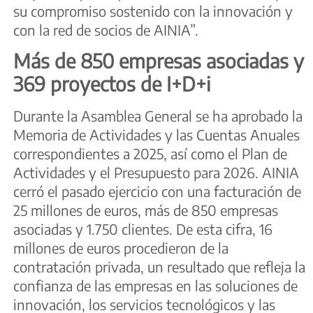
su compromiso sostenido con la innovación y
con la red de socios de AINIA”.
Más de 850 empresas asociadas y
369 proyectos de I+D+i
Durante la Asamblea General se ha aprobado la
Memoria de Actividades y las Cuentas Anuales
correspondientes a 2025, así como el Plan de
Actividades y el Presupuesto para 2026. AINIA
cerró el pasado ejercicio con una facturación de
25 millones de euros, más de 850 empresas
asociadas y 1.750 clientes. De esta cifra, 16
millones de euros procedieron de la
contratación privada, un resultado que refleja la
confianza de las empresas en las soluciones de
innovación, los servicios tecnológicos y las