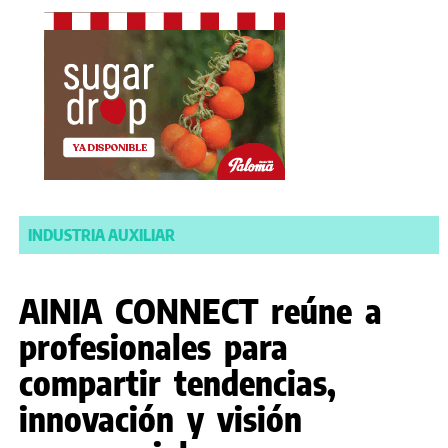
INDUSTRIA AUXILIAR
AINIA CONNECT reúne a
profesionales para
compartir tendencias,
innovación y visión