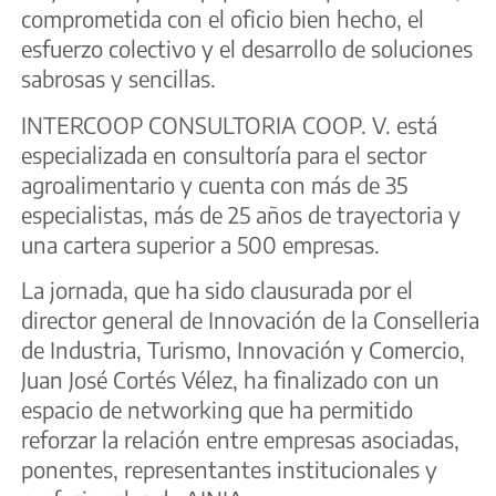
comprometida con el oficio bien hecho, el
esfuerzo colectivo y el desarrollo de soluciones
sabrosas y sencillas.
INTERCOOP CONSULTORIA COOP. V. está
especializada en consultoría para el sector
agroalimentario y cuenta con más de 35
especialistas, más de 25 años de trayectoria y
una cartera superior a 500 empresas.
La jornada, que ha sido clausurada por el
director general de Innovación de la Conselleria
de Industria, Turismo, Innovación y Comercio,
Juan José Cortés Vélez, ha finalizado con un
espacio de networking que ha permitido
reforzar la relación entre empresas asociadas,
ponentes, representantes institucionales y