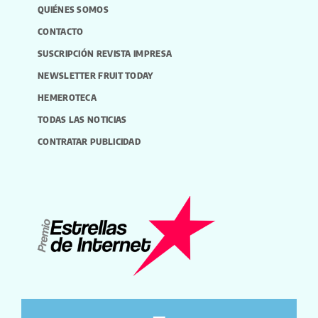
QUIÉNES SOMOS
CONTACTO
SUSCRIPCIÓN REVISTA IMPRESA
NEWSLETTER FRUIT TODAY
HEMEROTECA
TODAS LAS NOTICIAS
CONTRATAR PUBLICIDAD