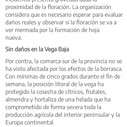
proximidad de la floración. La organización
considera que es necesario esperar para evaluar
daños reales y observar si la floración se va a
ver mermada por la formación de hoja
nueva.
Sin daños en la Vega Baja
Por contra, la comarca sur de la provincia no se
ha visto afectada por los efectos de la borrasca.
Con mínimas de cinco grados durante el fin de
semana, la posición litoral de la vega ha
protegido la cosecha de cítricos, frutales,
almendra y hortaliza de una helada que ha
comprometido de forma severa toda la
producción agrícola del interior peninsular y la
Europa continental.