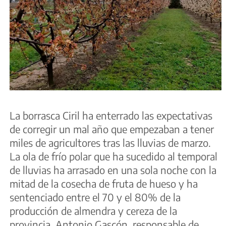
La borrasca Ciril ha enterrado las expectativas
de corregir un mal año que empezaban a tener
miles de agricultores tras las lluvias de marzo.
La ola de frío polar que ha sucedido al temporal
de lluvias ha arrasado en una sola noche con la
mitad de la cosecha de fruta de hueso y ha
sentenciado entre el 70 y el 80% de la
producción de almendra y cereza de la
provincia. Antonio Gascón, responsable de