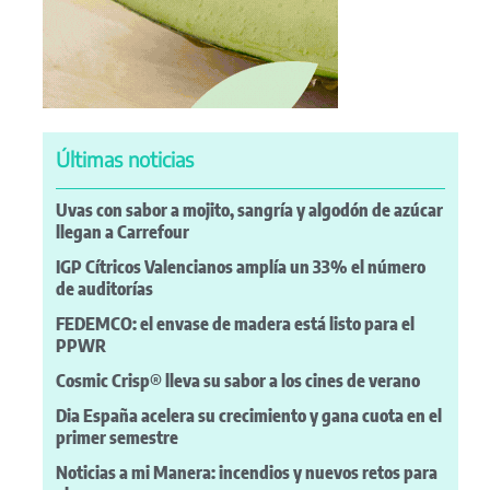
Últimas noticias
Uvas con sabor a mojito, sangría y algodón de azúcar
llegan a Carrefour
IGP Cítricos Valencianos amplía un 33% el número
de auditorías
FEDEMCO: el envase de madera está listo para el
PPWR
Cosmic Crisp® lleva su sabor a los cines de verano
Dia España acelera su crecimiento y gana cuota en el
primer semestre
Noticias a mi Manera: incendios y nuevos retos para