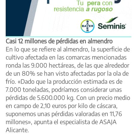
Casi 12 millones de pérdidas en almendro
En lo que se refiere al almendro, la superficie de
cultivo afectada en las comarcas mencionadas
ronda las 9.000 hectáreas, de las que alrededor
de un 80% se han visto afectadas por la ola de
frío. «Dado que la producción estimada es de
7.000 toneladas, podríamos considerar unas
pérdidas de 5.600.000 kg. Con un precio medio
en campo de 2,10 euros por kilo de cáscara,
suponemos unas pérdidas valoradas en 11,76
millones», apunta el especialista de ASAJA
Alicante.