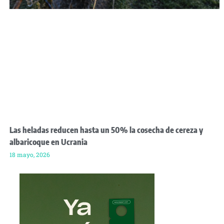
Las heladas reducen hasta un 50% la cosecha de cereza y
albaricoque en Ucrania
18 mayo, 2026