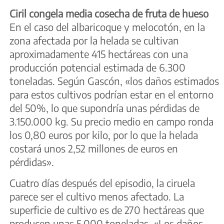
Ciril congela media cosecha de fruta de hueso
En el caso del albaricoque y melocotón, en la
zona afectada por la helada se cultivan
aproximadamente 415 hectáreas con una
producción potencial estimada de 6.300
toneladas. Según Gascón, «los daños estimados
para estos cultivos podrían estar en el entorno
del 50%, lo que supondría unas pérdidas de
3.150.000 kg. Su precio medio en campo ronda
los 0,80 euros por kilo, por lo que la helada
costará unos 2,52 millones de euros en
pérdidas».
Cuatro días después del episodio, la ciruela
parece ser el cultivo menos afectado. La
superficie de cultivo es de 270 hectáreas que
producen unas 5.000 toneladas. «Los daños