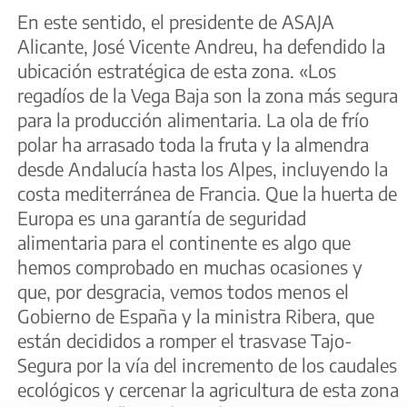
En este sentido, el presidente de ASAJA
Alicante, José Vicente Andreu, ha defendido la
ubicación estratégica de esta zona. «Los
regadíos de la Vega Baja son la zona más segura
para la producción alimentaria. La ola de frío
polar ha arrasado toda la fruta y la almendra
desde Andalucía hasta los Alpes, incluyendo la
costa mediterránea de Francia. Que la huerta de
Europa es una garantía de seguridad
alimentaria para el continente es algo que
hemos comprobado en muchas ocasiones y
que, por desgracia, vemos todos menos el
Gobierno de España y la ministra Ribera, que
están decididos a romper el trasvase Tajo-
Segura por la vía del incremento de los caudales
ecológicos y cercenar la agricultura de esta zona