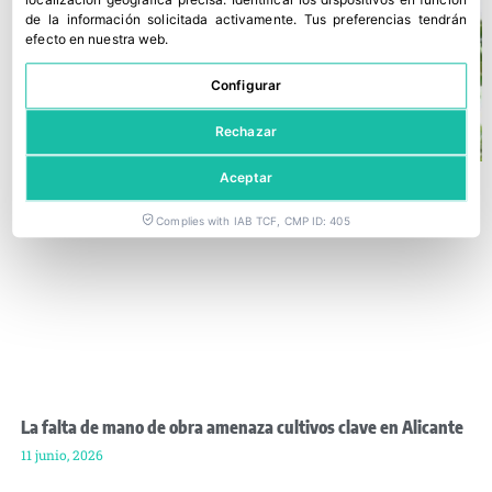
de la información solicitada activamente
.
Tus preferencias tendrán
efecto en nuestra web.
Configurar
Rechazar
Aceptar
Complies with IAB TCF, CMP ID: 405
La falta de mano de obra amenaza cultivos clave en Alicante
11 junio, 2026