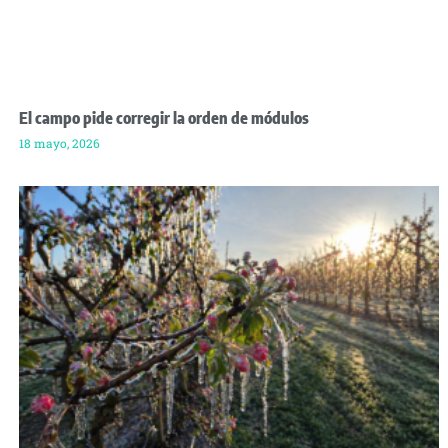
El campo pide corregir la orden de módulos
18 mayo, 2026