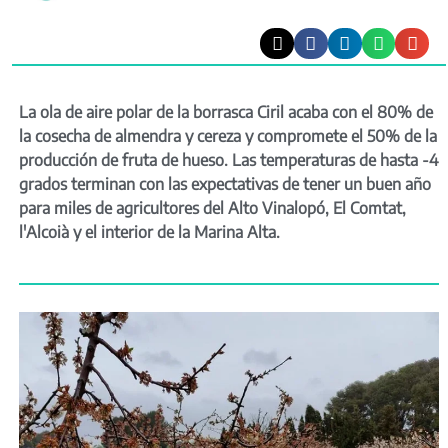
La ola de aire polar de la borrasca Ciril acaba con el 80% de
la cosecha de almendra y cereza y compromete el 50% de la
producción de fruta de hueso. Las temperaturas de hasta -4
grados terminan con las expectativas de tener un buen año
para miles de agricultores del Alto Vinalopó, El Comtat,
l'Alcoià y el interior de la Marina Alta.