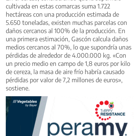
cultivada en estas comarcas suma 1.722
hectáreas con una producción estimada de
5.650 toneladas, existen muchas parcelas con
daños cercanos al 100% de la producción. En
una primera estimación, Gascón calcula daños
medios cercanos al 70%, lo que supondría unas
pérdidas de alrededor de 4.000.000 kg. «Con
un precio medio en campo de 1,8 euros por kilo
de cereza, la masa de aire frío habría causado
pérdidas por valor de 7,2 millones de euros»,
sostiene.