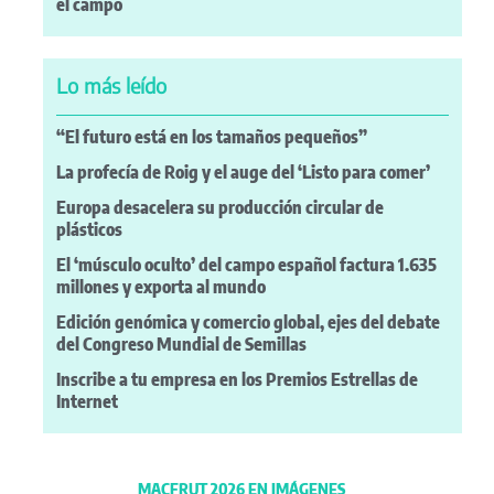
el campo
Lo más leído
“El futuro está en los tamaños pequeños”
La profecía de Roig y el auge del ‘Listo para comer’
Europa desacelera su producción circular de
plásticos
El ‘músculo oculto’ del campo español factura 1.635
millones y exporta al mundo
Edición genómica y comercio global, ejes del debate
del Congreso Mundial de Semillas
Inscribe a tu empresa en los Premios Estrellas de
Internet
MACFRUT 2026 EN IMÁGENES