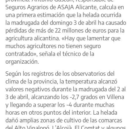
Seguros Agrarios de ASAJA Alicante, calcula en
una primera estimación que la helada ocurrida
la madrugada del domingo 3 de abril ha causado
pérdidas de más de 22 millones de euros para la
agricultura alicantina. «Hay que lamentar que
muchos agricultores no tienen seguro
contratado», señala el técnico de la
organización.
Según los registros de los observatorios del
clima de la provincia, la temperatura alcanzó
valores negativos durante la madrugada del 2 al
3 de abril, alcanzando los -2,7 grados en Villena
y llegando a superar los -4 durante muchas
horas en otros puntos del interior. La helada
dañó amplias zonas de cultivo de las comarcas
del Alto Vinalopó, L’Alcoià, El Comtat y algunos