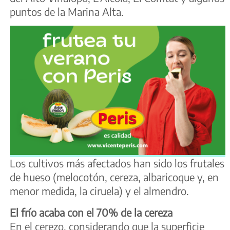
puntos de la Marina Alta.
Los cultivos más afectados han sido los frutales
de hueso (melocotón, cereza, albaricoque y, en
menor medida, la ciruela) y el almendro.
El frío acaba con el 70% de la cereza
En el cerezo, considerando que la superficie