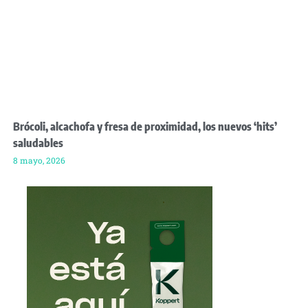
Brócoli, alcachofa y fresa de proximidad, los nuevos ‘hits’
saludables
8 mayo, 2026