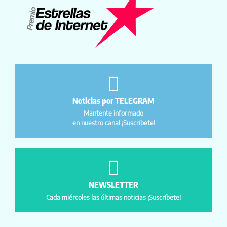
Noticias por TELEGRAM
Mantente informado
en nuestro canal ¡Suscríbete!
NEWSLETTER
Cada miércoles las últimas noticias ¡Suscríbete!