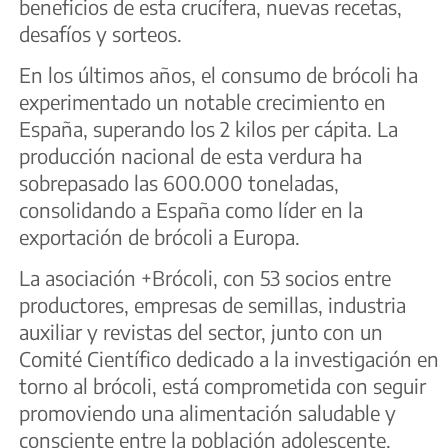
beneficios de esta crucífera, nuevas recetas,
desafíos y sorteos.
En los últimos años, el consumo de brócoli ha
experimentado un notable crecimiento en
España, superando los 2 kilos per cápita. La
producción nacional de esta verdura ha
sobrepasado las 600.000 toneladas,
consolidando a España como líder en la
exportación de brócoli a Europa.
La asociación +Brócoli, con 53 socios entre
productores, empresas de semillas, industria
auxiliar y revistas del sector, junto con un
Comité Científico dedicado a la investigación en
torno al brócoli, está comprometida con seguir
promoviendo una alimentación saludable y
consciente entre la población adolescente.