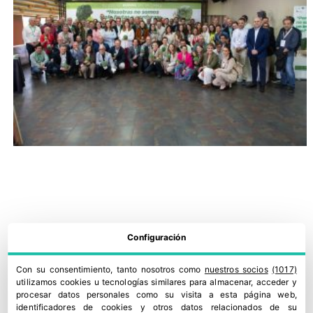
Configuración
Con su consentimiento, tanto nosotros como
nuestros socios
(1017)
utilizamos cookies u tecnologías similares para almacenar, acceder y
procesar datos personales como su visita a esta página web,
identificadores de cookies y otros datos relacionados de su