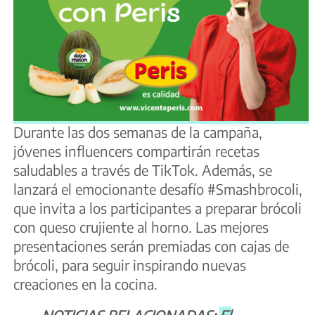
Durante las dos semanas de la campaña,
jóvenes influencers compartirán recetas
saludables a través de TikTok. Además, se
lanzará el emocionante desafío #Smashbrocoli,
que invita a los participantes a preparar brócoli
con queso crujiente al horno. Las mejores
presentaciones serán premiadas con cajas de
brócoli, para seguir inspirando nuevas
creaciones en la cocina.