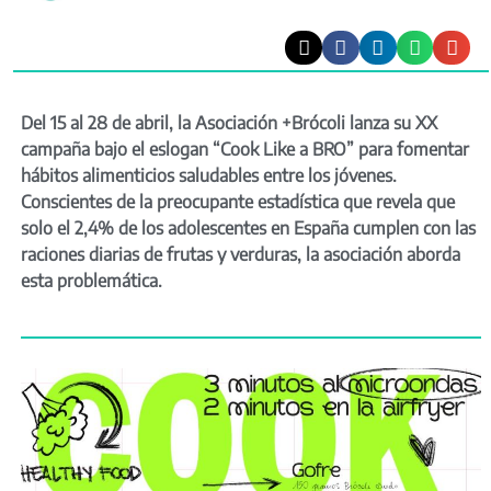
Del 15 al 28 de abril, la Asociación +Brócoli lanza su XX
campaña bajo el eslogan “Cook Like a BRO” para fomentar
hábitos alimenticios saludables entre los jóvenes.
Conscientes de la preocupante estadística que revela que
solo el 2,4% de los adolescentes en España cumplen con las
raciones diarias de frutas y verduras, la asociación aborda
esta problemática.