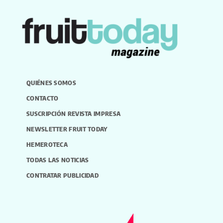
QUIÉNES SOMOS
CONTACTO
SUSCRIPCIÓN REVISTA IMPRESA
NEWSLETTER FRUIT TODAY
HEMEROTECA
TODAS LAS NOTICIAS
CONTRATAR PUBLICIDAD