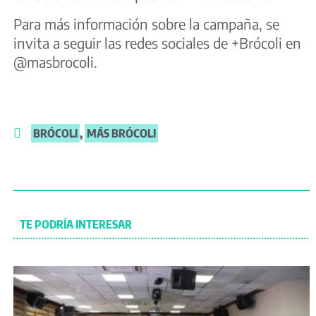
Para más información sobre la campaña, se
invita a seguir las redes sociales de +Brócoli en
@masbrocoli.
BRÓCOLI
,
MÁS BRÓCOLI
TE PODRÍA INTERESAR