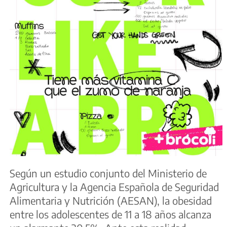
Según un estudio conjunto del Ministerio de
Agricultura y la Agencia Española de Seguridad
Alimentaria y Nutrición (AESAN), la obesidad
entre los adolescentes de 11 a 18 años alcanza