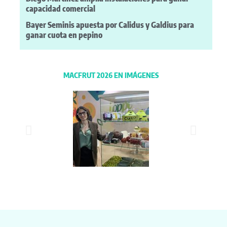
capacidad comercial
Bayer Seminis apuesta por Calidus y Galdius para
ganar cuota en pepino
MACFRUT 2026 EN IMÁGENES