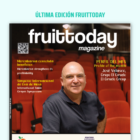
ÚLTIMA EDICIÓN FRUITTODAY