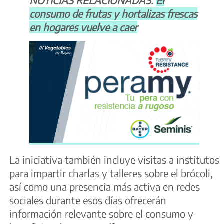
NOTICIAS RELACIONADAS:
El
consumo de frutas y hortalizas frescas
en hogares vuelve a caer
La iniciativa también incluye visitas a institutos
para impartir charlas y talleres sobre el brócoli,
así como una presencia más activa en redes
sociales durante esos días ofrecerán
información relevante sobre el consumo y