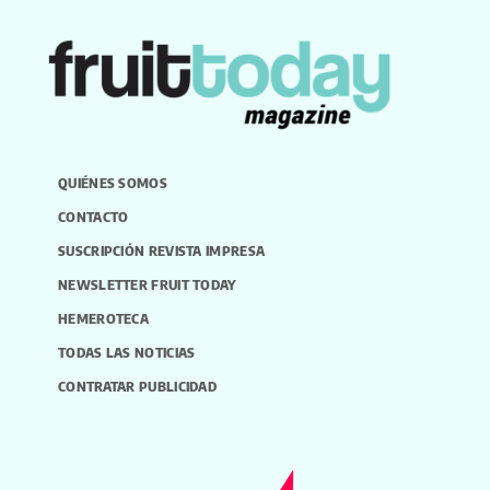
QUIÉNES SOMOS
CONTACTO
SUSCRIPCIÓN REVISTA IMPRESA
NEWSLETTER FRUIT TODAY
HEMEROTECA
TODAS LAS NOTICIAS
CONTRATAR PUBLICIDAD