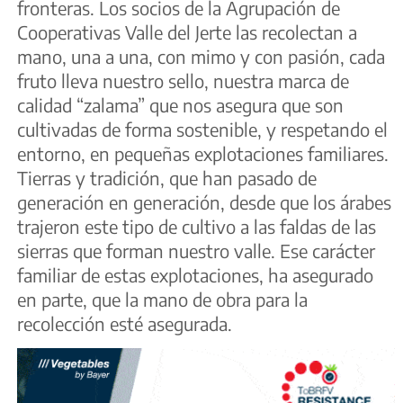
fronteras. Los socios de la Agrupación de
Cooperativas Valle del Jerte las recolectan a
mano, una a una, con mimo y con pasión, cada
fruto lleva nuestro sello, nuestra marca de
calidad “zalama” que nos asegura que son
cultivadas de forma sostenible, y respetando el
entorno, en pequeñas explotaciones familiares.
Tierras y tradición, que han pasado de
generación en generación, desde que los árabes
trajeron este tipo de cultivo a las faldas de las
sierras que forman nuestro valle. Ese carácter
familiar de estas explotaciones, ha asegurado
en parte, que la mano de obra para la
recolección esté asegurada.