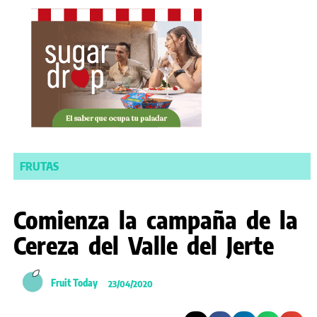
FRUTAS
Comienza la campaña de la
Cereza del Valle del Jerte
Fruit Today
23/04/2020