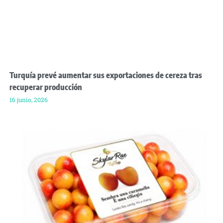
Turquía prevé aumentar sus exportaciones de cereza tras
recuperar producción
16 junio, 2026