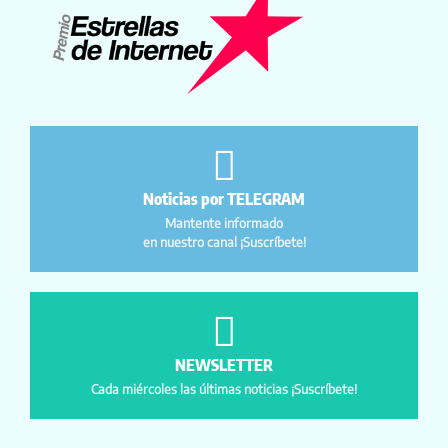
Noticias por TELEGRAM
Mantente informado
en nuestro canal ¡Suscríbete!
NEWSLETTER
Cada miércoles las últimas noticias ¡Suscríbete!