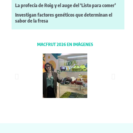
La profecía de Roig y el auge del ‘Listo para comer’
Investigan factores genéticos que determinan el
sabor de la fresa
MACFRUT 2026 EN IMÁGENES