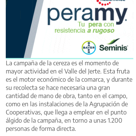
La campaña de la cereza es el momento de
mayor actividad en el Valle del Jerte. Esta fruta
es el motor económico de la comarca, y durante
su recolecta se hace necesaria una gran
cantidad de mano de obra, tanto en el campo,
como en las instalaciones de la Agrupación de
Cooperativas, que llega a emplear en el punto
álgido de la campaña, en torno a unas 1.200
personas de forma directa.