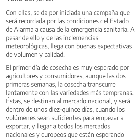
Con ellas, se da por iniciada una campaña que
será recordada por las condiciones del Estado
de Alarma a causa de la emergencia sanitaria. A
pesar de ello y de las inclemencias
meteorológicas, llega con buenas expectativas
de volumen y calidad.
El primer día de cosecha es muy esperado por
agricultores y consumidores, aunque las dos
primeras semanas, la cosecha transcurre
lentamente con las variedades más tempranas.
Éstas, se destinan al mercado nacional, y será
dentro de unos diez-quince días, cuando los
volúmenes sean suficientes para empezar a
exportar, y llegar a todos los mercados
nacionales y europeos que están esperando