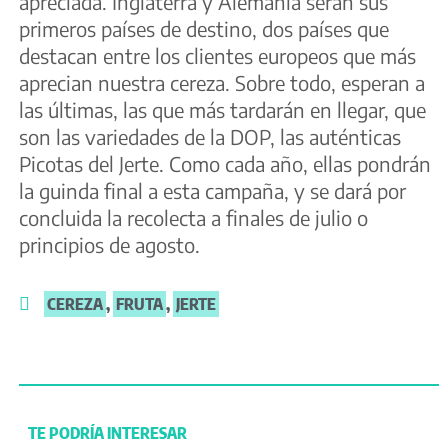
apreciada. Inglaterra y Alemania serán sus
primeros países de destino, dos países que
destacan entre los clientes europeos que más
aprecian nuestra cereza. Sobre todo, esperan a
las últimas, las que más tardarán en llegar, que
son las variedades de la DOP, las auténticas
Picotas del Jerte. Como cada año, ellas pondrán
la guinda final a esta campaña, y se dará por
concluida la recolecta a finales de julio o
principios de agosto.
CEREZA
,
FRUTA
,
JERTE
TE PODRÍA INTERESAR