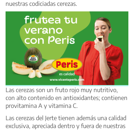
nuestras codiciadas cerezas.
Las cerezas son un fruto rojo muy nutritivo,
con alto contenido en antioxidantes; contienen
provitamina A y vitamina C.
Las cerezas del Jerte tienen además una calidad
exclusiva, apreciada dentro y fuera de nuestras