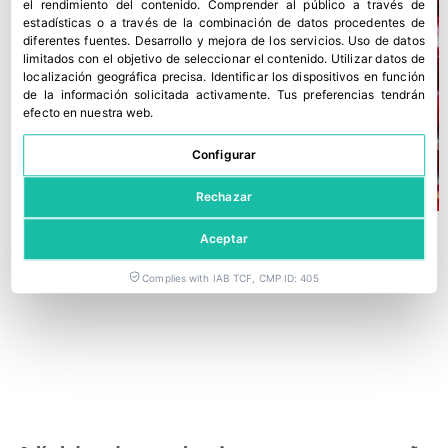
el rendimiento del contenido
.
Comprender al público a través de
estadísticas o a través de la combinación de datos procedentes de
diferentes fuentes
.
Desarrollo y mejora de los servicios
.
Uso de datos
limitados con el objetivo de seleccionar el contenido
.
Utilizar datos de
localización geográfica precisa
.
Identificar los dispositivos en función
de la información solicitada activamente
.
Tus preferencias tendrán
efecto en nuestra web.
Configurar
Rechazar
Aceptar
Complies with IAB TCF, CMP ID: 405