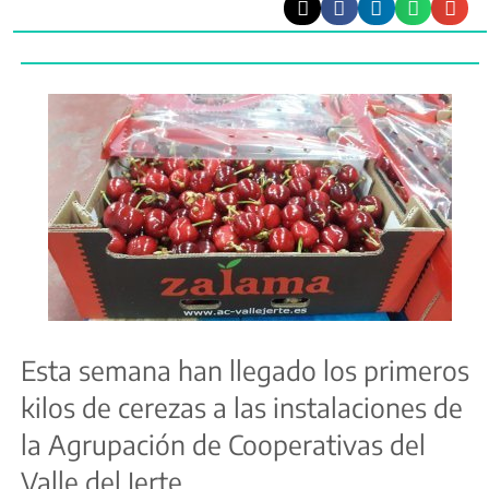
Esta semana han llegado los primeros
kilos de cerezas a las instalaciones de
la Agrupación de Cooperativas del
Valle del Jerte.