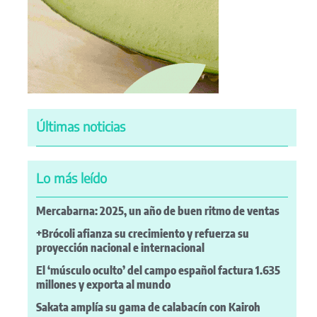
Últimas noticias
Lo más leído
Mercabarna: 2025, un año de buen ritmo de ventas
+Brócoli afianza su crecimiento y refuerza su
proyección nacional e internacional
El ‘músculo oculto’ del campo español factura 1.635
millones y exporta al mundo
Sakata amplía su gama de calabacín con Kairoh