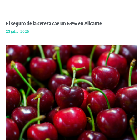
El seguro de la cereza cae un 63% en Alicante
23 julio, 2026