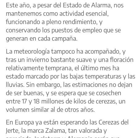
Este año, a pesar del Estado de Alarma, nos
mantenemos como actividad esencial,
funcionando a pleno rendimiento, y
conservando los puestos de empleo que se
generan en cada campaña.
La meteorología tampoco ha acompañado, y
tras un invierno bastante suave y una floración
relativamente temprana, el último mes ha
estado marcado por las bajas temperaturas y las
lluvias. Sin embargo, las estimaciones no dejan
de ser buenas, y se espera que se cosechen
entre 17 y 18 millones de kilos de cerezas, un
volumen similar al de otros años.
En Europa ya están esperando las Cerezas del
Jerte, la marca Zalama, tan valorada y