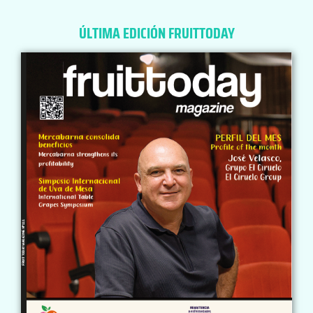
ÚLTIMA EDICIÓN FRUITTODAY