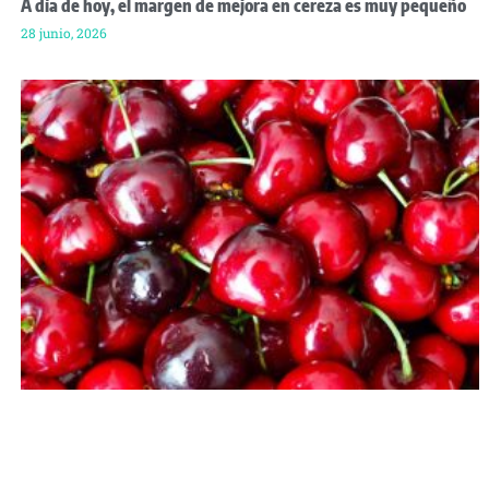
A día de hoy, el margen de mejora en cereza es muy pequeño
28 junio, 2026