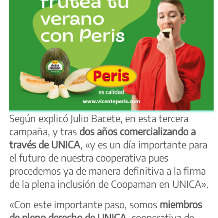
Según explicó Julio Bacete, en esta tercera
campaña, y tras
dos años comercializando a
través de UNICA
, «y es un día importante para
el futuro de nuestra cooperativa pues
procedemos ya de manera definitiva a la firma
de la plena inclusión de Coopaman en UNICA».
«Con este importante paso, somos
miembros
de pleno derecho de UNICA,
cooperativa de