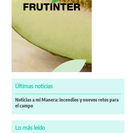
Últimas noticias
Noticias a mi Manera: incendios y nuevos retos para
el campo
Lo más leído