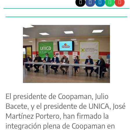
El presidente de Coopaman, Julio
Bacete, y el presidente de UNICA, José
Martínez Portero, han firmado la
integración plena de Coopaman en