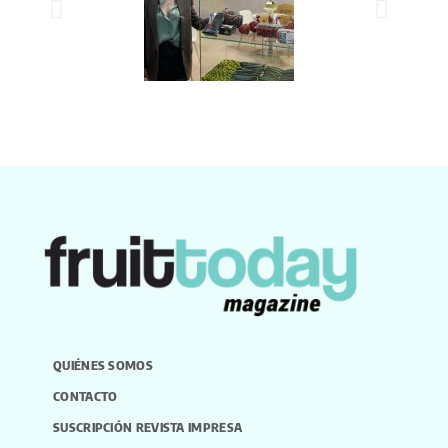
QUIÉNES SOMOS
CONTACTO
SUSCRIPCIÓN REVISTA IMPRESA