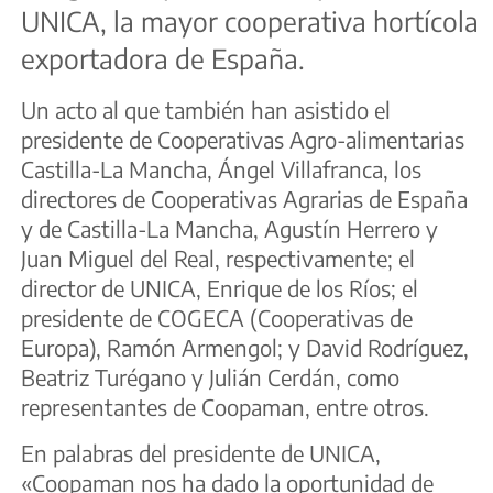
UNICA, la mayor cooperativa hortícola
exportadora de España.
Un acto al que también han asistido el
presidente de Cooperativas Agro-alimentarias
Castilla-La Mancha, Ángel Villafranca, los
directores de Cooperativas Agrarias de España
y de Castilla-La Mancha, Agustín Herrero y
Juan Miguel del Real, respectivamente; el
director de UNICA, Enrique de los Ríos; el
presidente de COGECA (Cooperativas de
Europa), Ramón Armengol; y David Rodríguez,
Beatriz Turégano y Julián Cerdán, como
representantes de Coopaman, entre otros.
En palabras del presidente de UNICA,
«Coopaman nos ha dado la oportunidad de