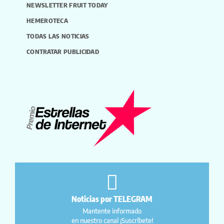
NEWSLETTER FRUIT TODAY
HEMEROTECA
TODAS LAS NOTICIAS
CONTRATAR PUBLICIDAD
Noticias por TELEGRAM
Mantente informado
en nuestro canal ¡Suscríbete!