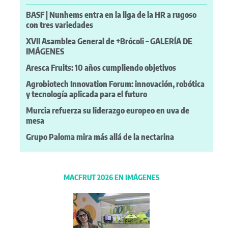
BASF | Nunhems entra en la liga de la HR a rugoso
con tres variedades
XVII Asamblea General de +Brócoli – GALERÍA DE
IMÁGENES
Aresca Fruits: 10 años cumpliendo objetivos
Agrobiotech Innovation Forum: innovación, robótica
y tecnología aplicada para el futuro
Murcia refuerza su liderazgo europeo en uva de
mesa
Grupo Paloma mira más allá de la nectarina
MACFRUT 2026 EN IMÁGENES