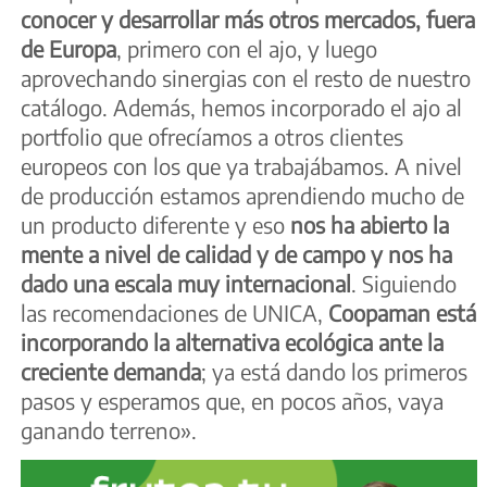
conocer y desarrollar más otros mercados, fuera
de Europa
, primero con el ajo, y luego
aprovechando sinergias con el resto de nuestro
catálogo. Además, hemos incorporado el ajo al
portfolio que ofrecíamos a otros clientes
europeos con los que ya trabajábamos. A nivel
de producción estamos aprendiendo mucho de
un producto diferente y eso
nos ha abierto la
mente a nivel de calidad y de campo y nos ha
dado una escala muy internacional
. Siguiendo
las recomendaciones de UNICA,
Coopaman está
incorporando la alternativa ecológica ante la
creciente demanda
; ya está dando los primeros
pasos y esperamos que, en pocos años, vaya
ganando terreno».