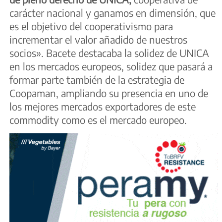
carácter nacional y ganamos en dimensión, que
es el objetivo del cooperativismo para
incrementar el valor añadido de nuestros
socios». Bacete destacaba la solidez de UNICA
en los mercados europeos, solidez que pasará a
formar parte también de la estrategia de
Coopaman, ampliando su presencia en uno de
los mejores mercados exportadores de este
commodity como es el mercado europeo.