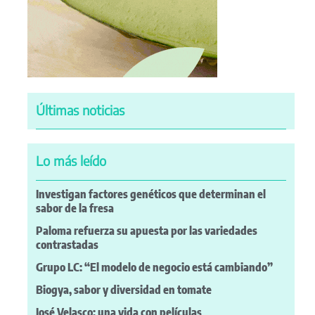
Últimas noticias
Lo más leído
Investigan factores genéticos que determinan el
sabor de la fresa
Paloma refuerza su apuesta por las variedades
contrastadas
Grupo LC: “El modelo de negocio está cambiando”
Biogya, sabor y diversidad en tomate
José Velasco: una vida con películas