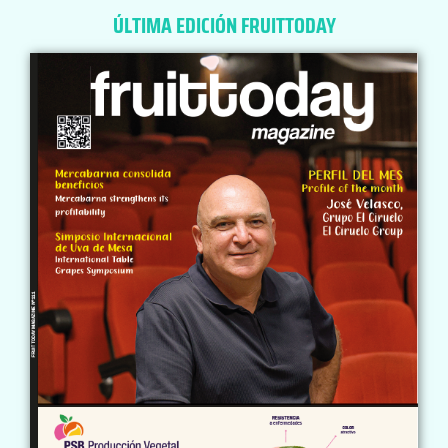
ÚLTIMA EDICIÓN FRUITTODAY