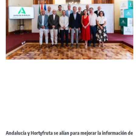
Andalucía y Hortyfruta se alían para mejorar la información de