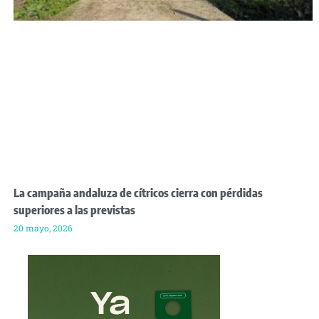
La campaña andaluza de cítricos cierra con pérdidas
superiores a las previstas
20 mayo, 2026