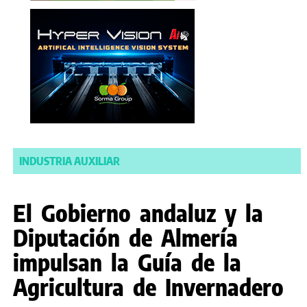
INDUSTRIA AUXILIAR
El Gobierno andaluz y la
Diputación de Almería
impulsan la Guía de la
Agricultura de Invernadero