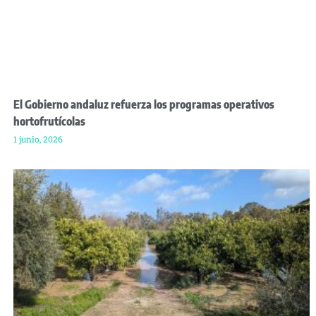
El Gobierno andaluz refuerza los programas operativos
hortofrutícolas
1 junio, 2026