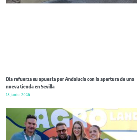
Dia refuerza su apuesta por Andalucía con la apertura de una
nueva tienda en Sevilla
18 junio, 2026