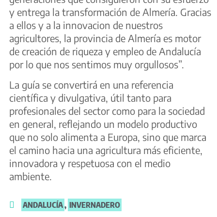
y entrega la transformación de Almería. Gracias
a ellos y a la innovacion de nuestros
agricultores, la provincia de Almería es motor
de creación de riqueza y empleo de Andalucía
por lo que nos sentimos muy orgullosos”.
La guía se convertirá en una referencia
científica y divulgativa, útil tanto para
profesionales del sector como para la sociedad
en general, reflejando un modelo productivo
que no solo alimenta a Europa, sino que marca
el camino hacia una agricultura más eficiente,
innovadora y respetuosa con el medio
ambiente.
ANDALUCÍA
,
INVERNADERO