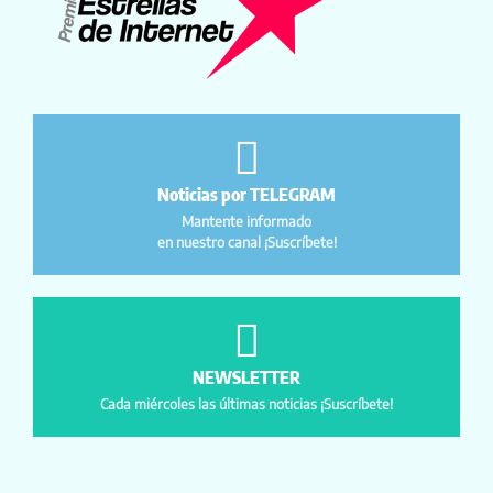
Noticias por TELEGRAM
Mantente informado
en nuestro canal ¡Suscríbete!
NEWSLETTER
Cada miércoles las últimas noticias ¡Suscríbete!