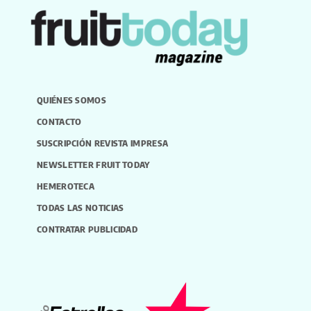
QUIÉNES SOMOS
CONTACTO
SUSCRIPCIÓN REVISTA IMPRESA
NEWSLETTER FRUIT TODAY
HEMEROTECA
TODAS LAS NOTICIAS
CONTRATAR PUBLICIDAD