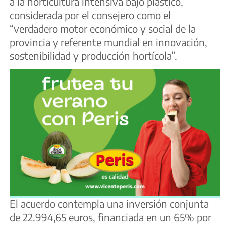
a la horticultura intensiva bajo plástico,
considerada por el consejero como el
“verdadero motor económico y social de la
provincia y referente mundial en innovación,
sostenibilidad y producción hortícola”.
El acuerdo contempla una inversión conjunta
de 22.994,65 euros, financiada en un 65% por