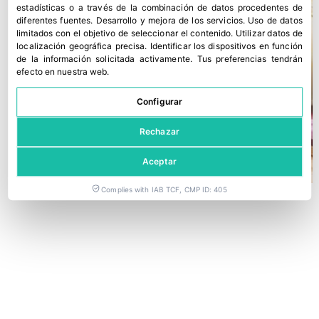
estadísticas o a través de la combinación de datos procedentes de
diferentes fuentes
.
Desarrollo y mejora de los servicios
.
Uso de datos
limitados con el objetivo de seleccionar el contenido
.
Utilizar datos de
localización geográfica precisa
.
Identificar los dispositivos en función
de la información solicitada activamente
.
Tus preferencias tendrán
efecto en nuestra web.
Configurar
Rechazar
Aceptar
Complies with IAB TCF, CMP ID: 405