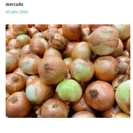
mercado
20 julio, 2026