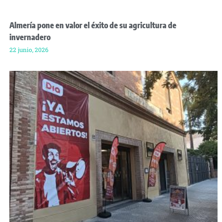
Almería pone en valor el éxito de su agricultura de
invernadero
22 junio, 2026