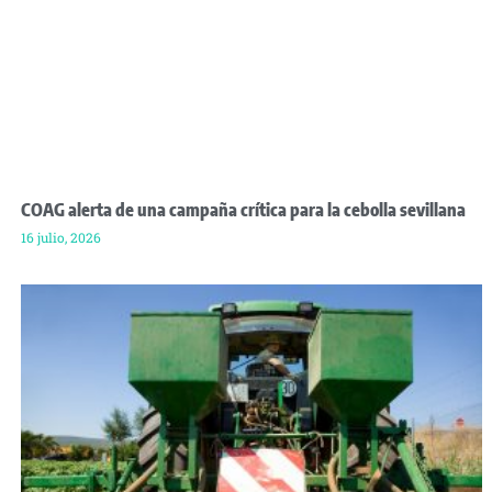
COAG alerta de una campaña crítica para la cebolla sevillana
16 julio, 2026