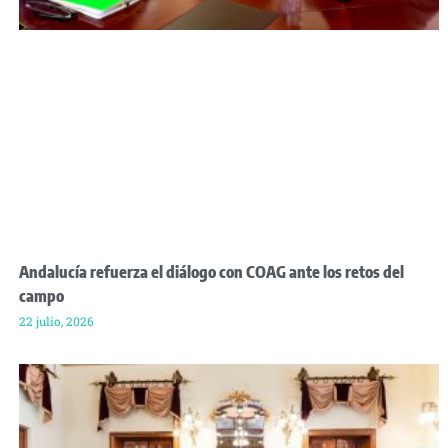
Andalucía refuerza el diálogo con COAG ante los retos del
campo
22 julio, 2026