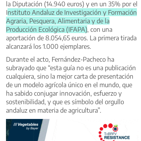
la Diputación (14.940 euros) y en un 35% por el
I
nstituto Andaluz de Investigación y Formación
Agraria, Pesquera, Alimentaria y de la
Producción Ecológica (IFAPA)
, con una
aportación de 8.054,65 euros. La primera tirada
alcanzará los 1.000 ejemplares.
Durante el acto, Fernández-Pacheco ha
subrayado que “esta guía no es una publicación
cualquiera, sino la mejor carta de presentación
de un modelo agrícola único en el mundo, que
ha sabido conjugar innovación, esfuerzo y
sostenibilidad, y que es símbolo del orgullo
andaluz en materia de agricultura”.