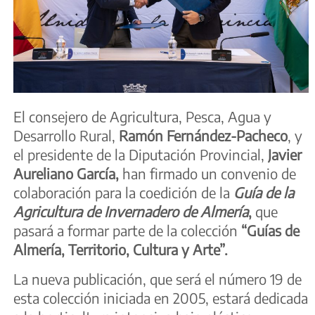
El consejero de Agricultura, Pesca, Agua y
Desarrollo Rural,
Ramón Fernández-Pacheco
, y
el presidente de la Diputación Provincial,
Javier
Aureliano García,
han firmado un convenio de
colaboración para la coedición de la
Guía de la
Agricultura de Invernadero de Almería
,
que
pasará a formar parte de la colección
“Guías de
Almería, Territorio, Cultura y Arte”.
La nueva publicación, que será el número 19 de
esta colección iniciada en 2005, estará dedicada