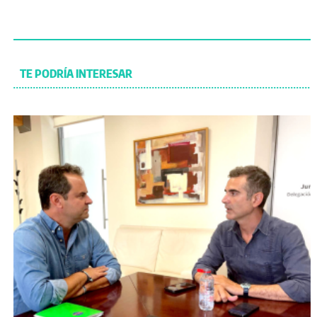
TE PODRÍA INTERESAR