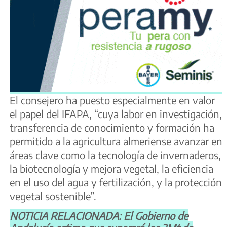
El consejero ha puesto especialmente en valor
el papel del IFAPA, “cuya labor en investigación,
transferencia de conocimiento y formación ha
permitido a la agricultura almeriense avanzar en
áreas clave como la tecnología de invernaderos,
la biotecnología y mejora vegetal, la eficiencia
en el uso del agua y fertilización, y la protección
vegetal sostenible”.
NOTICIA RELACIONADA: El Gobierno de