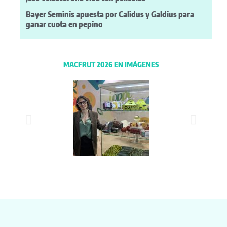
Bayer Seminis apuesta por Calidus y Galdius para
ganar cuota en pepino
MACFRUT 2026 EN IMÁGENES