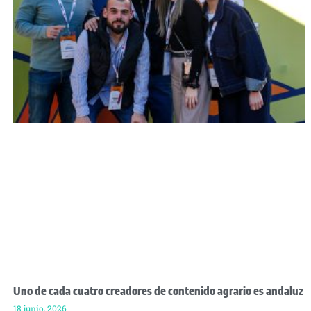
Uno de cada cuatro creadores de contenido agrario es andaluz
18 junio, 2026