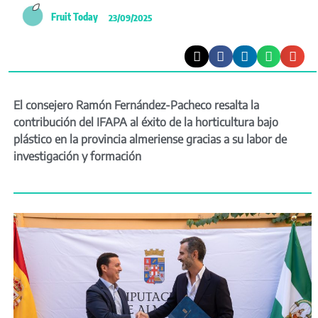
Fruit Today
23/09/2025
El consejero Ramón Fernández-Pacheco resalta la
contribución del IFAPA al éxito de la horticultura bajo
plástico en la provincia almeriense gracias a su labor de
investigación y formación