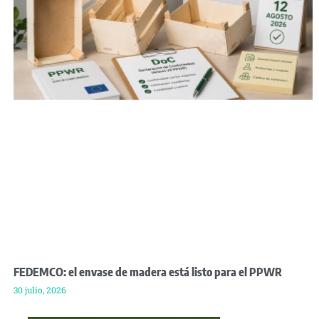
FEDEMCO: el envase de madera está listo para el PPWR
30 julio, 2026