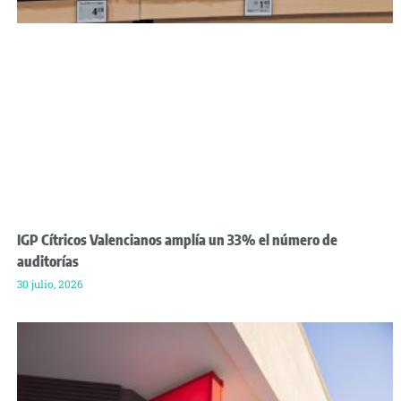
IGP Cítricos Valencianos amplía un 33% el número de
auditorías
30 julio, 2026