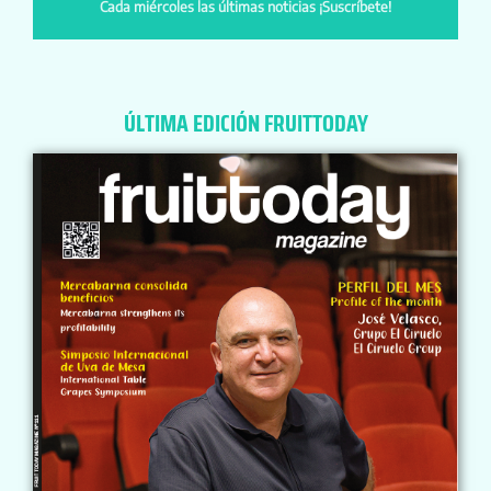
Cada miércoles las últimas noticias ¡Suscríbete!
ÚLTIMA EDICIÓN FRUITTODAY