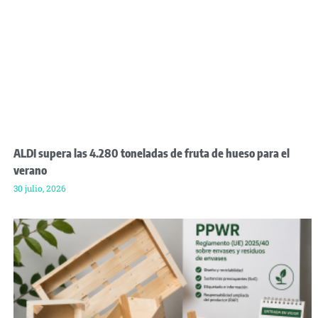
ALDI supera las 4.280 toneladas de fruta de hueso para el
verano
30 julio, 2026