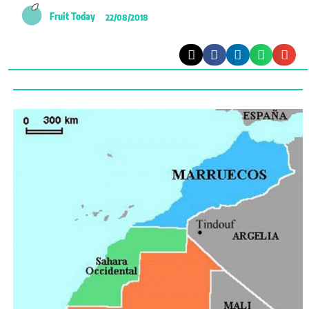
Fruit Today
22/08/2018