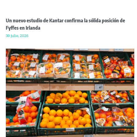
Un nuevo estudio de Kantar confirma la sólida posición de
Fyffes en Irlanda
30 julio, 2026