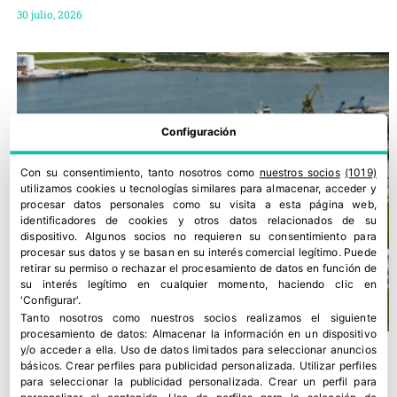
30 julio, 2026
Configuración
Con su consentimiento, tanto nosotros como
nuestros socios
(1019)
utilizamos cookies u tecnologías similares para almacenar, acceder y
procesar datos personales como su visita a esta página web,
identificadores de cookies y otros datos relacionados de su
dispositivo. Algunos socios no requieren su consentimiento para
procesar sus datos y se basan en su interés comercial legítimo. Puede
retirar su permiso o rechazar el procesamiento de datos en función de
su interés legítimo en cualquier momento, haciendo clic en
'Configurar'.
Tanto nosotros como nuestros socios realizamos el siguiente
procesamiento de datos:
Almacenar la información en un dispositivo
y/o acceder a ella
.
Uso de datos limitados para seleccionar anuncios
básicos
.
Crear perfiles para publicidad personalizada
.
Utilizar perfiles
para seleccionar la publicidad personalizada
.
Crear un perfil para