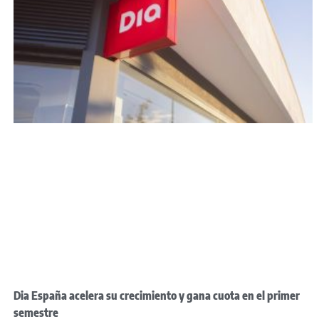
Dia España acelera su crecimiento y gana cuota en el primer
semestre