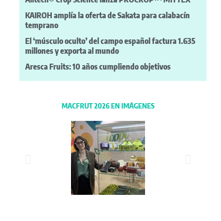
KAIROH amplía la oferta de Sakata para calabacín
temprano
El ‘músculo oculto’ del campo español factura 1.635
millones y exporta al mundo
Aresca Fruits: 10 años cumpliendo objetivos
MACFRUT 2026 EN IMÁGENES