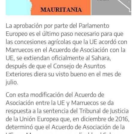
La aprobación por parte del Parlamento
Europeo es el último paso necesario para que
las concesiones agrícolas que la UE acordó con
Marruecos en el Acuerdo de Asociación con la
UE, se extiendan oficialmente al Sahara,
después de que el Consejo de Asuntos
Exteriores diera su visto bueno en el mes de
julio.
Con esta modificación del Acuerdo de
Asociación entre la UE y Marruecos se da
respuesta a la sentencia del Tribunal de Justicia
de la Unión Europea que, en diciembre de 2016,
determinó que el Acuerdo de Asociación de la