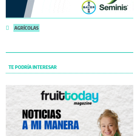
AGRÍCOLAS
TE PODRÍA INTERESAR