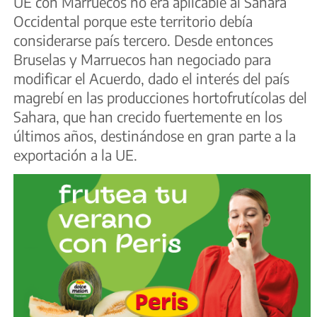
UE con Marruecos no era aplicable al Sahara
Occidental porque este territorio debía
considerarse país tercero. Desde entonces
Bruselas y Marruecos han negociado para
modificar el Acuerdo, dado el interés del país
magrebí en las producciones hortofrutícolas del
Sahara, que han crecido fuertemente en los
últimos años, destinándose en gran parte a la
exportación a la UE.