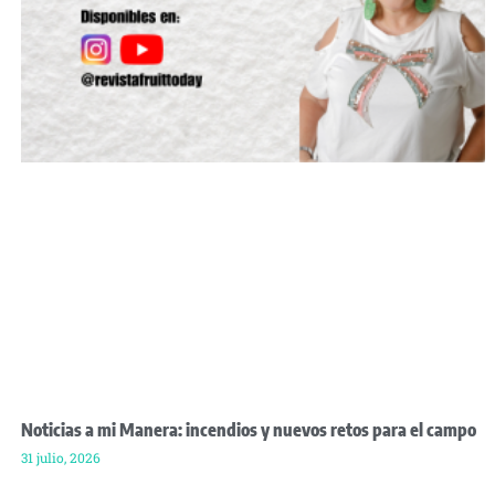
Noticias a mi Manera: incendios y nuevos retos para el campo
31 julio, 2026