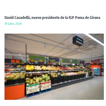
David Casadellà, nuevo presidente de la IGP Poma de Girona
30 julio, 2026