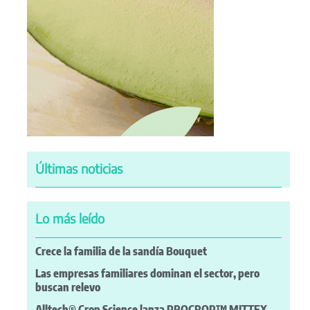
Últimas noticias
Lo más leído
Crece la familia de la sandía Bouquet
Las empresas familiares dominan el sector, pero
buscan relevo
Alltech® Crop Science lanza PROCROP™ MITTEX