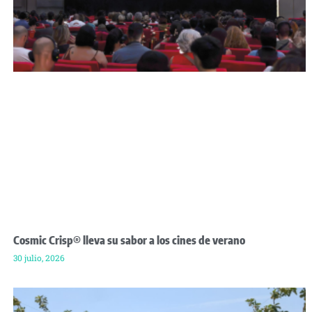
Cosmic Crisp® lleva su sabor a los cines de verano
30 julio, 2026