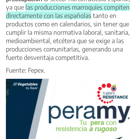
ya que
las producciones marroquíes compiten
directamente con las españolas
tanto en
productos como en calendarios, sin tener que
cumplir la misma normativa laboral, sanitaria,
medioambiental, etcétera que se exige a las
producciones comunitarias, generando una
fuerte desventaja competitiva.
Fuente: Fepex.