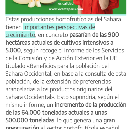
Estas producciones hortofrutícolas del Sahara
tienen
importantes perspectivas de
crecimiento
, en concreto
pasarían de las 900
hectáreas actuales de cultivos intensivos a
5.000
, según recoge el informe de los Servicios
de la Comisión y de Acción Exterior en la UE
titulado «Beneficios para la población del
Sahara Occidental, en base a la consulta de esta
población, de la extensión de preferencias
arancelarias a los productos originarios del
Sahara Occidental». Esto supondría, según el
mismo informe, un
incremento de la producción
de las 64.000 toneladas actuales a unas
500.000 toneladas
, lo que genera una
gran
preocupación
al sector hortofrutícola español,