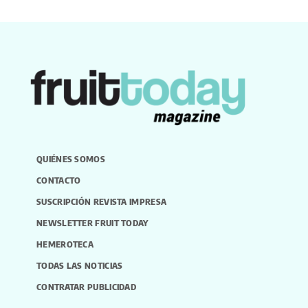
QUIÉNES SOMOS
CONTACTO
SUSCRIPCIÓN REVISTA IMPRESA
NEWSLETTER FRUIT TODAY
HEMEROTECA
TODAS LAS NOTICIAS
CONTRATAR PUBLICIDAD