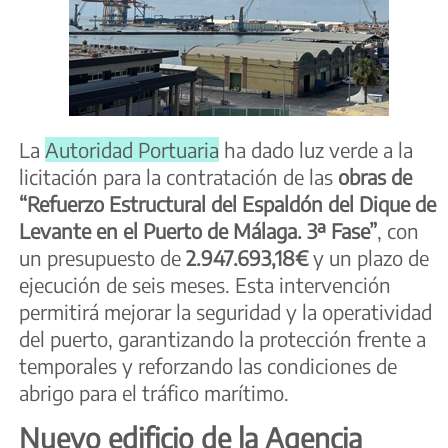
La
Autoridad Portuaria
ha dado luz verde a la
licitación para la contratación de las
obras de
“Refuerzo Estructural del Espaldón del Dique de
Levante en el Puerto de Málaga. 3ª Fase”
, con
un presupuesto de
2.947.693,18€
y un plazo de
ejecución de seis meses. Esta intervención
permitirá mejorar la seguridad y la operatividad
del puerto, garantizando la protección frente a
temporales y reforzando las condiciones de
abrigo para el tráfico marítimo.
Nuevo edificio de la Agencia