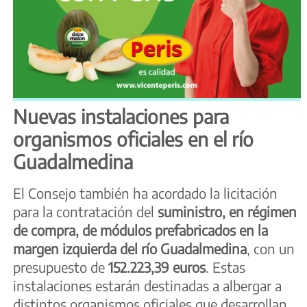
Nuevas instalaciones para
organismos oficiales en el río
Guadalmedina
El Consejo también ha acordado la licitación
para la contratación del
suministro, en régimen
de compra, de módulos prefabricados en la
margen izquierda del río Guadalmedina
, con un
presupuesto de
152.223,39 euros
. Estas
instalaciones estarán destinadas a albergar a
distintos organismos oficiales que desarrollan