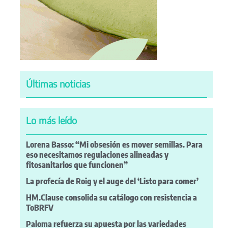
Últimas noticias
Lo más leído
Lorena Basso: “Mi obsesión es mover semillas. Para
eso necesitamos regulaciones alineadas y
fitosanitarios que funcionen”
La profecía de Roig y el auge del ‘Listo para comer’
HM.Clause consolida su catálogo con resistencia a
ToBRFV
Paloma refuerza su apuesta por las variedades