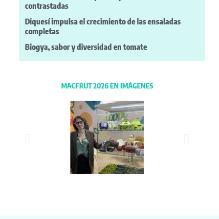
contrastadas
Diquesí impulsa el crecimiento de las ensaladas
completas
Biogya, sabor y diversidad en tomate
MACFRUT 2026 EN IMÁGENES