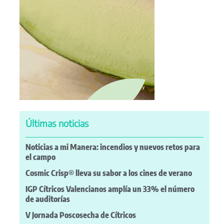
Últimas noticias
Noticias a mi Manera: incendios y nuevos retos para
el campo
Cosmic Crisp® lleva su sabor a los cines de verano
IGP Cítricos Valencianos amplía un 33% el número
de auditorías
V Jornada Poscosecha de Cítricos