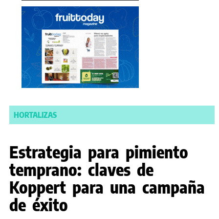
HORTALIZAS
Estrategia para pimiento
temprano: claves de
Koppert para una campaña
de éxito