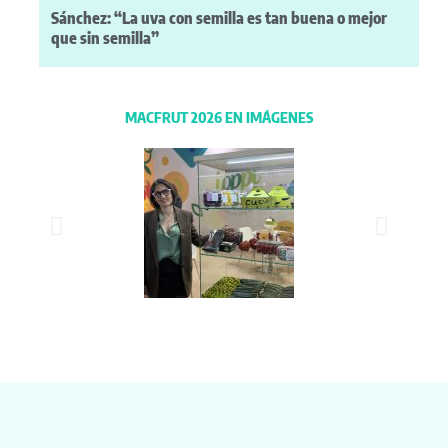
Sánchez: “La uva con semilla es tan buena o mejor
que sin semilla”
MACFRUT 2026 EN IMÁGENES