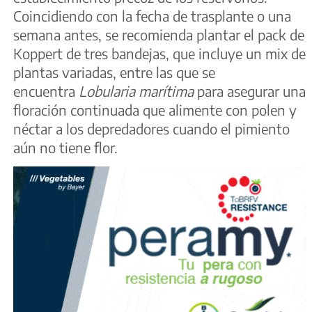
Coincidiendo con la fecha de trasplante o una
semana antes, se recomienda plantar el pack de
Koppert de tres bandejas, que incluye un mix de
plantas variadas, entre las que se
encuentra
Lobularia marítima
para asegurar una
floración continuada que alimente con polen y
néctar a los depredadores cuando el pimiento
aún no tiene flor.