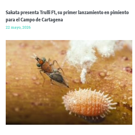
Sakata presenta Trulli F1, su primer lanzamiento en pimiento
para el Campo de Cartagena
22 mayo, 2026