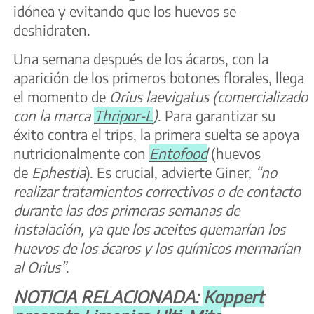
idónea y evitando que los huevos se
deshidraten.
Una semana después de los ácaros, con la
aparición de los primeros botones florales, llega
el momento de
Orius laevigatus (comercializado
con la marca
Thripor-L
)
. Para garantizar su
éxito contra el trips, la primera suelta se apoya
nutricionalmente con
Entofood
(huevos
de
Ephestia
). Es crucial, advierte Giner,
“no
realizar tratamientos correctivos o de contacto
durante las dos primeras semanas de
instalación, ya que los aceites quemarían los
huevos de los ácaros y los químicos mermarían
al Orius”
.
NOTICIA RELACIONADA:
Koppert