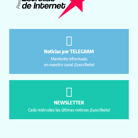
Noticias por TELEGRAM
Mantente informado
en nuestro canal ¡Suscríbete!
NEWSLETTER
Cada miércoles las últimas noticias ¡Suscríbete!