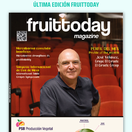
ÚLTIMA EDICIÓN FRUITTODAY