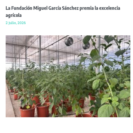
La Fundación Miguel García Sánchez premia la excelencia
agrícola
2 julio, 2026