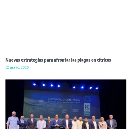
Nuevas estrategias para afrontar las plagas en cítricos
12 mayo, 2026