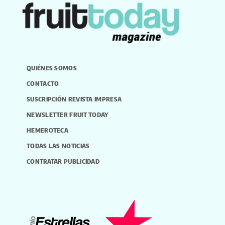
QUIÉNES SOMOS
CONTACTO
SUSCRIPCIÓN REVISTA IMPRESA
NEWSLETTER FRUIT TODAY
HEMEROTECA
TODAS LAS NOTICIAS
CONTRATAR PUBLICIDAD