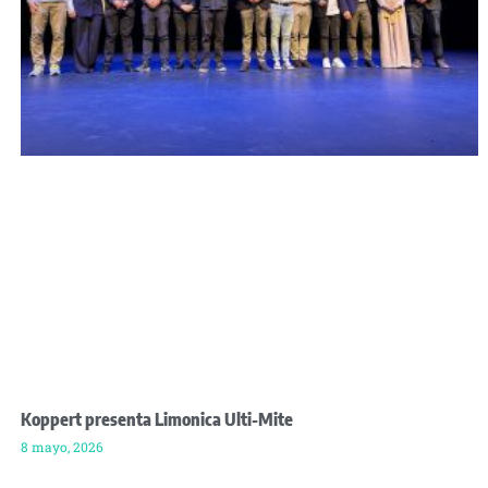
Koppert presenta Limonica Ulti-Mite
8 mayo, 2026