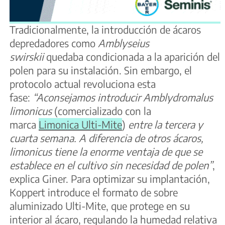
Tradicionalmente, la introducción de ácaros
depredadores como
Amblyseius
swirskii
quedaba condicionada a la aparición del
polen para su instalación. Sin embargo, el
protocolo actual revoluciona esta
fase:
“Aconsejamos introducir Amblydromalus
limonicus
(comercializado con la
marca
Limonica Ulti-Mite
)
entre la tercera y
cuarta semana. A diferencia de otros ácaros,
limonicus tiene la enorme ventaja de que se
establece en el cultivo sin necesidad de polen”
,
explica Giner. Para optimizar su implantación,
Koppert introduce el formato de sobre
aluminizado Ulti-Mite, que protege en su
interior al ácaro, regulando la humedad relativa