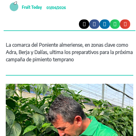
Fruit Today
03/06/2026
La comarca del Poniente almeriense, en zonas clave como
Adra, Berja y Dalías, ultima los preparativos para la próxima
campaña de pimiento temprano