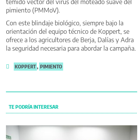
temido vector del virus del moteado suave del
pimiento (PMMoV).
Con este blindaje biológico, siempre bajo la
orientación del equipo técnico de Koppert, se
ofrece a los agricultores de Berja, Dalías y Adra
la seguridad necesaria para abordar la campaña.
KOPPERT
,
PIMIENTO
TE PODRÍA INTERESAR