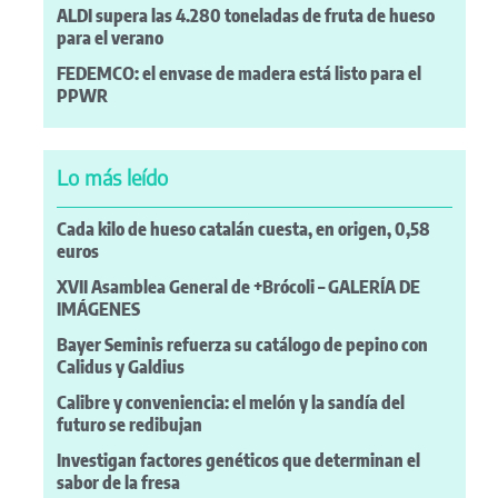
ALDI supera las 4.280 toneladas de fruta de hueso
para el verano
FEDEMCO: el envase de madera está listo para el
PPWR
Lo más leído
Cada kilo de hueso catalán cuesta, en origen, 0,58
euros
XVII Asamblea General de +Brócoli – GALERÍA DE
IMÁGENES
Bayer Seminis refuerza su catálogo de pepino con
Calidus y Galdius
Calibre y conveniencia: el melón y la sandía del
futuro se redibujan
Investigan factores genéticos que determinan el
sabor de la fresa