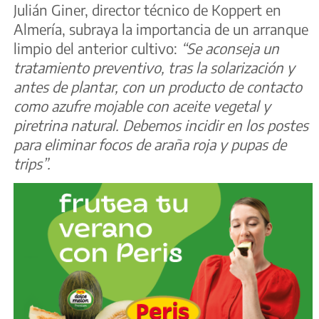
Julián Giner, director técnico de Koppert en
Almería, subraya la importancia de un arranque
limpio del anterior cultivo:
“Se aconseja un
tratamiento preventivo, tras la solarización y
antes de plantar, con un producto de contacto
como azufre mojable con aceite vegetal y
piretrina natural. Debemos incidir en los postes
para eliminar focos de araña roja y pupas de
trips”.