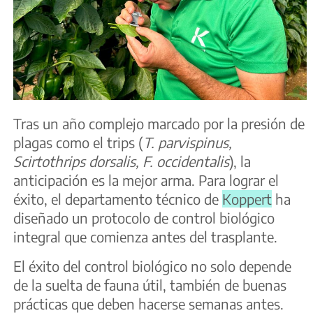
Tras un año complejo marcado por la presión de
plagas como el trips (
T. parvispinus,
Scirtothrips dorsalis, F. occidentalis
), la
anticipación es la mejor arma. Para lograr el
éxito, el departamento técnico de
Koppert
ha
diseñado un protocolo de control biológico
integral que comienza antes del trasplante.
El éxito del control biológico no solo depende
de la suelta de fauna útil, también de buenas
prácticas que deben hacerse semanas antes.