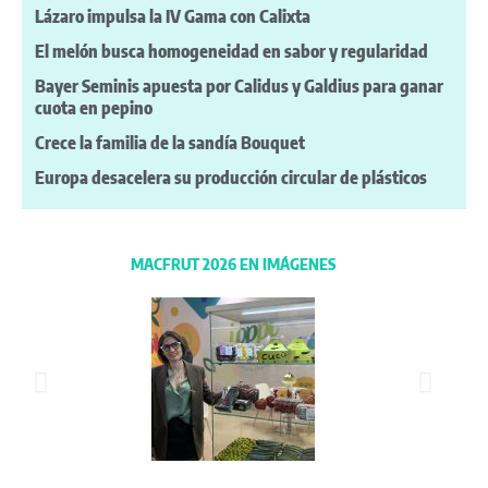
Lázaro impulsa la IV Gama con Calixta
El melón busca homogeneidad en sabor y regularidad
Bayer Seminis apuesta por Calidus y Galdius para ganar
cuota en pepino
Crece la familia de la sandía Bouquet
Europa desacelera su producción circular de plásticos
MACFRUT 2026 EN IMÁGENES