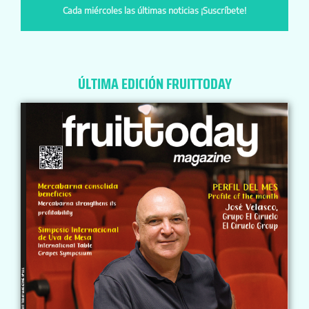
Cada miércoles las últimas noticias ¡Suscríbete!
ÚLTIMA EDICIÓN FRUITTODAY