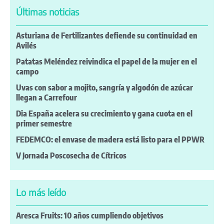
Últimas noticias
Asturiana de Fertilizantes defiende su continuidad en
Avilés
Patatas Meléndez reivindica el papel de la mujer en el
campo
Uvas con sabor a mojito, sangría y algodón de azúcar
llegan a Carrefour
Dia España acelera su crecimiento y gana cuota en el
primer semestre
FEDEMCO: el envase de madera está listo para el PPWR
V Jornada Poscosecha de Cítricos
Lo más leído
Aresca Fruits: 10 años cumpliendo objetivos