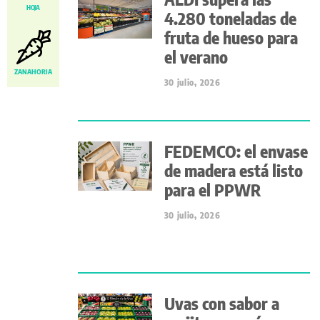
HOJA
4.280 toneladas de
fruta de hueso para
el verano
ZANAHORIA
30 julio, 2026
FEDEMCO: el envase
de madera está listo
para el PPWR
30 julio, 2026
Uvas con sabor a