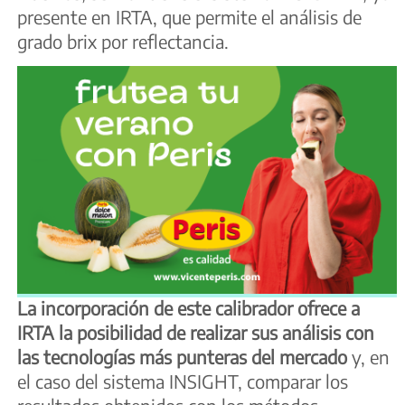
presente en IRTA, que permite el análisis de
grado brix por reflectancia.
La incorporación de este calibrador ofrece a
IRTA la posibilidad de realizar sus análisis con
las tecnologías más punteras del mercado
y, en
el caso del sistema INSIGHT, comparar los