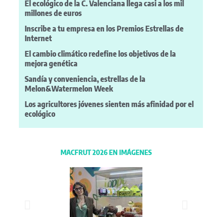
El ecológico de la C. Valenciana llega casi a los mil
millones de euros
Inscribe a tu empresa en los Premios Estrellas de
Internet
El cambio climático redefine los objetivos de la
mejora genética
Sandía y conveniencia, estrellas de la
Melon&Watermelon Week
Los agricultores jóvenes sienten más afinidad por el
ecológico
MACFRUT 2026 EN IMÁGENES