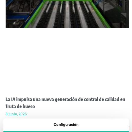
La IA impulsa una nueva generación de control de calidad en
fruta de hueso
8 junio, 2026
Configuración