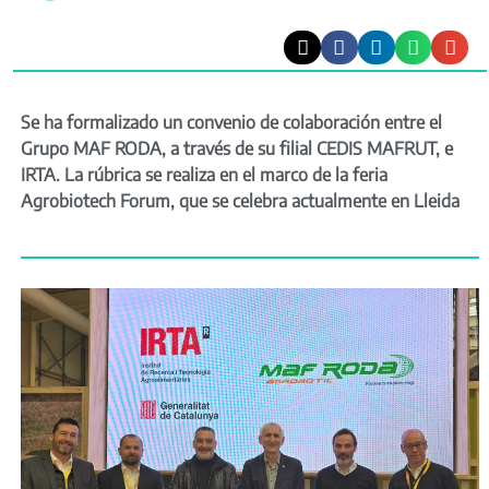
Se ha formalizado un convenio de colaboración entre el
Grupo MAF RODA, a través de su filial CEDIS MAFRUT, e
IRTA. La rúbrica se realiza en el marco de la feria
Agrobiotech Forum, que se celebra actualmente en Lleida