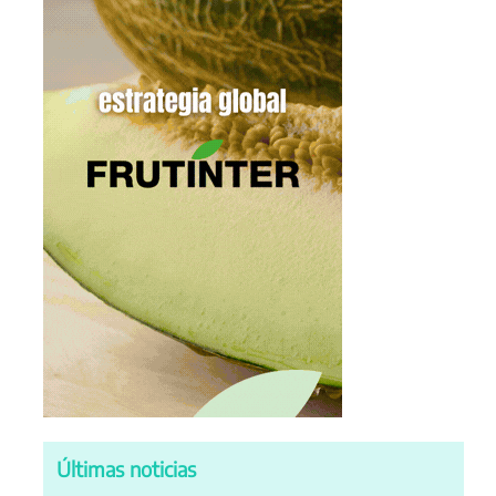
Últimas noticias