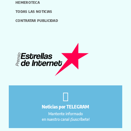
HEMEROTECA
TODAS LAS NOTICIAS
CONTRATAR PUBLICIDAD
Noticias por TELEGRAM
Mantente informado
en nuestro canal ¡Suscríbete!