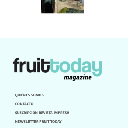
QUIÉNES SOMOS
CONTACTO
SUSCRIPCIÓN REVISTA IMPRESA
NEWSLETTER FRUIT TODAY