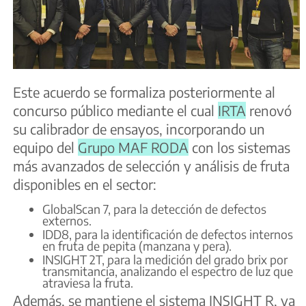
Este acuerdo se formaliza posteriormente al
concurso público mediante el cual
IRTA
renovó
su calibrador de ensayos, incorporando un
equipo del
Grupo MAF RODA
con los sistemas
más avanzados de selección y análisis de fruta
disponibles en el sector:
GlobalScan 7, para la detección de defectos
externos.
IDD8, para la identificación de defectos internos
en fruta de pepita (manzana y pera).
INSIGHT 2T, para la medición del grado brix por
transmitancia, analizando el espectro de luz que
atraviesa la fruta.
Además, se mantiene el sistema INSIGHT R, ya