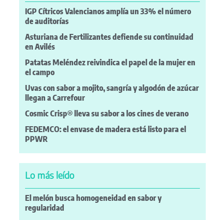
IGP Cítricos Valencianos amplía un 33% el número
de auditorías
Asturiana de Fertilizantes defiende su continuidad
en Avilés
Patatas Meléndez reivindica el papel de la mujer en
el campo
Uvas con sabor a mojito, sangría y algodón de azúcar
llegan a Carrefour
Cosmic Crisp® lleva su sabor a los cines de verano
FEDEMCO: el envase de madera está listo para el
PPWR
Lo más leído
El melón busca homogeneidad en sabor y
regularidad