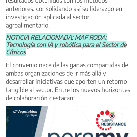
resultados obtenidos con los métodos
anteriores, consolidando así su liderazgo en
investigación aplicada al sector
agroalimentario.
NOTICIA RELACIONADA: MAF RODA:
Tecnología con IA y robótica para el Sector de
Cítricos
El convenio nace de las ganas compartidas de
ambas organizaciones de ir más allá y
desarrollar iniciativas que aporten un retorno
tangible al sector. Entre los nuevos horizontes
de colaboración destacan: