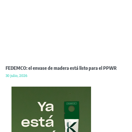
FEDEMCO: el envase de madera está listo para el PPWR
30 julio, 2026