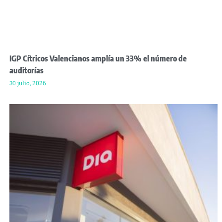
IGP Cítricos Valencianos amplía un 33% el número de
auditorías
30 julio, 2026