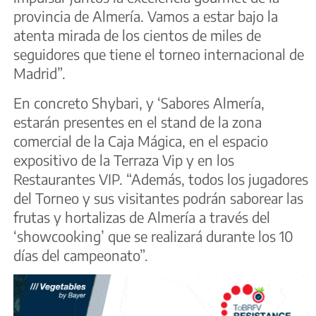
provincia de Almería. Vamos a estar bajo la
atenta mirada de los cientos de miles de
seguidores que tiene el torneo internacional de
Madrid”.
En concreto Shybari, y ‘Sabores Almería,
estarán presentes en el stand de la zona
comercial de la Caja Mágica, en el espacio
expositivo de la Terraza Vip y en los
Restaurantes VIP. “Además, todos los jugadores
del Torneo y sus visitantes podrán saborear las
frutas y hortalizas de Almería a través del
‘showcooking’ que se realizará durante los 10
días del campeonato”.