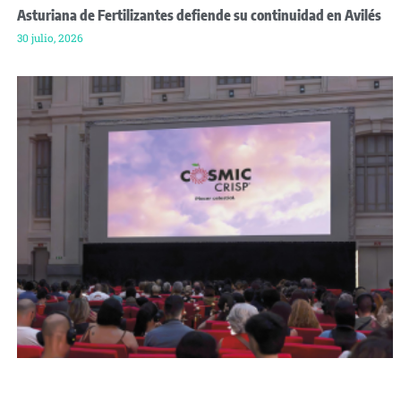
Asturiana de Fertilizantes defiende su continuidad en Avilés
30 julio, 2026