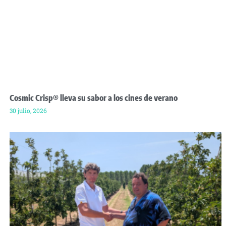
Cosmic Crisp® lleva su sabor a los cines de verano
30 julio, 2026