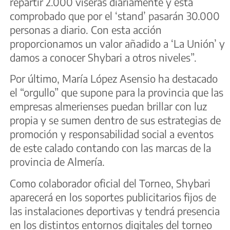
repartir 2.000 viseras diariamente y está
comprobado que por el ‘stand’ pasarán 30.000
personas a diario. Con esta acción
proporcionamos un valor añadido a ‘La Unión’ y
damos a conocer Shybari a otros niveles”.
Por último, María López Asensio ha destacado
el “orgullo” que supone para la provincia que las
empresas almerienses puedan brillar con luz
propia y se sumen dentro de sus estrategias de
promoción y responsabilidad social a eventos
de este calado contando con las marcas de la
provincia de Almería.
Como colaborador oficial del Torneo, Shybari
aparecerá en los soportes publicitarios fijos de
las instalaciones deportivas y tendrá presencia
en los distintos entornos digitales del torneo