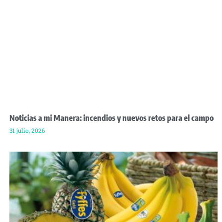
Noticias a mi Manera: incendios y nuevos retos para el campo
31 julio, 2026