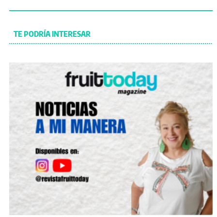
TE PODRÍA INTERESAR