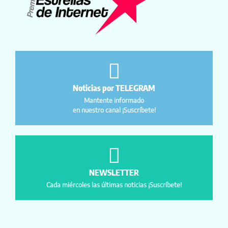
Noticias por TELEGRAM
Mantente informado
en nuestro canal ¡Suscríbete!
NEWSLETTER
Cada miércoles las últimas noticias ¡Suscríbete!