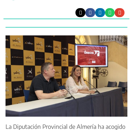
La Diputación Provincial de Almería ha acogido