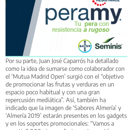
Por su parte, Juan José Caparrós ha detallado
como la idea de sumarse como colaborador con
el ‘Mutua Madrid Open’ surgió con el “objetivo
de promocionar las frutas y verduras en un
espacio poco habitual y con una gran
repercusión mediática”. Así, también ha
indicado que la imagen de ‘Sabores Almería’ y
‘Almería 2019’ estarán presentes en los gadgets
y en los soportes promocionales: “Vamos a