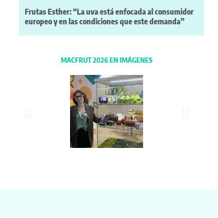
Frutas Esther: “La uva está enfocada al consumidor
europeo y en las condiciones que este demanda”
MACFRUT 2026 EN IMÁGENES