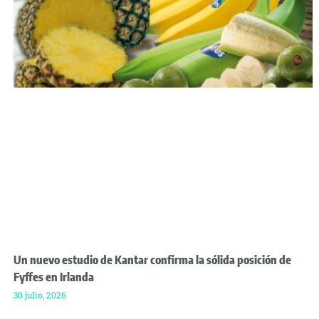
Un nuevo estudio de Kantar confirma la sólida posición de
Fyffes en Irlanda
30 julio, 2026