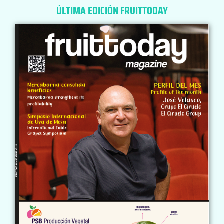
ÚLTIMA EDICIÓN FRUITTODAY