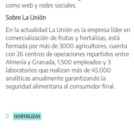
como web y redes sociales.
Sobre La Unión
En la actualidad La Unión es la empresa líder en
comercialización de frutas y hortalizas, está
formada por más de 3000 agricultores, cuenta
con 26 centros de operaciones repartidos entre
Almería y Granada, 1.500 empleados y 3
laboratorios que realizan más de 45.000
analíticas anualmente garantizando la
seguridad alimentaria al consumidor final.
HORTALIZAS