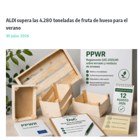
ALDI supera las 4.280 toneladas de fruta de hueso para el
verano
30 julio, 2026