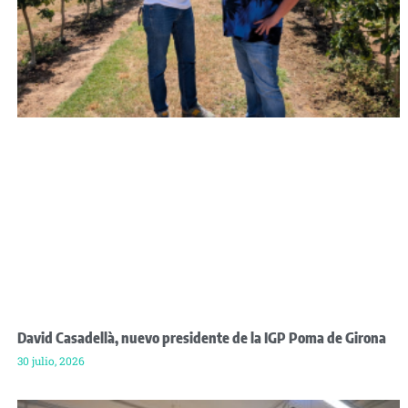
David Casadellà, nuevo presidente de la IGP Poma de Girona
30 julio, 2026