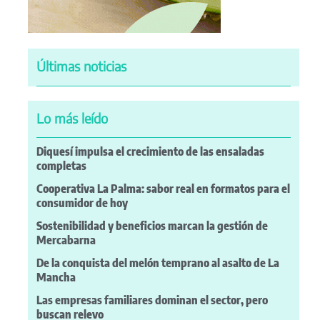
Últimas noticias
Lo más leído
Diquesí impulsa el crecimiento de las ensaladas
completas
Cooperativa La Palma: sabor real en formatos para el
consumidor de hoy
Sostenibilidad y beneficios marcan la gestión de
Mercabarna
De la conquista del melón temprano al asalto de La
Mancha
Las empresas familiares dominan el sector, pero
buscan relevo