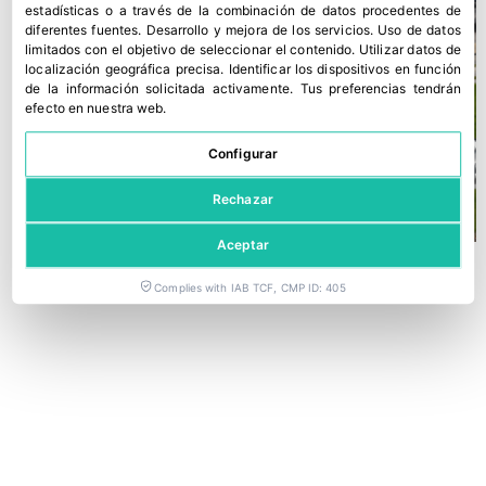
estadísticas o a través de la combinación de datos procedentes de
diferentes fuentes
.
Desarrollo y mejora de los servicios
.
Uso de datos
limitados con el objetivo de seleccionar el contenido
.
Utilizar datos de
localización geográfica precisa
.
Identificar los dispositivos en función
de la información solicitada activamente
.
Tus preferencias tendrán
efecto en nuestra web.
Configurar
Rechazar
Aceptar
Complies with IAB TCF, CMP ID: 405