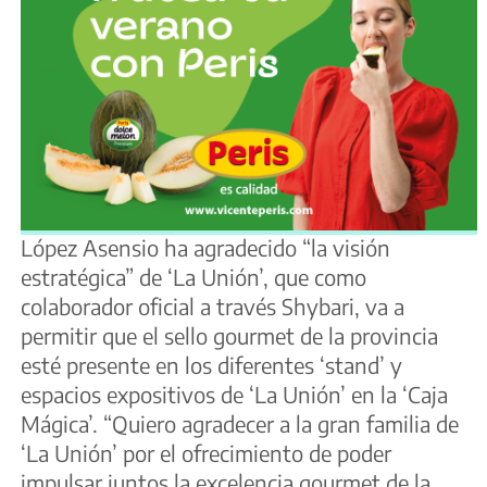
López Asensio ha agradecido “la visión
estratégica” de ‘La Unión’, que como
colaborador oficial a través Shybari, va a
permitir que el sello gourmet de la provincia
esté presente en los diferentes ‘stand’ y
espacios expositivos de ‘La Unión’ en la ‘Caja
Mágica’. “Quiero agradecer a la gran familia de
‘La Unión’ por el ofrecimiento de poder
impulsar juntos la excelencia gourmet de la