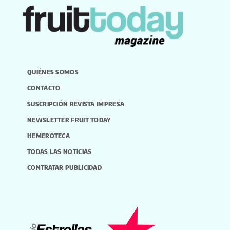
QUIÉNES SOMOS
CONTACTO
SUSCRIPCIÓN REVISTA IMPRESA
NEWSLETTER FRUIT TODAY
HEMEROTECA
TODAS LAS NOTICIAS
CONTRATAR PUBLICIDAD