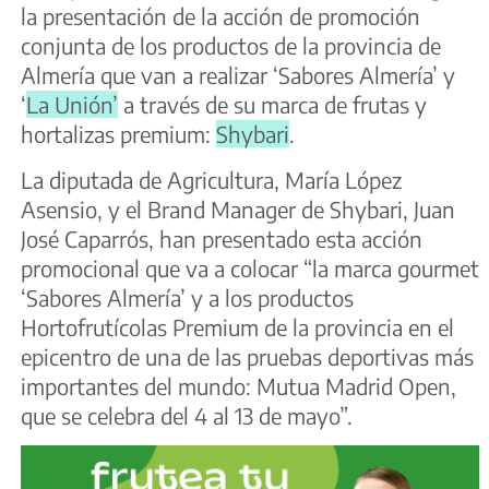
la presentación de la acción de promoción
conjunta de los productos de la provincia de
Almería que van a realizar ‘Sabores Almería’ y
‘
La Unión’
a través de su marca de frutas y
hortalizas premium:
Shybari
.
La diputada de Agricultura, María López
Asensio, y el Brand Manager de Shybari, Juan
José Caparrós, han presentado esta acción
promocional que va a colocar “la marca gourmet
‘Sabores Almería’ y a los productos
Hortofrutícolas Premium de la provincia en el
epicentro de una de las pruebas deportivas más
importantes del mundo: Mutua Madrid Open,
que se celebra del 4 al 13 de mayo”.