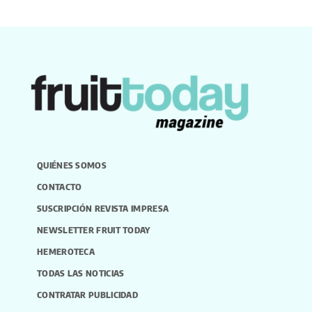
QUIÉNES SOMOS
CONTACTO
SUSCRIPCIÓN REVISTA IMPRESA
NEWSLETTER FRUIT TODAY
HEMEROTECA
TODAS LAS NOTICIAS
CONTRATAR PUBLICIDAD