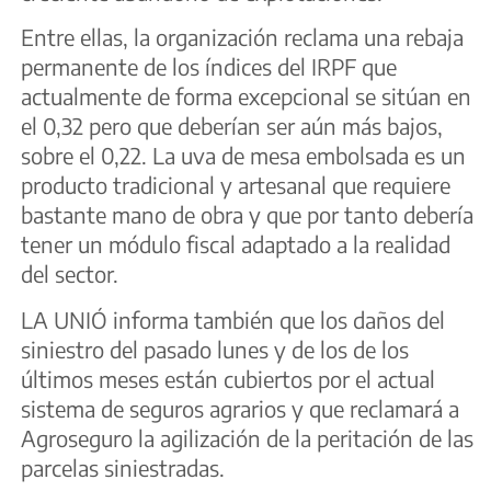
Entre ellas, la organización reclama una rebaja
permanente de los índices del IRPF que
actualmente de forma excepcional se sitúan en
el 0,32 pero que deberían ser aún más bajos,
sobre el 0,22. La uva de mesa embolsada es un
producto tradicional y artesanal que requiere
bastante mano de obra y que por tanto debería
tener un módulo fiscal adaptado a la realidad
del sector.
LA UNIÓ informa también que los daños del
siniestro del pasado lunes y de los de los
últimos meses están cubiertos por el actual
sistema de seguros agrarios y que reclamará a
Agroseguro la agilización de la peritación de las
parcelas siniestradas.