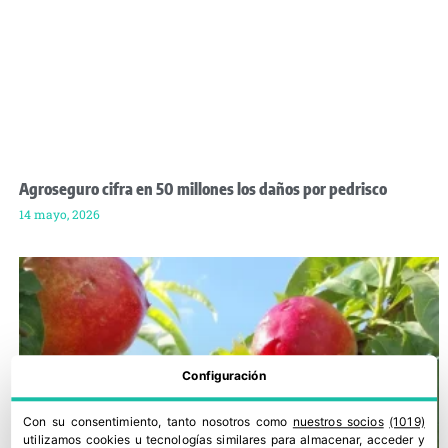
Agroseguro cifra en 50 millones los daños por pedrisco
14 mayo, 2026
Configuración
Con su consentimiento, tanto nosotros como
nuestros socios
(1019)
utilizamos cookies u tecnologías similares para almacenar, acceder y