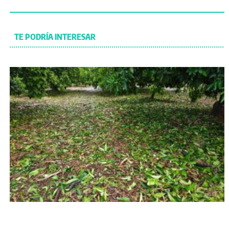
TE PODRÍA INTERESAR