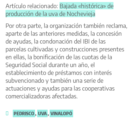
Artículo relacionado:
Bajada «histórica» de
producción de la uva de Nochevieja
Por otra parte, la organización también reclama,
aparte de las anteriores medidas, la concesión
de ayudas, la condonación del IBI de las
parcelas cultivadas y construcciones presentes
en ellas, la bonificación de las cuotas de la
Seguridad Social durante un año, el
establecimiento de préstamos con interés
subvencionado y también una serie de
actuaciones y ayudas para las cooperativas
comercializadoras afectadas.
PEDRISCO
,
UVA
,
VINALOPÓ