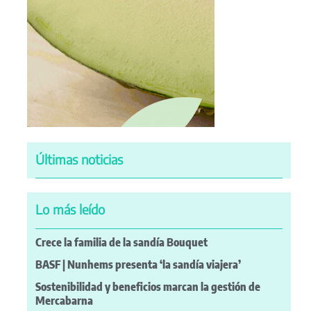
Últimas noticias
Lo más leído
Crece la familia de la sandía Bouquet
BASF | Nunhems presenta ‘la sandía viajera’
Sostenibilidad y beneficios marcan la gestión de
Mercabarna