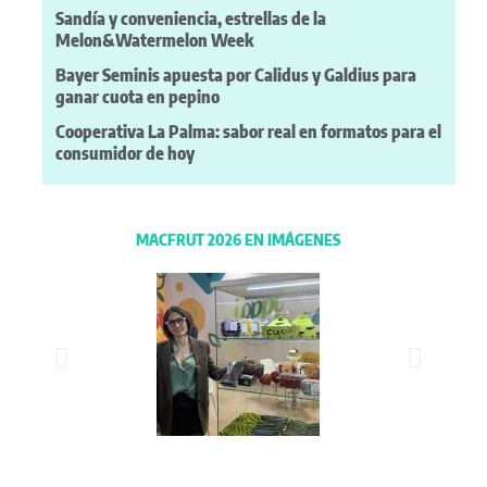
Sandía y conveniencia, estrellas de la
Melon&Watermelon Week
Bayer Seminis apuesta por Calidus y Galdius para
ganar cuota en pepino
Cooperativa La Palma: sabor real en formatos para el
consumidor de hoy
MACFRUT 2026 EN IMÁGENES