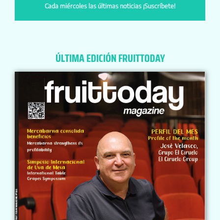
Cada miércoles las últimas noticias ¡Suscríbete!
ÚLTIMA EDICIÓN FRUITTODAY