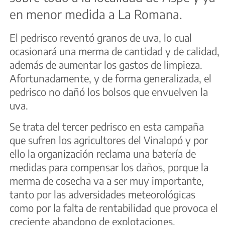
en menor medida a La Romana.
El pedrisco reventó granos de uva, lo cual
ocasionará una merma de cantidad y de calidad,
además de aumentar los gastos de limpieza.
Afortunadamente, y de forma generalizada, el
pedrisco no dañó los bolsos que envuelven la
uva.
Se trata del tercer pedrisco en esta campaña
que sufren los agricultores del Vinalopó y por
ello la organización reclama una batería de
medidas para compensar los daños, porque la
merma de cosecha va a ser muy importante,
tanto por las adversidades meteorológicas
como por la falta de rentabilidad que provoca el
creciente abandono de explotaciones.