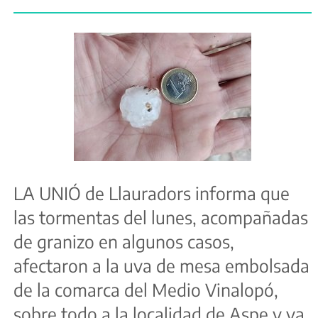
LA UNIÓ de Llauradors informa que
las tormentas del lunes, acompañadas
de granizo en algunos casos,
afectaron a la uva de mesa embolsada
de la comarca del Medio Vinalopó,
sobre todo a la localidad de Aspe y ya