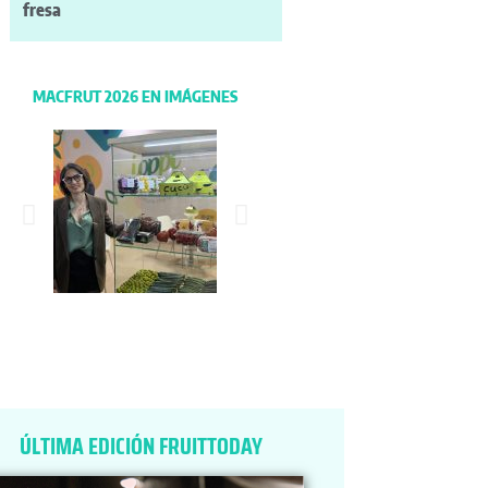
fresa
MACFRUT 2026 EN IMÁGENES
ÚLTIMA EDICIÓN FRUITTODAY