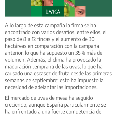
A lo largo de esta campaña la firma se ha
encontrado con varios desafíos, entre ellos, el
paso de 8 a 12 fincas y el aumento de 30
hectáreas en comparación con la campaña
anterior, lo que ha supuesto un 35% más de
volumen. Además, el clima ha provocado la
maduración temprana de las uvas, lo que ha
causado una escasez de fruta desde las primeras
semanas de septiembre; esto ha impuesto la
necesidad de adelantar las importaciones.
El mercado de uvas de mesa ha seguido
creciendo, aunque España particularmente se
ha enfrentado a una fuerte competencia de