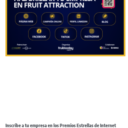
Inscribe a tu empresa en los Premios Estrellas de Internet