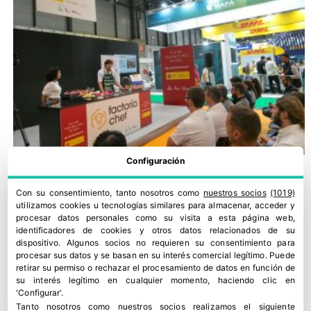
Configuración
Con su consentimiento, tanto nosotros como
nuestros socios
(1019)
utilizamos cookies u tecnologías similares para almacenar, acceder y
procesar datos personales como su visita a esta página web,
identificadores de cookies y otros datos relacionados de su
dispositivo. Algunos socios no requieren su consentimiento para
procesar sus datos y se basan en su interés comercial legítimo. Puede
retirar su permiso o rechazar el procesamiento de datos en función de
su interés legítimo en cualquier momento, haciendo clic en
'Configurar'.
Tanto nosotros como nuestros socios realizamos el siguiente