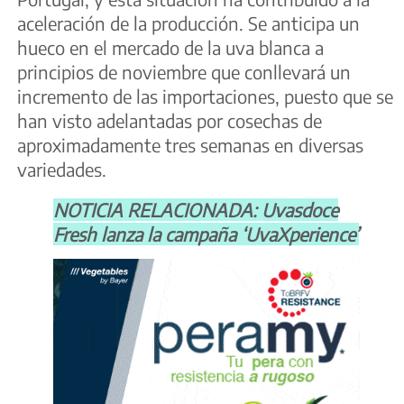
aceleración de la producción. Se anticipa un
hueco en el mercado de la uva blanca a
principios de noviembre que conllevará un
incremento de las importaciones, puesto que se
han visto adelantadas por cosechas de
aproximadamente tres semanas en diversas
variedades.
NOTICIA RELACIONADA: Uvasdoce
Fresh lanza la campaña ‘UvaXperience’