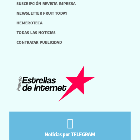
SUSCRIPCIÓN REVISTA IMPRESA
NEWSLETTER FRUIT TODAY
HEMEROTECA
TODAS LAS NOTICIAS
CONTRATAR PUBLICIDAD
Noticias por TELEGRAM