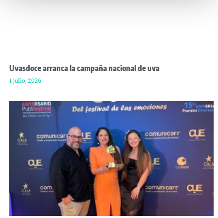
Uvasdoce arranca la campaña nacional de uva
1 julio, 2026