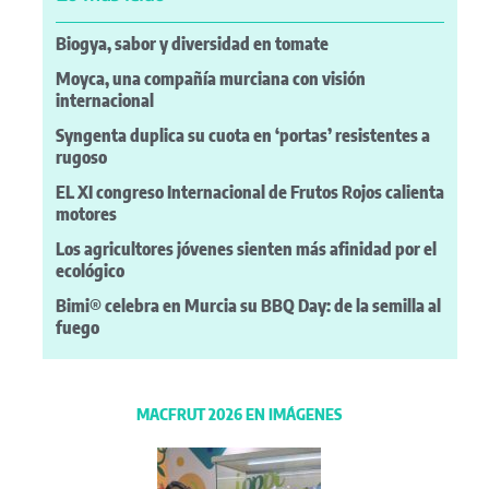
Biogya, sabor y diversidad en tomate
Moyca, una compañía murciana con visión
internacional
Syngenta duplica su cuota en ‘portas’ resistentes a
rugoso
EL XI congreso Internacional de Frutos Rojos calienta
motores
Los agricultores jóvenes sienten más afinidad por el
ecológico
Bimi® celebra en Murcia su BBQ Day: de la semilla al
fuego
MACFRUT 2026 EN IMÁGENES