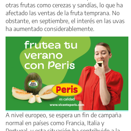
otras frutas como cerezas y sandías, lo que ha
afectado las ventas de la fruta temprana. No
obstante, en septiembre, el interés en las uvas
ha aumentado considerablemente.
A nivel europeo, se espera un fin de campaña
normal en países como Francia, Italia y
Portugal, y esta situación ha contribuido a la