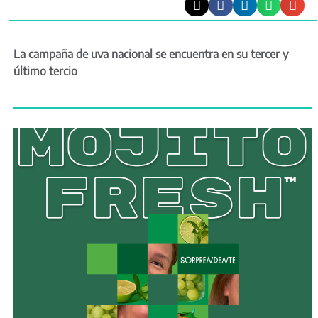
La campaña de uva nacional se encuentra en su tercer y
último tercio