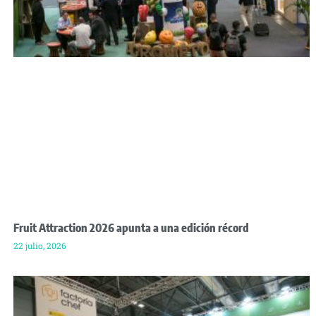
Fruit Attraction 2026 apunta a una edición récord
22 julio, 2026