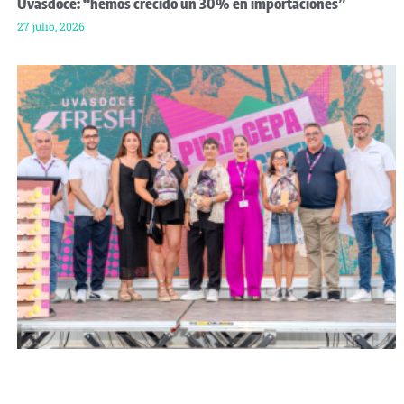
Uvasdoce: “hemos crecido un 30% en importaciones”
27 julio, 2026