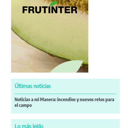
Últimas noticias
Noticias a mi Manera: incendios y nuevos retos para
el campo
Lo más leído