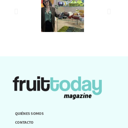
QUIÉNES SOMOS
CONTACTO