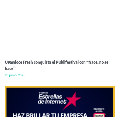
Uvasdoce Fresh conquista el Publifestival con “Nace, no se
hace”
23 junio, 2026