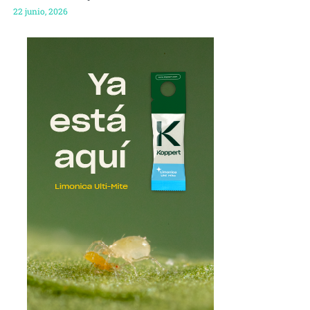
22 junio, 2026