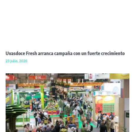
Uvasdoce Fresh arranca campaña con un fuerte crecimiento
23 julio, 2026