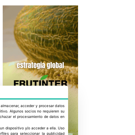
a almacenar, acceder y procesar datos
itivo. Algunos socios no requieren su
rechazar el procesamiento de datos en
un dispositivo y/o acceder a ella
.
Uso
erfiles para seleccionar la publicidad