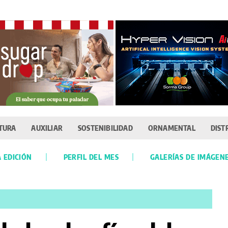
TURA
AUXILIAR
SOSTENIBILIDAD
ORNAMENTAL
DIST
 EDICIÓN
PERFIL DEL MES
GALERÍAS DE IMÁGEN