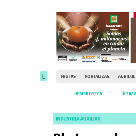
FRUTAS
HORTALIZAS
AGRICUL
HEMEROTECA
ÚLTIMA
INDUSTRIA AUXILIAR