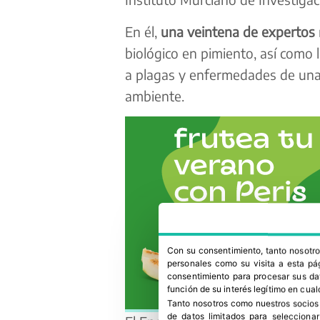
En él,
una veintena de expertos
biológico en pimiento, así como l
a plagas y enfermedades de una
ambiente.
Con su consentimiento, tanto nosot
personales como su visita a esta pág
consentimiento para procesar sus dat
función de su interés legítimo en cual
Tanto nosotros como nuestros socios
de datos limitados para selecciona