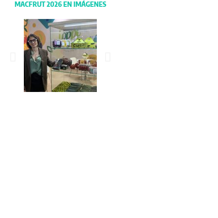
MACFRUT 2026 EN IMÁGENES