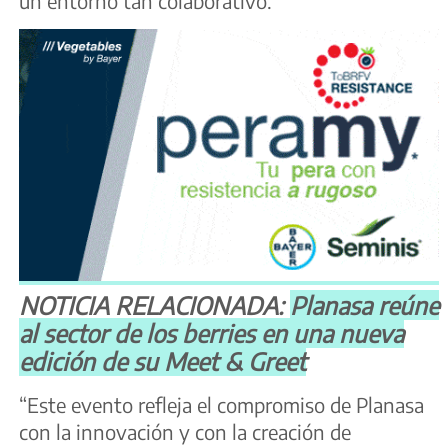
un entorno tan colaborativo.
NOTICIA RELACIONADA:
Planasa reúne
al sector de los berries en una nueva
edición de su Meet & Greet
“Este evento refleja el compromiso de Planasa
con la innovación y con la creación de