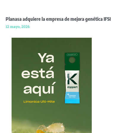
Planasa adquiere la empresa de mejora genética IFSI
12 mayo, 2026