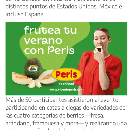
distintos puntos de Estados Unidos, México e
incluso España.
Más de 50 participantes asistieron al evento,
participando en catas a ciegas de variedades de
las cuatro categorías de berries —fresa,
arándano, frambuesa y mora— y realizando una