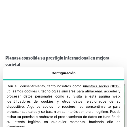
Planasa consolida su prestigio internacional en mejora
varietal
26 junio, 2026
Configuración
Con su consentimiento, tanto nosotros como
nuestros socios
(1019)
utilizamos cookies u tecnologías similares para almacenar, acceder y
procesar datos personales como su visita a esta página web,
identificadores de cookies y otros datos relacionados de su
dispositivo. Algunos socios no requieren su consentimiento para
procesar sus datos y se basan en su interés comercial legítimo. Puede
retirar su permiso o rechazar el procesamiento de datos en función de
su interés legítimo en cualquier momento, haciendo clic en
'Configurar'.