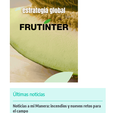
Últimas noticias
Noticias a mi Manera: incendios y nuevos retos para
el campo