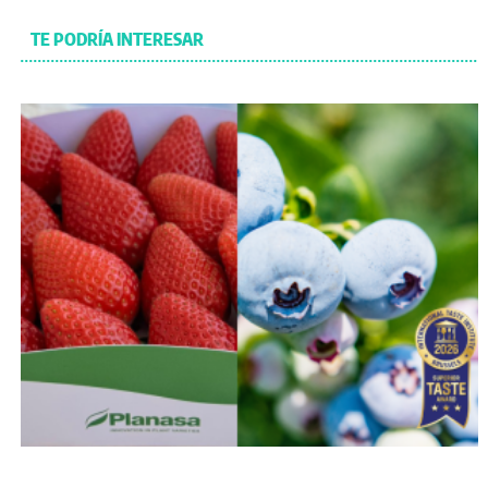
TE PODRÍA INTERESAR