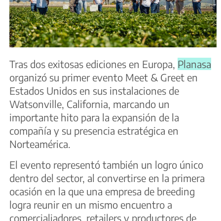
Tras dos exitosas ediciones en Europa,
Planasa
organizó su primer evento Meet & Greet en
Estados Unidos en sus instalaciones de
Watsonville, California, marcando un
importante hito para la expansión de la
compañía y su presencia estratégica en
Norteamérica.
El evento representó también un logro único
dentro del sector, al convertirse en la primera
ocasión en la que una empresa de breeding
logra reunir en un mismo encuentro a
comercialiadores, retailers y productores de