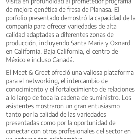
visita en profundidad al prometedor programa
de mejora genética de fresa de Planasa. El
porfolio presentado demostró la capacidad de la
compañía para ofrecer variedades de alta
calidad adaptadas a diferentes zonas de
producción, incluyendo Santa Maria y Oxnard
en California, Baja California, el centro de
México e incluso Canadá.
El Meet & Greet ofreció una valiosa plataforma
para el networking, el intercambio de
conocimiento y el fortalecimiento de relaciones
a lo largo de toda la cadena de suministro. Los
asistentes mostraron un gran entusiasmo
tanto por la calidad de las variedades
presentadas como por la oportunidad de
conectar con otros profesionales del sector en