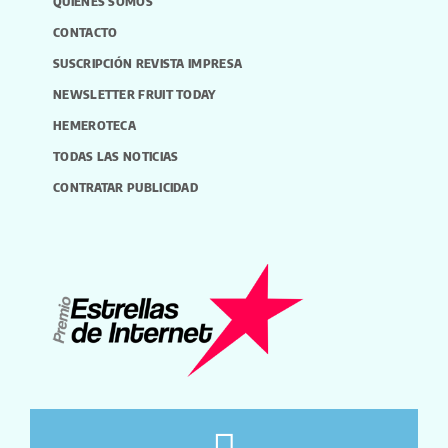
QUIÉNES SOMOS
CONTACTO
SUSCRIPCIÓN REVISTA IMPRESA
NEWSLETTER FRUIT TODAY
HEMEROTECA
TODAS LAS NOTICIAS
CONTRATAR PUBLICIDAD