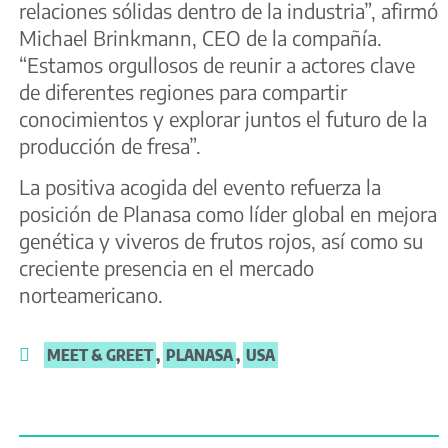
relaciones sólidas dentro de la industria”, afirmó
Michael Brinkmann, CEO de la compañía.
“Estamos orgullosos de reunir a actores clave
de diferentes regiones para compartir
conocimientos y explorar juntos el futuro de la
producción de fresa”.
La positiva acogida del evento refuerza la
posición de Planasa como líder global en mejora
genética y viveros de frutos rojos, así como su
creciente presencia en el mercado
norteamericano.
MEET & GREET
,
PLANASA
,
USA