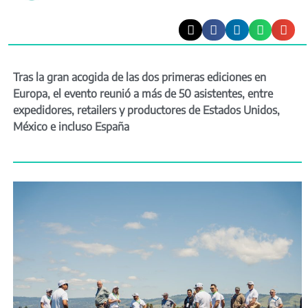
Tras la gran acogida de las dos primeras ediciones en
Europa, el evento reunió a más de 50 asistentes, entre
expedidores, retailers y productores de Estados Unidos,
México e incluso España