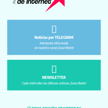
Noticias por TELEGRAM
Mantente informado
en nuestro canal ¡Suscríbete!
NEWSLETTER
Cada miércoles las últimas noticias ¡Suscríbete!