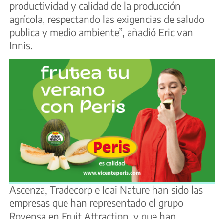
productividad y calidad de la producción
agrícola, respectando las exigencias de saludo
publica y medio ambiente”, añadió Eric van
Innis.
Ascenza, Tradecorp e Idai Nature han sido las
empresas que han representado el grupo
Rovensa en Fruit Attraction, y que han