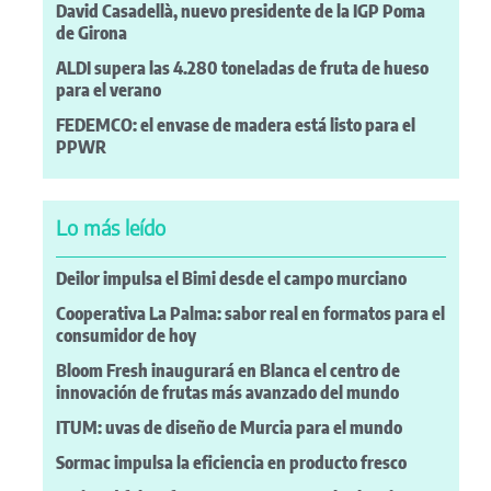
David Casadellà, nuevo presidente de la IGP Poma
de Girona
ALDI supera las 4.280 toneladas de fruta de hueso
para el verano
FEDEMCO: el envase de madera está listo para el
PPWR
Lo más leído
Deilor impulsa el Bimi desde el campo murciano
Cooperativa La Palma: sabor real en formatos para el
consumidor de hoy
Bloom Fresh inaugurará en Blanca el centro de
innovación de frutas más avanzado del mundo
ITUM: uvas de diseño de Murcia para el mundo
Sormac impulsa la eficiencia en producto fresco