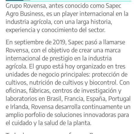
Grupo Rovensa, antes conocido como Sapec
Agro Business, es un player internacional en la
industria agrícola, con una larga historia,
experiencia y conocimiento del sector.
En septiembre de 2019, Sapec pasó a llamarse
Rovensa, con el objetivo de crear una marca
internacional de prestigio en la industria
agrícola. El grupo está hoy organizado en tres
unidades de negocio principales: protección de
cultivos, nutrición de cultivos y biocontrol. Con
oficinas, fábricas, centros de investigación y
laboratorios en Brasil, Francia, España, Portugal
e Irlanda, Rovensa desarrolla continuamente un
amplio porfolio de soluciones innovadoras para
el cuidado y la salud de la planta.