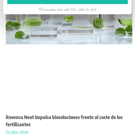
Complies with IAB TCF, CMP ID: 405
Rovensa Next impulsa biosoluciones frente al coste de los
fertilizantes
22 julio, 2026