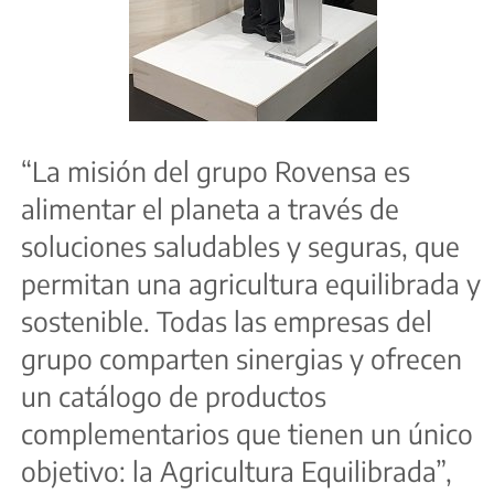
“La misión del grupo Rovensa es
alimentar el planeta a través de
soluciones saludables y seguras, que
permitan una agricultura equilibrada y
sostenible. Todas las empresas del
grupo comparten sinergias y ofrecen
un catálogo de productos
complementarios que tienen un único
objetivo: la Agricultura Equilibrada”,