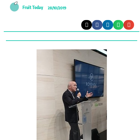
Fruit Today
28/10/2019