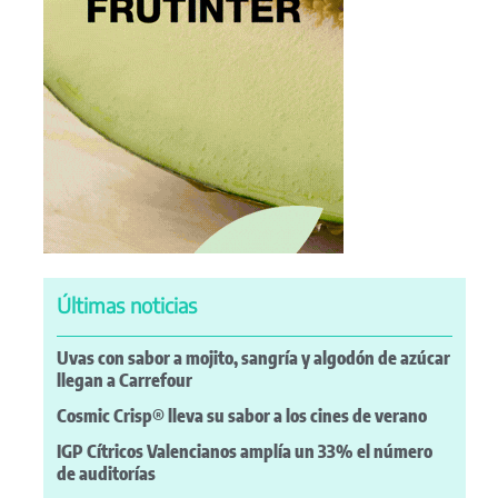
Últimas noticias
Uvas con sabor a mojito, sangría y algodón de azúcar
llegan a Carrefour
Cosmic Crisp® lleva su sabor a los cines de verano
IGP Cítricos Valencianos amplía un 33% el número
de auditorías