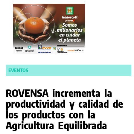
EVENTOS
ROVENSA incrementa la
productividad y calidad de
los productos con la
Agricultura Equilibrada