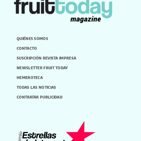
QUIÉNES SOMOS
CONTACTO
SUSCRIPCIÓN REVISTA IMPRESA
NEWSLETTER FRUIT TODAY
HEMEROTECA
TODAS LAS NOTICIAS
CONTRATAR PUBLICIDAD