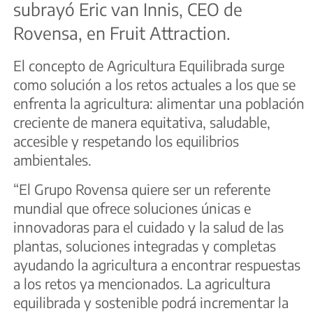
subrayó Eric van Innis, CEO de
Rovensa, en Fruit Attraction.
El concepto de Agricultura Equilibrada surge
como solución a los retos actuales a los que se
enfrenta la agricultura: alimentar una población
creciente de manera equitativa, saludable,
accesible y respetando los equilibrios
ambientales.
“El Grupo Rovensa quiere ser un referente
mundial que ofrece soluciones únicas e
innovadoras para el cuidado y la salud de las
plantas, soluciones integradas y completas
ayudando la agricultura a encontrar respuestas
a los retos ya mencionados. La agricultura
equilibrada y sostenible podrá incrementar la