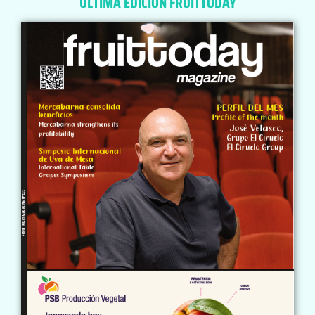
ÚLTIMA EDICIÓN FRUITTODAY