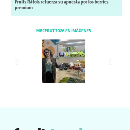
Fruits Ràfols refuerza su apuesta por los berries
premium
MACFRUT 2026 EN IMÁGENES