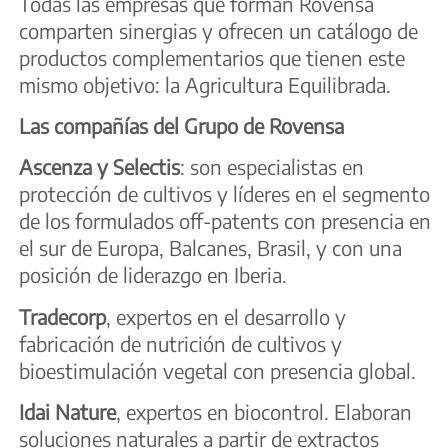
Todas las empresas que forman Rovensa
comparten sinergias y ofrecen un catálogo de
productos complementarios que tienen este
mismo objetivo: la Agricultura Equilibrada.
Las compañías del Grupo de Rovensa
Ascenza y Selectis
: son especialistas en
protección de cultivos y líderes en el segmento
de los formulados off-patents con presencia en
el sur de Europa, Balcanes, Brasil, y con una
posición de liderazgo en Iberia.
Tradecorp
, expertos en el desarrollo y
fabricación de nutrición de cultivos y
bioestimulación vegetal con presencia global.
Idai Nature
, expertos en biocontrol. Elaboran
soluciones naturales a partir de extractos