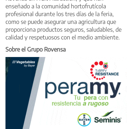
enseñado a la comunidad hortofrutícola
profesional durante los tres días de la feria,
como se puede asegurar una agricultura que
proporciona productos seguros, saludables, de
calidad y respetuosos con el medio ambiente.
Sobre el Grupo Rovensa