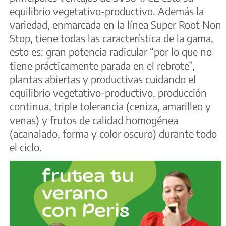
equilibrio vegetativo-productivo. Además la
variedad, enmarcada en la línea Super Root Non
Stop, tiene todas las característica de la gama,
esto es: gran potencia radicular “por lo que no
tiene prácticamente parada en el rebrote”,
plantas abiertas y productivas cuidando el
equilibrio vegetativo-productivo, producción
continua, triple tolerancia (ceniza, amarilleo y
venas) y frutos de calidad homogénea
(acanalado, forma y color oscuro) durante todo
el ciclo.