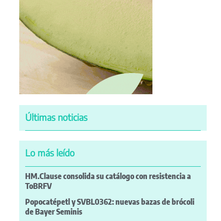
Últimas noticias
Lo más leído
HM.Clause consolida su catálogo con resistencia a
ToBRFV
Popocatépetl y SVBL0362: nuevas bazas de brócoli
de Bayer Seminis