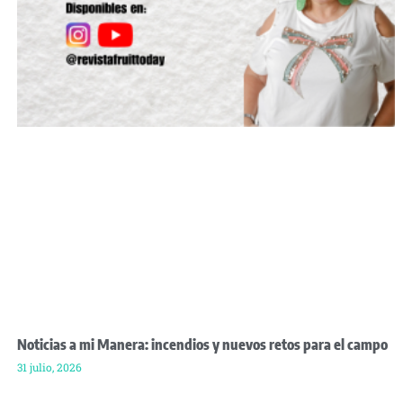
Noticias a mi Manera: incendios y nuevos retos para el campo
31 julio, 2026