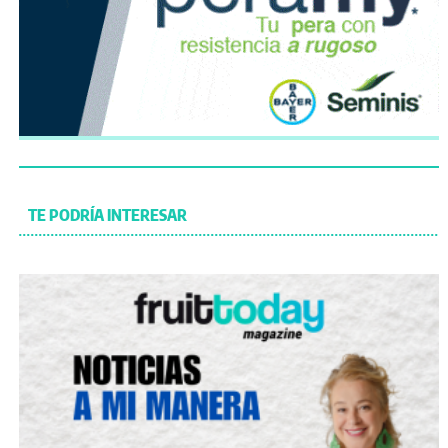
TE PODRÍA INTERESAR