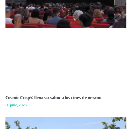
Cosmic Crisp® lleva su sabor a los cines de verano
30 julio, 2026