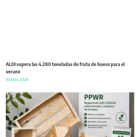
ALDI supera las 4.280 toneladas de fruta de hueso para el
verano
30 julio, 2026