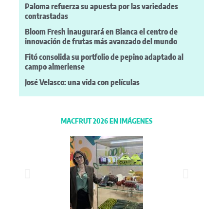
Paloma refuerza su apuesta por las variedades
contrastadas
Bloom Fresh inaugurará en Blanca el centro de
innovación de frutas más avanzado del mundo
Fitó consolida su portfolio de pepino adaptado al
campo almeriense
José Velasco: una vida con películas
MACFRUT 2026 EN IMÁGENES