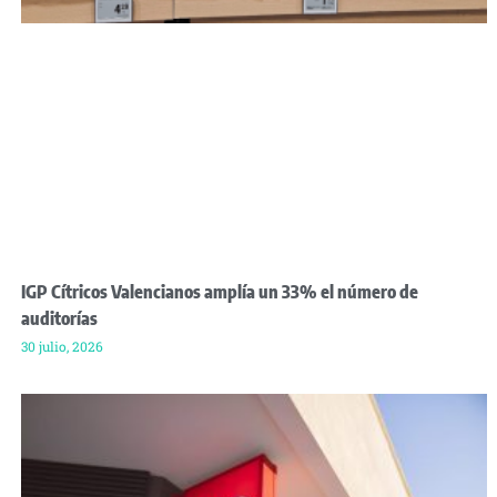
IGP Cítricos Valencianos amplía un 33% el número de
auditorías
30 julio, 2026