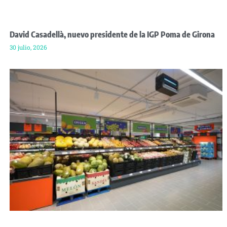
David Casadellà, nuevo presidente de la IGP Poma de Girona
30 julio, 2026