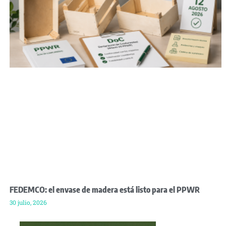
FEDEMCO: el envase de madera está listo para el PPWR
30 julio, 2026