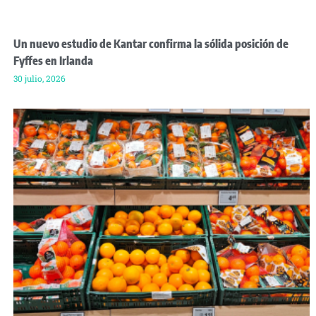
Un nuevo estudio de Kantar confirma la sólida posición de
Fyffes en Irlanda
30 julio, 2026