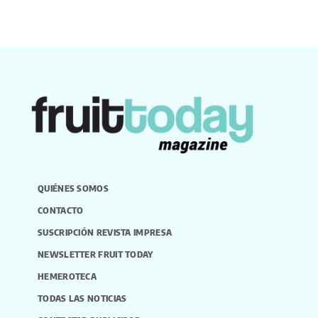
QUIÉNES SOMOS
CONTACTO
SUSCRIPCIÓN REVISTA IMPRESA
NEWSLETTER FRUIT TODAY
HEMEROTECA
TODAS LAS NOTICIAS