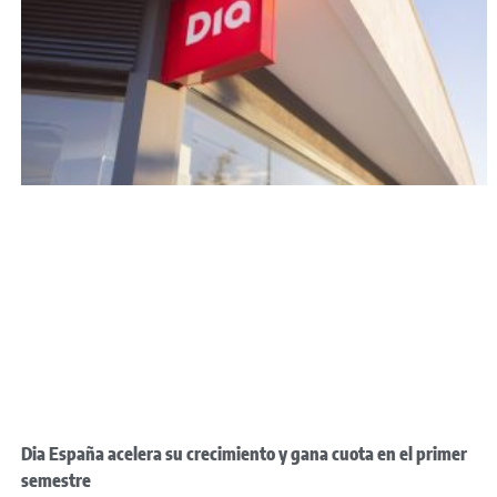
Dia España acelera su crecimiento y gana cuota en el primer
semestre