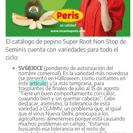
El catálogo de pepino Super Root Non Stop de
Seminis cuenta con variedades para todo el
ciclo:
SV6830CE
(pendiente de autorización del
nombre comercial). Es la variedad más novedosa
(se presentó en Halloween, como contamos en
este
artículo
) y la más temprana, para
trasplantes de finales de julio al 15 de agosto.
“Tiene un buen comportamiento con calor,
cuajando bien y sin quemar cabezas”. Cabe
destacar, asimismo, la tolerancia de esta
variedad a CGMMV, un problema que, al igual
que el virus Nueva Delhi, preocupa a los
agricultores almerienses porque está causando
muchos problemas en campo. “Estamos
buscando esa tolerancia en el resto de