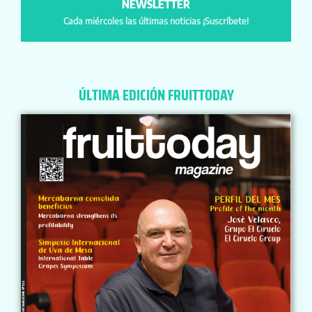
NEWSLETTER
Cada miércoles las últimas noticias ¡Suscríbete!
ÚLTIMA EDICIÓN FRUITTODAY