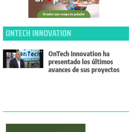
ONTECH INNOVATION
OnTech Innovation ha
presentado los últimos
avances de sus proyectos