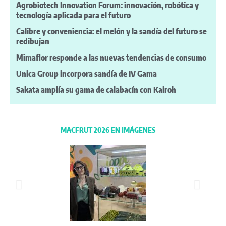
Agrobiotech Innovation Forum: innovación, robótica y
tecnología aplicada para el futuro
Calibre y conveniencia: el melón y la sandía del futuro se
redibujan
Mimaflor responde a las nuevas tendencias de consumo
Unica Group incorpora sandía de IV Gama
Sakata amplía su gama de calabacín con Kairoh
MACFRUT 2026 EN IMÁGENES