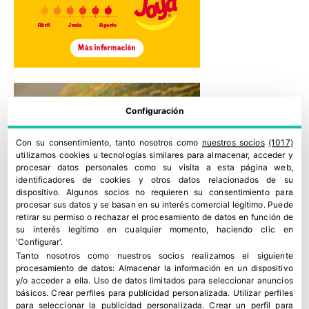
Configuración
Con su consentimiento, tanto nosotros como
nuestros socios
(1017)
utilizamos cookies u tecnologías similares para almacenar, acceder y
procesar datos personales como su visita a esta página web,
identificadores de cookies y otros datos relacionados de su
dispositivo. Algunos socios no requieren su consentimiento para
procesar sus datos y se basan en su interés comercial legítimo. Puede
retirar su permiso o rechazar el procesamiento de datos en función de
su interés legítimo en cualquier momento, haciendo clic en
'Configurar'.
Tanto nosotros como nuestros socios realizamos el siguiente
procesamiento de datos:
Almacenar la información en un dispositivo
y/o acceder a ella
.
Uso de datos limitados para seleccionar anuncios
básicos
.
Crear perfiles para publicidad personalizada
.
Utilizar perfiles
para seleccionar la publicidad personalizada
.
Crear un perfil para