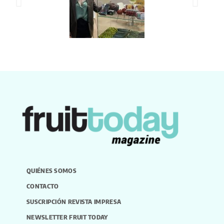
QUIÉNES SOMOS
CONTACTO
SUSCRIPCIÓN REVISTA IMPRESA
NEWSLETTER FRUIT TODAY