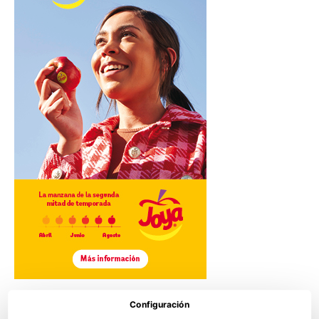
Configuración