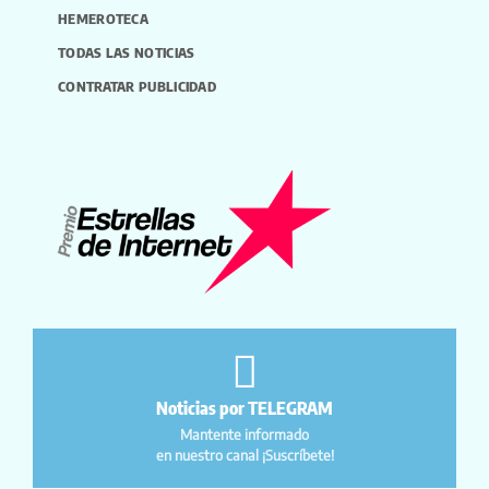
HEMEROTECA
TODAS LAS NOTICIAS
CONTRATAR PUBLICIDAD
Noticias por TELEGRAM
Mantente informado
en nuestro canal ¡Suscríbete!