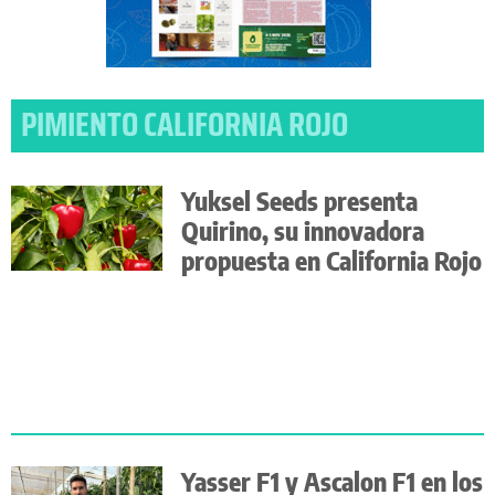
PIMIENTO CALIFORNIA ROJO
Yuksel Seeds presenta
Quirino, su innovadora
propuesta en California Rojo
Yasser F1 y Ascalon F1 en los