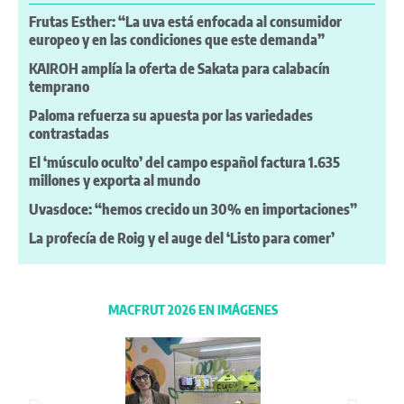
Frutas Esther: “La uva está enfocada al consumidor
europeo y en las condiciones que este demanda”
KAIROH amplía la oferta de Sakata para calabacín
temprano
Paloma refuerza su apuesta por las variedades
contrastadas
El ‘músculo oculto’ del campo español factura 1.635
millones y exporta al mundo
Uvasdoce: “hemos crecido un 30% en importaciones”
La profecía de Roig y el auge del ‘Listo para comer’
MACFRUT 2026 EN IMÁGENES