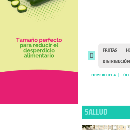
FRUTAS
H
DISTRIBUCIÓN
HEMEROTECA
ÚLT
SALLUD