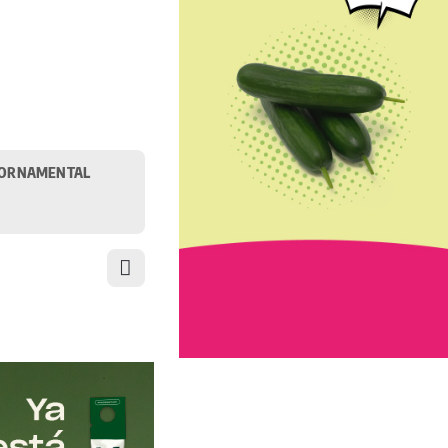
ORNAMENTAL