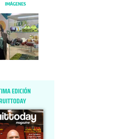
IMÁGENES
TIMA EDICIÓN
RUITTODAY