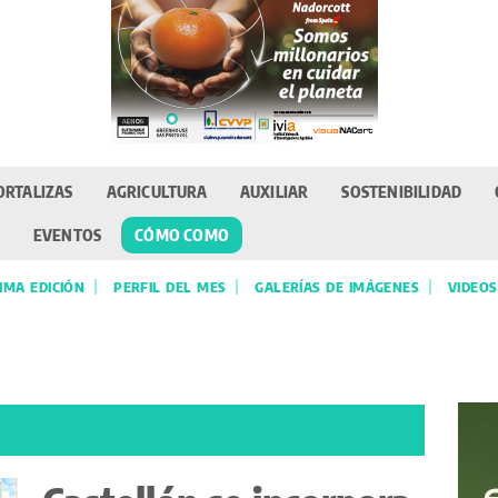
ORTALIZAS
AGRICULTURA
AUXILIAR
SOSTENIBILIDAD
EVENTOS
CÓMO COMO
IMA EDICIÓN
PERFIL DEL MES
GALERÍAS DE IMÁGENES
VIDEOS