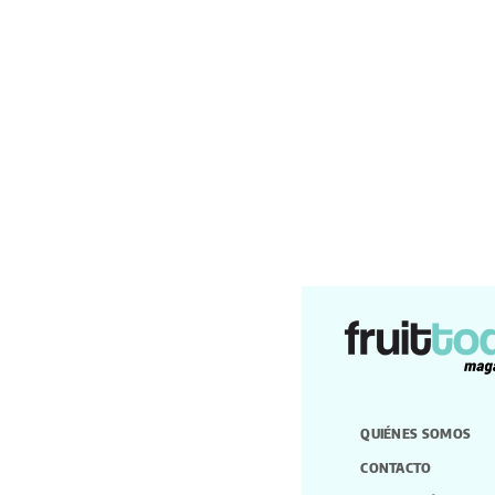
QUIÉNES SOMOS
CONTACTO